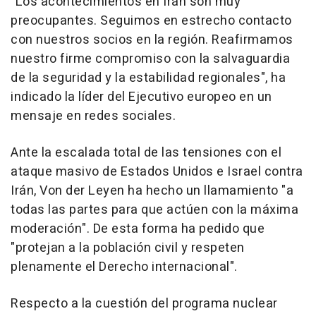
"Los acontecimientos en Irán son muy
preocupantes. Seguimos en estrecho contacto
con nuestros socios en la región. Reafirmamos
nuestro firme compromiso con la salvaguardia
de la seguridad y la estabilidad regionales", ha
indicado la líder del Ejecutivo europeo en un
mensaje en redes sociales.
Ante la escalada total de las tensiones con el
ataque masivo de Estados Unidos e Israel contra
Irán, Von der Leyen ha hecho un llamamiento "a
todas las partes para que actúen con la máxima
moderación". De esta forma ha pedido que
"protejan a la población civil y respeten
plenamente el Derecho internacional".
Respecto a la cuestión del programa nuclear