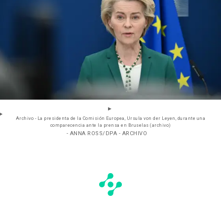
Archivo - La presidenta de la Comisión Europea, Ursula von der Leyen, durante una
comparecencia ante la prensa en Bruselas (archivo)
- ANNA ROSS/DPA - ARCHIVO