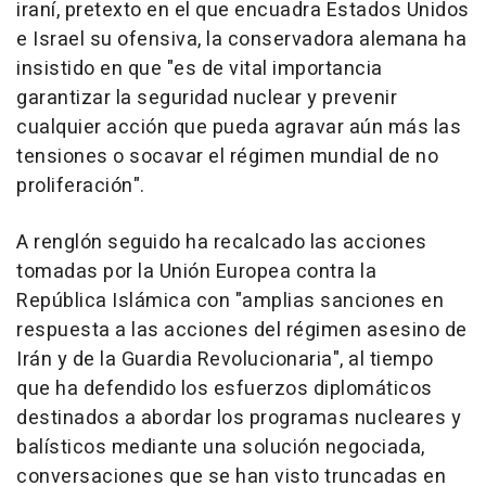
iraní, pretexto en el que encuadra Estados Unidos
e Israel su ofensiva, la conservadora alemana ha
insistido en que "es de vital importancia
garantizar la seguridad nuclear y prevenir
cualquier acción que pueda agravar aún más las
tensiones o socavar el régimen mundial de no
proliferación".
A renglón seguido ha recalcado las acciones
tomadas por la Unión Europea contra la
República Islámica con "amplias sanciones en
respuesta a las acciones del régimen asesino de
Irán y de la Guardia Revolucionaria", al tiempo
que ha defendido los esfuerzos diplomáticos
destinados a abordar los programas nucleares y
balísticos mediante una solución negociada,
conversaciones que se han visto truncadas en