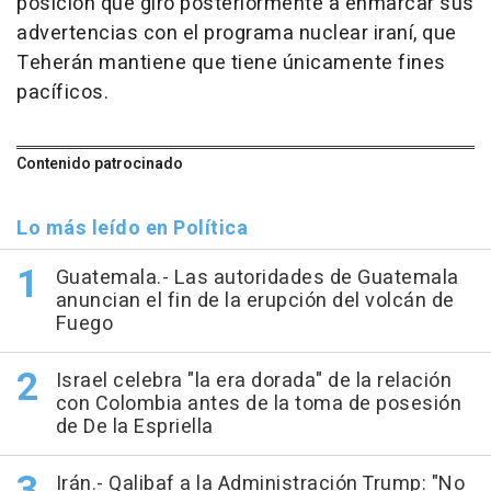
posición que giró posteriormente a enmarcar sus
advertencias con el programa nuclear iraní, que
Teherán mantiene que tiene únicamente fines
pacíficos.
Contenido patrocinado
Lo más leído en Política
Guatemala.- Las autoridades de Guatemala
anuncian el fin de la erupción del volcán de
Fuego
Israel celebra "la era dorada" de la relación
con Colombia antes de la toma de posesión
de De la Espriella
Irán.- Qalibaf a la Administración Trump: "No