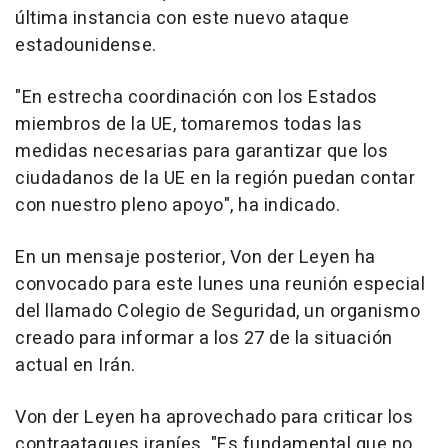
última instancia con este nuevo ataque
estadounidense.
"En estrecha coordinación con los Estados
miembros de la UE, tomaremos todas las
medidas necesarias para garantizar que los
ciudadanos de la UE en la región puedan contar
con nuestro pleno apoyo", ha indicado.
En un mensaje posterior, Von der Leyen ha
convocado para este lunes una reunión especial
del llamado Colegio de Seguridad, un organismo
creado para informar a los 27 de la situación
actual en Irán.
Von der Leyen ha aprovechado para criticar los
contraataques iraníes. "Es fundamental que no