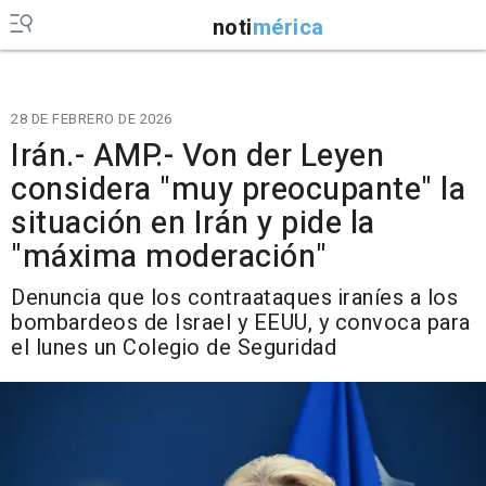
noti
mérica
28 DE FEBRERO DE 2026
Irán.- AMP.- Von der Leyen
considera "muy preocupante" la
situación en Irán y pide la
"máxima moderación"
Denuncia que los contraataques iraníes a los
bombardeos de Israel y EEUU, y convoca para
el lunes un Colegio de Seguridad