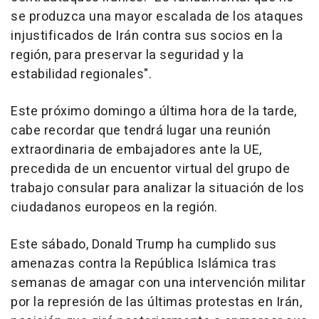
se produzca una mayor escalada de los ataques
injustificados de Irán contra sus socios en la
región, para preservar la seguridad y la
estabilidad regionales".
Este próximo domingo a última hora de la tarde,
cabe recordar que tendrá lugar una reunión
extraordinaria de embajadores ante la UE,
precedida de un encuentor virtual del grupo de
trabajo consular para analizar la situación de los
ciudadanos europeos en la región.
Este sábado, Donald Trump ha cumplido sus
amenazas contra la República Islámica tras
semanas de amagar con una intervención militar
por la represión de las últimas protestas en Irán,