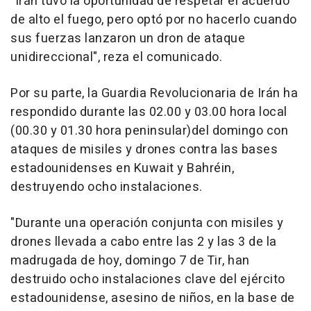
"Irán tuvo la oportunidad de respetar el acuerdo
de alto el fuego, pero optó por no hacerlo cuando
sus fuerzas lanzaron un dron de ataque
unidireccional", reza el comunicado.
Por su parte, la Guardia Revolucionaria de Irán ha
respondido durante las 02.00 y 03.00 hora local
(00.30 y 01.30 hora peninsular)del domingo con
ataques de misiles y drones contra las bases
estadounidenses en Kuwait y Bahréin,
destruyendo ocho instalaciones.
"Durante una operación conjunta con misiles y
drones llevada a cabo entre las 2 y las 3 de la
madrugada de hoy, domingo 7 de Tir, han
destruido ocho instalaciones clave del ejército
estadounidense, asesino de niños, en la base de