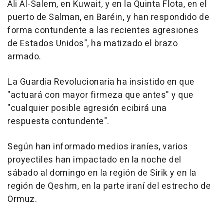
Ali Al-Salem, en Kuwait, y en la Quinta Flota, en el
puerto de Salman, en Baréin, y han respondido de
forma contundente a las recientes agresiones
de Estados Unidos", ha matizado el brazo
armado.
La Guardia Revolucionaria ha insistido en que
"actuará con mayor firmeza que antes" y que
"cualquier posible agresión ecibirá una
respuesta contundente".
Según han informado medios iraníes, varios
proyectiles han impactado en la noche del
sábado al domingo en la región de Sirik y en la
región de Qeshm, en la parte iraní del estrecho de
Ormuz.