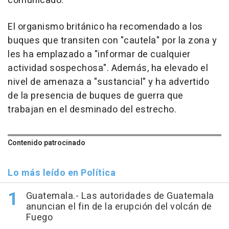
comunicado.
El organismo británico ha recomendado a los
buques que transiten con "cautela" por la zona y
les ha emplazado a "informar de cualquier
actividad sospechosa". Además, ha elevado el
nivel de amenaza a "sustancial" y ha advertido
de la presencia de buques de guerra que
trabajan en el desminado del estrecho.
Contenido patrocinado
Lo más leído en Política
Guatemala.- Las autoridades de Guatemala
anuncian el fin de la erupción del volcán de
Fuego