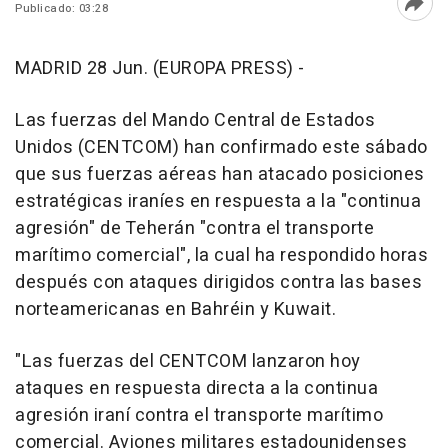
Publicado: 03:28
Abri
MADRID 28 Jun. (EUROPA PRESS) -
Las fuerzas del Mando Central de Estados
Unidos (CENTCOM) han confirmado este sábado
que sus fuerzas aéreas han atacado posiciones
estratégicas iraníes en respuesta a la "continua
agresión" de Teherán "contra el transporte
marítimo comercial", la cual ha respondido horas
después con ataques dirigidos contra las bases
norteamericanas en Bahréin y Kuwait.
"Las fuerzas del CENTCOM lanzaron hoy
ataques en respuesta directa a la continua
agresión iraní contra el transporte marítimo
comercial. Aviones militares estadounidenses