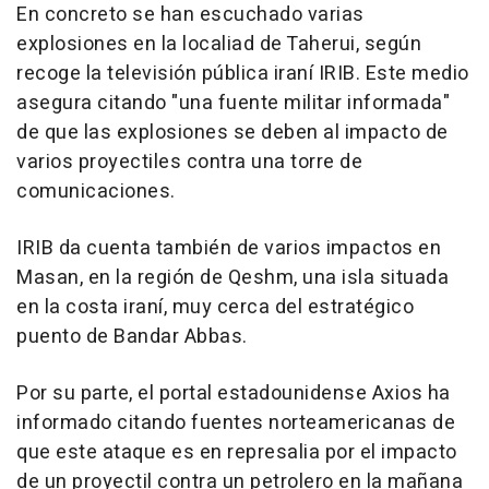
En concreto se han escuchado varias
explosiones en la localiad de Taherui, según
recoge la televisión pública iraní IRIB. Este medio
asegura citando "una fuente militar informada"
de que las explosiones se deben al impacto de
varios proyectiles contra una torre de
comunicaciones.
IRIB da cuenta también de varios impactos en
Masan, en la región de Qeshm, una isla situada
en la costa iraní, muy cerca del estratégico
puento de Bandar Abbas.
Por su parte, el portal estadounidense Axios ha
informado citando fuentes norteamericanas de
que este ataque es en represalia por el impacto
de un proyectil contra un petrolero en la mañana