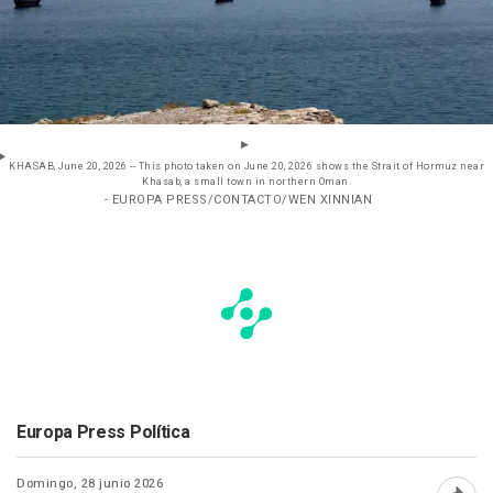
KHASAB, June 20, 2026 -- This photo taken on June 20, 2026 shows the Strait of Hormuz near
Khasab, a small town in northern Oman.
- EUROPA PRESS/CONTACTO/WEN XINNIAN
Europa Press Política
Domingo, 28 junio 2026