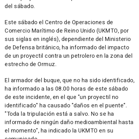
del sábado.
Este sábado el Centro de Operaciones de
Comercio Marítimo de Reino Unido (UKMTO, por
sus siglas en inglés), dependiente del Ministerio
de Defensa británico, ha informado del impacto
de un proyectil contra un petrolero en la zona del
estrecho de Ormuz.
El armador del buque, que no ha sido identificado,
ha informado a las 08.00 horas de este sábado
de este incidente, en el que "un proyectil no
identificado" ha causado "daños en el puente".
"Toda la tripulación está a salvo. No se ha
informado de ningún daño medioambiental hasta
el momento", ha indicado la UKMTO en su