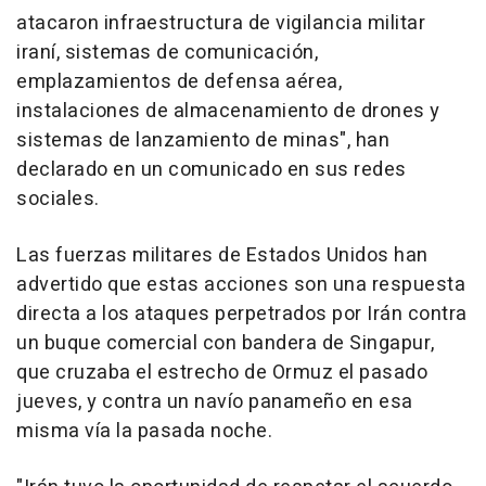
atacaron infraestructura de vigilancia militar
iraní, sistemas de comunicación,
emplazamientos de defensa aérea,
instalaciones de almacenamiento de drones y
sistemas de lanzamiento de minas", han
declarado en un comunicado en sus redes
sociales.
Las fuerzas militares de Estados Unidos han
advertido que estas acciones son una respuesta
directa a los ataques perpetrados por Irán contra
un buque comercial con bandera de Singapur,
que cruzaba el estrecho de Ormuz el pasado
jueves, y contra un navío panameño en esa
misma vía la pasada noche.