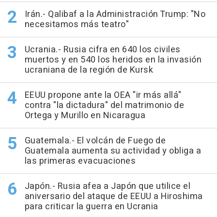
Irán.- Qalibaf a la Administración Trump: "No
necesitamos más teatro"
Ucrania.- Rusia cifra en 640 los civiles
muertos y en 540 los heridos en la invasión
ucraniana de la región de Kursk
EEUU propone ante la OEA "ir más allá"
contra "la dictadura" del matrimonio de
Ortega y Murillo en Nicaragua
Guatemala.- El volcán de Fuego de
Guatemala aumenta su actividad y obliga a
las primeras evacuaciones
Japón.- Rusia afea a Japón que utilice el
aniversario del ataque de EEUU a Hiroshima
para criticar la guerra en Ucrania