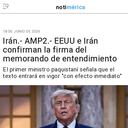
noti
mérica
18 DE JUNIO DE 2026
Irán.- AMP2.- EEUU e Irán
confirman la firma del
memorando de entendimiento
El primer ministro paquistaní señala que el
texto entrará en vigor "con efecto inmediato"