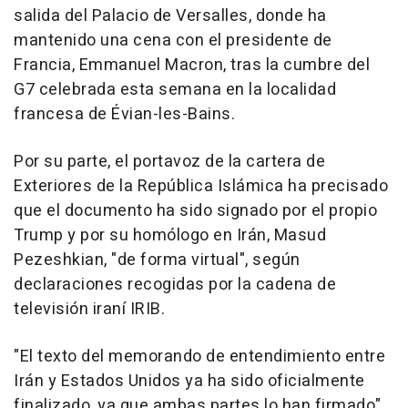
salida del Palacio de Versalles, donde ha
mantenido una cena con el presidente de
Francia, Emmanuel Macron, tras la cumbre del
G7 celebrada esta semana en la localidad
francesa de Évian-les-Bains.
Por su parte, el portavoz de la cartera de
Exteriores de la República Islámica ha precisado
que el documento ha sido signado por el propio
Trump y por su homólogo en Irán, Masud
Pezeshkian, "de forma virtual", según
declaraciones recogidas por la cadena de
televisión iraní IRIB.
"El texto del memorando de entendimiento entre
Irán y Estados Unidos ya ha sido oficialmente
finalizado, ya que ambas partes lo han firmado",