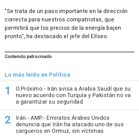
"Se trata de un paso importante en la dirección
correcta para nuestros compatriotas, que
permitirá que los precios de la energía bajen
pronto", ha destacado el jefe del Elíseo.
Contenido patrocinado
Lo más leído en Política
O.Próximo.- Irán avisa a Arabia Saudí que su
nuevo acuerdo con Turquía y Pakistán no va
a garantizar su seguridad
Irán.- AMP.- Emiratos Árabes Unidos
denuncia que Irán ha atacado uno de sus
cargueros en Ormuz, sin víctimas