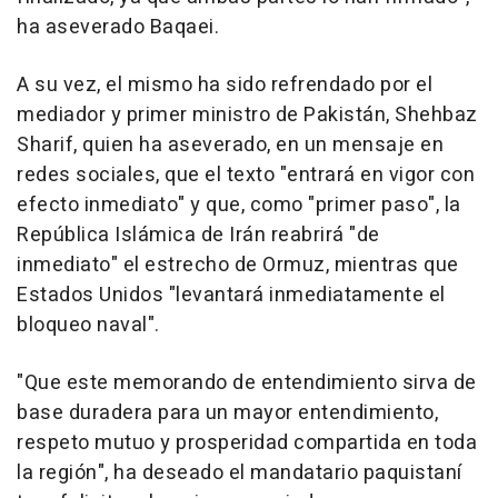
ha aseverado Baqaei.
A su vez, el mismo ha sido refrendado por el
mediador y primer ministro de Pakistán, Shehbaz
Sharif, quien ha aseverado, en un mensaje en
redes sociales, que el texto "entrará en vigor con
efecto inmediato" y que, como "primer paso", la
República Islámica de Irán reabrirá "de
inmediato" el estrecho de Ormuz, mientras que
Estados Unidos "levantará inmediatamente el
bloqueo naval".
"Que este memorando de entendimiento sirva de
base duradera para un mayor entendimiento,
respeto mutuo y prosperidad compartida en toda
la región", ha deseado el mandatario paquistaní