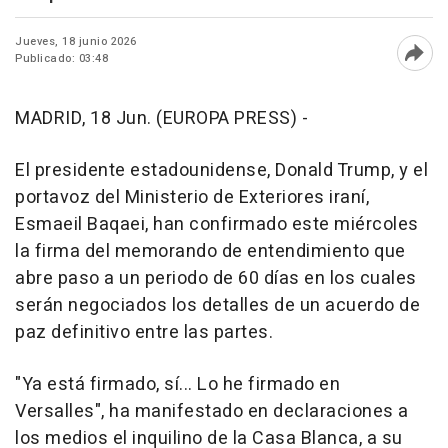
Jueves, 18 junio 2026
Publicado: 03:48
Abri
MADRID, 18 Jun. (EUROPA PRESS) -
El presidente estadounidense, Donald Trump, y el
portavoz del Ministerio de Exteriores iraní,
Esmaeil Baqaei, han confirmado este miércoles
la firma del memorando de entendimiento que
abre paso a un periodo de 60 días en los cuales
serán negociados los detalles de un acuerdo de
paz definitivo entre las partes.
"Ya está firmado, sí... Lo he firmado en
Versalles", ha manifestado en declaraciones a
los medios el inquilino de la Casa Blanca, a su