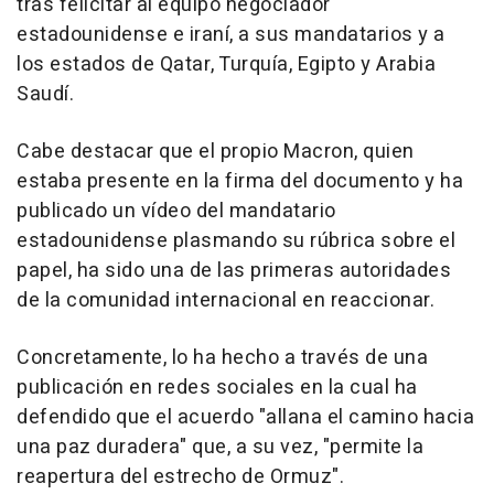
tras felicitar al equipo negociador
estadounidense e iraní, a sus mandatarios y a
los estados de Qatar, Turquía, Egipto y Arabia
Saudí.
Cabe destacar que el propio Macron, quien
estaba presente en la firma del documento y ha
publicado un vídeo del mandatario
estadounidense plasmando su rúbrica sobre el
papel, ha sido una de las primeras autoridades
de la comunidad internacional en reaccionar.
Concretamente, lo ha hecho a través de una
publicación en redes sociales en la cual ha
defendido que el acuerdo "allana el camino hacia
una paz duradera" que, a su vez, "permite la
reapertura del estrecho de Ormuz".