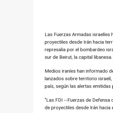
Las Fuerzas Armadas israelíes 
proyectiles desde Irán hacia terr
represalia por el bombardeo isra
sur de Beirut, la capital libanesa.
Medios iraníes han informado de
lanzados sobre territorio israel
país, según las alertas emitidas 
"Las FDI --Fuerzas de Defensa de
de proyectiles desde Irán hacia e