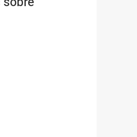
s sobre