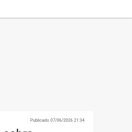
Publicado 07/06/2026 21:34