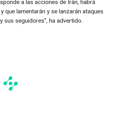
sponde a las acciones de Irán, habrá
 y que lamentarán y se lanzarán ataques
y sus seguidores", ha advertido.