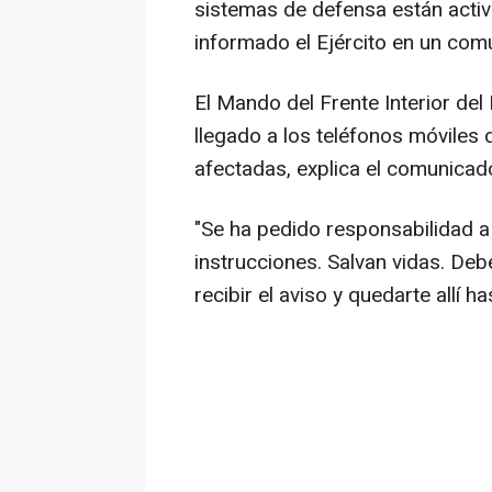
sistemas de defensa están activ
informado el Ejército en un com
El Mando del Frente Interior del 
llegado a los teléfonos móviles
afectadas, explica el comunicado 
"Se ha pedido responsabilidad a
instrucciones. Salvan vidas. Deb
recibir el aviso y quedarte allí 