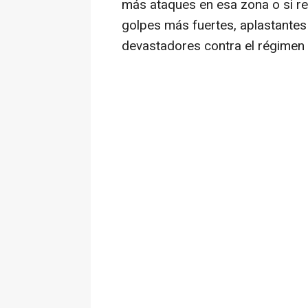
más ataques en esa zona o si re
golpes más fuertes, aplastantes
devastadores contra el régimen 