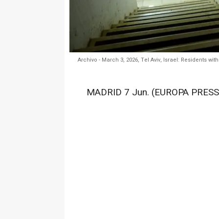
Archivo - March 3, 2026, Tel Aviv, Israel: Residents w
MADRID 7 Jun. (EUROPA PRESS)