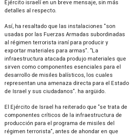
Ejército israelí en un breve mensaje, sin más
detalles al respecto.
Así, ha resaltado que las instalaciones "son
usadas por las Fuerzas Armadas subordinadas
al régimen terrorista iraní para producir y
exportar materiales para armas". "La
infraestructura atacada produjo materiales que
sirven como componentes esenciales para el
desarrollo de misiles balísticos, los cuales
representan una amenaza directa para el Estado
de Israel y sus ciudadanos". ha argüido.
El Ejército de Israel ha reiterado que "se trata de
componentes críticos de la infraestructura de
producción para el programa de misiles del
régimen terrorista", antes de ahondar en que