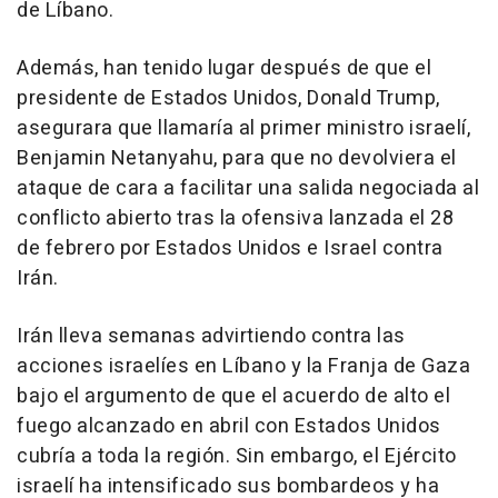
de Líbano.
Además, han tenido lugar después de que el
presidente de Estados Unidos, Donald Trump,
asegurara que llamaría al primer ministro israelí,
Benjamin Netanyahu, para que no devolviera el
ataque de cara a facilitar una salida negociada al
conflicto abierto tras la ofensiva lanzada el 28
de febrero por Estados Unidos e Israel contra
Irán.
Irán lleva semanas advirtiendo contra las
acciones israelíes en Líbano y la Franja de Gaza
bajo el argumento de que el acuerdo de alto el
fuego alcanzado en abril con Estados Unidos
cubría a toda la región. Sin embargo, el Ejército
israelí ha intensificado sus bombardeos y ha