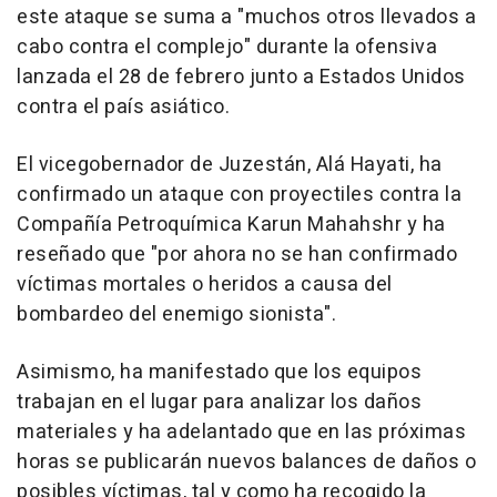
este ataque se suma a "muchos otros llevados a
cabo contra el complejo" durante la ofensiva
lanzada el 28 de febrero junto a Estados Unidos
contra el país asiático.
El vicegobernador de Juzestán, Alá Hayati, ha
confirmado un ataque con proyectiles contra la
Compañía Petroquímica Karun Mahahshr y ha
reseñado que "por ahora no se han confirmado
víctimas mortales o heridos a causa del
bombardeo del enemigo sionista".
Asimismo, ha manifestado que los equipos
trabajan en el lugar para analizar los daños
materiales y ha adelantado que en las próximas
horas se publicarán nuevos balances de daños o
posibles víctimas, tal y como ha recogido la