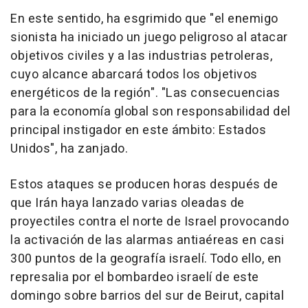
En este sentido, ha esgrimido que "el enemigo
sionista ha iniciado un juego peligroso al atacar
objetivos civiles y a las industrias petroleras,
cuyo alcance abarcará todos los objetivos
energéticos de la región". "Las consecuencias
para la economía global son responsabilidad del
principal instigador en este ámbito: Estados
Unidos", ha zanjado.
Estos ataques se producen horas después de
que Irán haya lanzado varias oleadas de
proyectiles contra el norte de Israel provocando
la activación de las alarmas antiaéreas en casi
300 puntos de la geografía israelí. Todo ello, en
represalia por el bombardeo israelí de este
domingo sobre barrios del sur de Beirut, capital