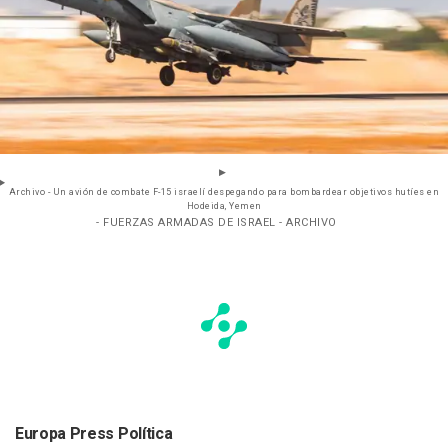
Archivo - Un avión de combate F-15 israelí despegando para bombardear objetivos hutíes en
Hodeida, Yemen
- FUERZAS ARMADAS DE ISRAEL - ARCHIVO
Europa Press Política