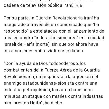
cadena de televisión pública iraní, IRIB.
Por su parte, la Guardia Revolucionaria iraní ha
asegurado a través de un comunicado que "ha
respondido" a este ataque con el lanzamiento de
misiles contra "industrias similares" en la ciudad
israelí de Haifa (norte), sin que por ahora haya
informaciones sobre víctimas o daños.
"Con la ayuda de Dios todopoderoso, los
combatientes de la Fuerza Aérea de la Guardia
Revolucionaria, en respuesta a la agresión del
enemigo estadounidense-sionista contra una
industria petroquímica, lanzaron hace unos
minutos un ataque con misiles contra industrias
similares en Haifa", ha dicho.