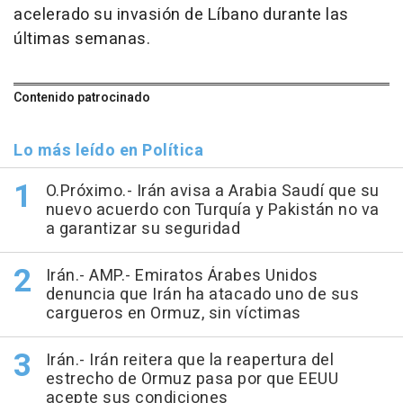
acelerado su invasión de Líbano durante las
últimas semanas.
Contenido patrocinado
Lo más leído en Política
O.Próximo.- Irán avisa a Arabia Saudí que su
nuevo acuerdo con Turquía y Pakistán no va
a garantizar su seguridad
Irán.- AMP.- Emiratos Árabes Unidos
denuncia que Irán ha atacado uno de sus
cargueros en Ormuz, sin víctimas
Irán.- Irán reitera que la reapertura del
estrecho de Ormuz pasa por que EEUU
acepte sus condiciones