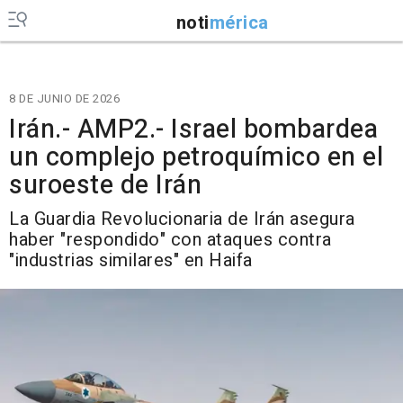
noti
mérica
8 DE JUNIO DE 2026
Irán.- AMP2.- Israel bombardea
un complejo petroquímico en el
suroeste de Irán
La Guardia Revolucionaria de Irán asegura
haber "respondido" con ataques contra
"industrias similares" en Haifa