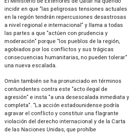
El Ministerio de Exteriores de Qatar ha querido
incidir en que "las peligrosas tensiones actuales
en la región tendrán repercusiones desastrosas
a nivel regional e internacional" y llama a todas
las partes a que "actúen con prudencia y
moderación" porque "los pueblos de la región,
agobiados por los conflictos y sus trágicas
consecuencias humanitarias, no pueden tolerar"
una nueva escalada.
Omán también se ha pronunciado en términos
contundentes contra este "acto ilegal de
agresión" e insta "a una desescalada inmediata y
completa". "La acción estadounidense podría
agravar el conflicto y constituir una flagrante
violación del derecho internacional y de la Carta
de las Naciones Unidas, que prohíbe