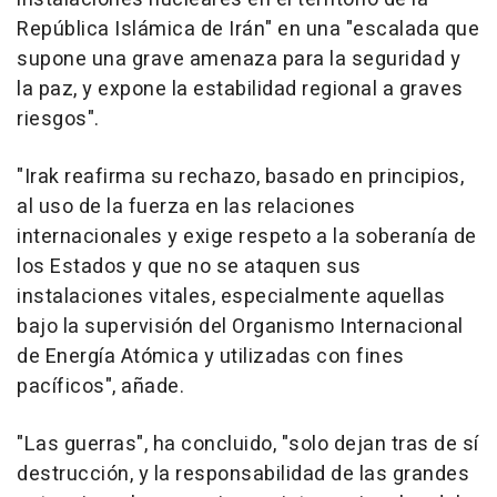
República Islámica de Irán" en una "escalada que
supone una grave amenaza para la seguridad y
la paz, y expone la estabilidad regional a graves
riesgos".
"Irak reafirma su rechazo, basado en principios,
al uso de la fuerza en las relaciones
internacionales y exige respeto a la soberanía de
los Estados y que no se ataquen sus
instalaciones vitales, especialmente aquellas
bajo la supervisión del Organismo Internacional
de Energía Atómica y utilizadas con fines
pacíficos", añade.
"Las guerras", ha concluido, "solo dejan tras de sí
destrucción, y la responsabilidad de las grandes