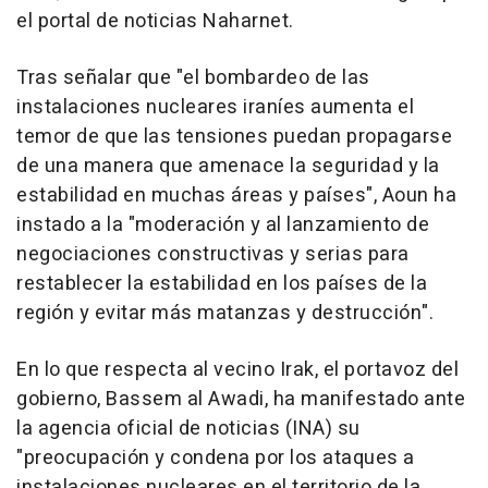
el portal de noticias Naharnet.
Tras señalar que "el bombardeo de las
instalaciones nucleares iraníes aumenta el
temor de que las tensiones puedan propagarse
de una manera que amenace la seguridad y la
estabilidad en muchas áreas y países", Aoun ha
instado a la "moderación y al lanzamiento de
negociaciones constructivas y serias para
restablecer la estabilidad en los países de la
región y evitar más matanzas y destrucción".
En lo que respecta al vecino Irak, el portavoz del
gobierno, Bassem al Awadi, ha manifestado ante
la agencia oficial de noticias (INA) su
"preocupación y condena por los ataques a
instalaciones nucleares en el territorio de la