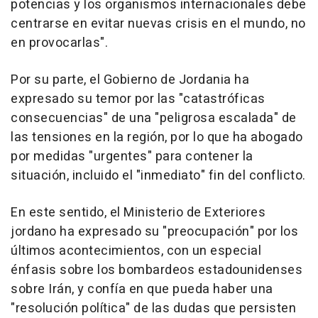
potencias y los organismos internacionales debe
centrarse en evitar nuevas crisis en el mundo, no
en provocarlas".
Por su parte, el Gobierno de Jordania ha
expresado su temor por las "catastróficas
consecuencias" de una "peligrosa escalada" de
las tensiones en la región, por lo que ha abogado
por medidas "urgentes" para contener la
situación, incluido el "inmediato" fin del conflicto.
En este sentido, el Ministerio de Exteriores
jordano ha expresado su "preocupación" por los
últimos acontecimientos, con un especial
énfasis sobre los bombardeos estadounidenses
sobre Irán, y confía en que pueda haber una
"resolución política" de las dudas que persisten