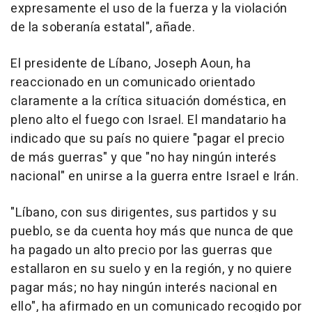
expresamente el uso de la fuerza y la violación
de la soberanía estatal", añade.
El presidente de Líbano, Joseph Aoun, ha
reaccionado en un comunicado orientado
claramente a la crítica situación doméstica, en
pleno alto el fuego con Israel. El mandatario ha
indicado que su país no quiere "pagar el precio
de más guerras" y que "no hay ningún interés
nacional" en unirse a la guerra entre Israel e Irán.
"Líbano, con sus dirigentes, sus partidos y su
pueblo, se da cuenta hoy más que nunca de que
ha pagado un alto precio por las guerras que
estallaron en su suelo y en la región, y no quiere
pagar más; no hay ningún interés nacional en
ello", ha afirmado en un comunicado recogido por