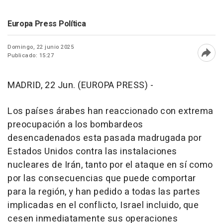
Europa Press Política
Domingo, 22 junio 2025
Publicado: 15:27
Abri
MADRID, 22 Jun. (EUROPA PRESS) -
Los países árabes han reaccionado con extrema
preocupación a los bombardeos
desencadenados esta pasada madrugada por
Estados Unidos contra las instalaciones
nucleares de Irán, tanto por el ataque en sí como
por las consecuencias que puede comportar
para la región, y han pedido a todas las partes
implicadas en el conflicto, Israel incluido, que
cesen inmediatamente sus operaciones