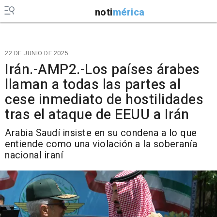
noti
mérica
22 DE JUNIO DE 2025
Irán.-AMP2.-Los países árabes
llaman a todas las partes al
cese inmediato de hostilidades
tras el ataque de EEUU a Irán
Arabia Saudí insiste en su condena a lo que
entiende como una violación a la soberanía
nacional iraní