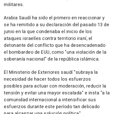
militares.
Arabia Saudí ha sido el primero en reaccionar y
se ha remitido a su declaración del pasado 13 de
junio en la que condenaba el inicio de los
ataques israelíes contra territorio iraní, el
detonante del conflicto que ha desencadenado
el bombardeo de EUU, como "una violación de la
soberanía nacional" de la república islámica.
El Ministerio de Exteriores saudí "subraya la
necesidad de hacer todos los esfuerzos
posibles para actuar con moderación, reducir la
tensión y evitar una mayor escalada" e insta "a la
comunidad internacional a intensificar sus
esfuerzos durante este período tan delicado
para alcanzar una solución política".