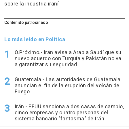
sobre la industria iraní.
Contenido patrocinado
Lo más leído en Política
O.Próximo.- Irán avisa a Arabia Saudí que su
nuevo acuerdo con Turquía y Pakistán no va
a garantizar su seguridad
Guatemala.- Las autoridades de Guatemala
anuncian el fin de la erupción del volcán de
Fuego
Irán.- EEUU sanciona a dos casas de cambio,
cinco empresas y cuatro personas del
sistema bancario "fantasma" de Irán