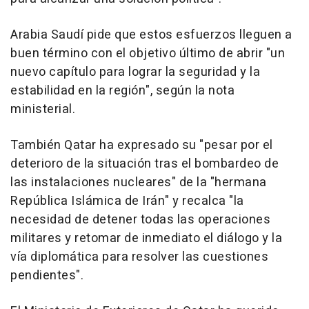
Arabia Saudí pide que estos esfuerzos lleguen a
buen término con el objetivo último de abrir "un
nuevo capítulo para lograr la seguridad y la
estabilidad en la región", según la nota
ministerial.
También Qatar ha expresado su "pesar por el
deterioro de la situación tras el bombardeo de
las instalaciones nucleares" de la "hermana
República Islámica de Irán" y recalca "la
necesidad de detener todas las operaciones
militares y retomar de inmediato el diálogo y la
vía diplomática para resolver las cuestiones
pendientes".