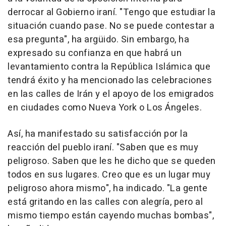
derrocar al Gobierno iraní. "Tengo que estudiar la
situación cuando pase. No se puede contestar a
esa pregunta", ha argüido. Sin embargo, ha
expresado su confianza en que habrá un
levantamiento contra la República Islámica que
tendrá éxito y ha mencionado las celebraciones
en las calles de Irán y el apoyo de los emigrados
en ciudades como Nueva York o Los Ángeles.
Así, ha manifestado su satisfacción por la
reacción del pueblo iraní. "Saben que es muy
peligroso. Saben que les he dicho que se queden
todos en sus lugares. Creo que es un lugar muy
peligroso ahora mismo", ha indicado. "La gente
está gritando en las calles con alegría, pero al
mismo tiempo están cayendo muchas bombas",