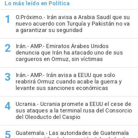
Lo más leído en Política
O.Próximo.- Irán avisa a Arabia Saudí que su
nuevo acuerdo con Turquía y Pakistán no va
a garantizar su seguridad
Irán.- AMP.- Emiratos Árabes Unidos
denuncia que Irán ha atacado uno de sus
cargueros en Ormuz, sin víctimas
Irán.- AMP.- Irán avisa a EEUU que solo
reabrirá Ormuz cuando acabe la guerra y
levante sus sanciones económicas
Ucrania.- Ucrania promete a EEUU el cese de
sus ataques a la terminal rusa del Consorcio
del Oleoducto del Caspio
Guatemala.- Las autoridades de Guatemala