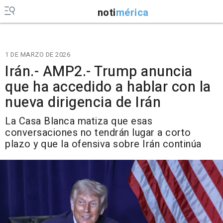
noti
mérica
1 DE MARZO DE 2026
Irán.- AMP2.- Trump anuncia
que ha accedido a hablar con la
nueva dirigencia de Irán
La Casa Blanca matiza que esas
conversaciones no tendrán lugar a corto
plazo y que la ofensiva sobre Irán continúa