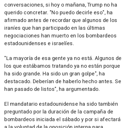
conversaciones, si hoy o mañana, Trump no ha
querido concretar. "No puedo decirle eso", ha
afirmado antes de recordar que algunos de los
iraníes que han participado en las últimas
negociaciones han muerto en los bombardeos
estadounidenses e israelíes.
"La mayoría de esa gente ya no está. Algunos de
los que estábamos tratando ya no están porque
ha sido grande. Ha sido un gran golpe", ha
destacado. Deberían de haberlo hecho antes. Se
han pasado de listos", ha argumentado.
El mandatario estadounidense ha sido también
preguntado por la duración de la campaña de
bombardeos iniciada el sábado y por si afectará
a la voluntad de la oposición interna para