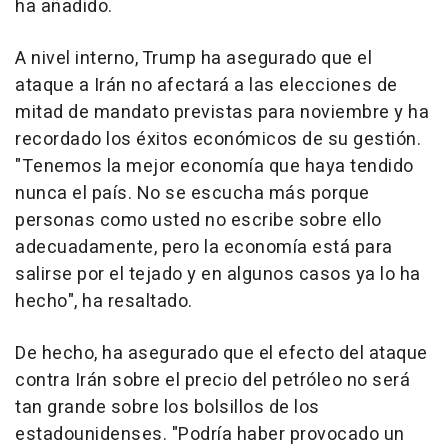
ha añadido.
A nivel interno, Trump ha asegurado que el
ataque a Irán no afectará a las elecciones de
mitad de mandato previstas para noviembre y ha
recordado los éxitos económicos de su gestión.
"Tenemos la mejor economía que haya tendido
nunca el país. No se escucha más porque
personas como usted no escribe sobre ello
adecuadamente, pero la economía está para
salirse por el tejado y en algunos casos ya lo ha
hecho", ha resaltado.
De hecho, ha asegurado que el efecto del ataque
contra Irán sobre el precio del petróleo no será
tan grande sobre los bolsillos de los
estadounidenses. "Podría haber provocado un