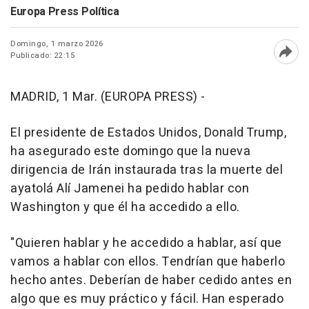
Europa Press Política
Domingo, 1 marzo 2026
Publicado: 22:15
Abri
MADRID, 1 Mar. (EUROPA PRESS) -
El presidente de Estados Unidos, Donald Trump,
ha asegurado este domingo que la nueva
dirigencia de Irán instaurada tras la muerte del
ayatolá Alí Jamenei ha pedido hablar con
Washington y que él ha accedido a ello.
"Quieren hablar y he accedido a hablar, así que
vamos a hablar con ellos. Tendrían que haberlo
hecho antes. Deberían de haber cedido antes en
algo que es muy práctico y fácil. Han esperado