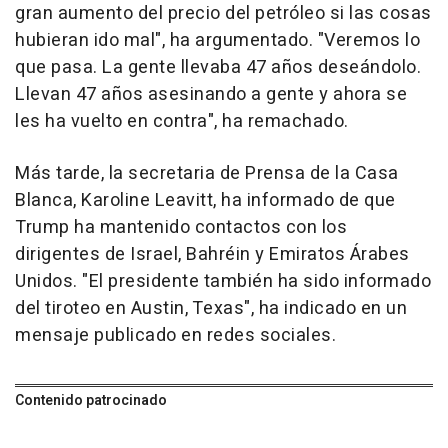
gran aumento del precio del petróleo si las cosas
hubieran ido mal", ha argumentado. "Veremos lo
que pasa. La gente llevaba 47 años deseándolo.
Llevan 47 años asesinando a gente y ahora se
les ha vuelto en contra", ha remachado.
Más tarde, la secretaria de Prensa de la Casa
Blanca, Karoline Leavitt, ha informado de que
Trump ha mantenido contactos con los
dirigentes de Israel, Bahréin y Emiratos Árabes
Unidos. "El presidente también ha sido informado
del tiroteo en Austin, Texas", ha indicado en un
mensaje publicado en redes sociales.
Contenido patrocinado