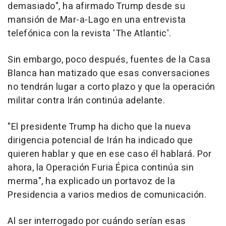
demasiado", ha afirmado Trump desde su
mansión de Mar-a-Lago en una entrevista
telefónica con la revista 'The Atlantic'.
Sin embargo, poco después, fuentes de la Casa
Blanca han matizado que esas conversaciones
no tendrán lugar a corto plazo y que la operación
militar contra Irán continúa adelante.
"El presidente Trump ha dicho que la nueva
dirigencia potencial de Irán ha indicado que
quieren hablar y que en ese caso él hablará. Por
ahora, la Operación Furia Épica continúa sin
merma", ha explicado un portavoz de la
Presidencia a varios medios de comunicación.
Al ser interrogado por cuándo serían esas