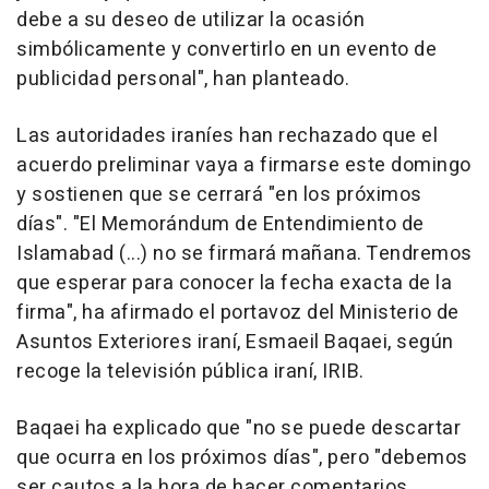
debe a su deseo de utilizar la ocasión
simbólicamente y convertirlo en un evento de
publicidad personal", han planteado.
Las autoridades iraníes han rechazado que el
acuerdo preliminar vaya a firmarse este domingo
y sostienen que se cerrará "en los próximos
días". "El Memorándum de Entendimiento de
Islamabad (...) no se firmará mañana. Tendremos
que esperar para conocer la fecha exacta de la
firma", ha afirmado el portavoz del Ministerio de
Asuntos Exteriores iraní, Esmaeil Baqaei, según
recoge la televisión pública iraní, IRIB.
Baqaei ha explicado que "no se puede descartar
que ocurra en los próximos días", pero "debemos
ser cautos a la hora de hacer comentarios