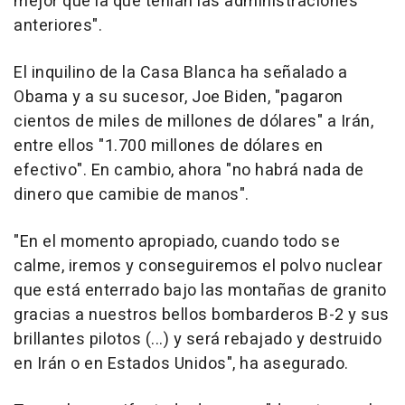
mejor que la que tenían las administraciones
anteriores".
El inquilino de la Casa Blanca ha señalado a
Obama y a su sucesor, Joe Biden, "pagaron
cientos de miles de millones de dólares" a Irán,
entre ellos "1.700 millones de dólares en
efectivo". En cambio, ahora "no habrá nada de
dinero que camibie de manos".
"En el momento apropiado, cuando todo se
calme, iremos y conseguiremos el polvo nuclear
que está enterrado bajo las montañas de granito
gracias a nuestros bellos bombarderos B-2 y sus
brillantes pilotos (...) y será rebajado y destruido
en Irán o en Estados Unidos", ha asegurado.