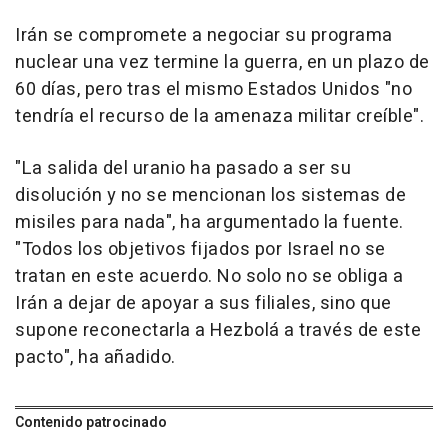
Irán se compromete a negociar su programa
nuclear una vez termine la guerra, en un plazo de
60 días, pero tras el mismo Estados Unidos "no
tendría el recurso de la amenaza militar creíble".
"La salida del uranio ha pasado a ser su
disolución y no se mencionan los sistemas de
misiles para nada", ha argumentado la fuente.
"Todos los objetivos fijados por Israel no se
tratan en este acuerdo. No solo no se obliga a
Irán a dejar de apoyar a sus filiales, sino que
supone reconectarla a Hezbolá a través de este
pacto", ha añadido.
Contenido patrocinado