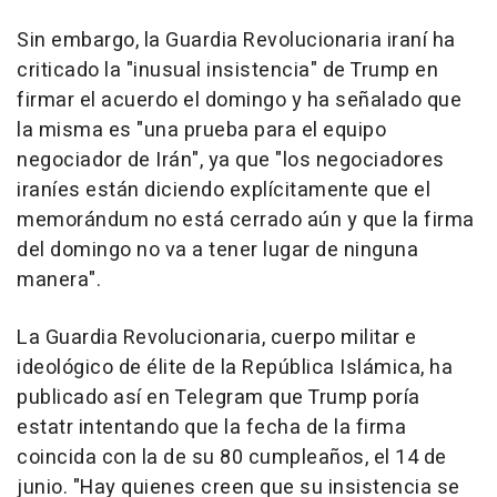
Sin embargo, la Guardia Revolucionaria iraní ha
criticado la "inusual insistencia" de Trump en
firmar el acuerdo el domingo y ha señalado que
la misma es "una prueba para el equipo
negociador de Irán", ya que "los negociadores
iraníes están diciendo explícitamente que el
memorándum no está cerrado aún y que la firma
del domingo no va a tener lugar de ninguna
manera".
La Guardia Revolucionaria, cuerpo militar e
ideológico de élite de la República Islámica, ha
publicado así en Telegram que Trump poría
estatr intentando que la fecha de la firma
coincida con la de su 80 cumpleaños, el 14 de
junio. "Hay quienes creen que su insistencia se