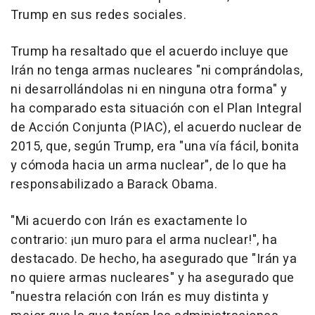
Trump en sus redes sociales.
Trump ha resaltado que el acuerdo incluye que
Irán no tenga armas nucleares "ni comprándolas,
ni desarrollándolas ni en ninguna otra forma" y
ha comparado esta situación con el Plan Integral
de Acción Conjunta (PIAC), el acuerdo nuclear de
2015, que, según Trump, era "una vía fácil, bonita
y cómoda hacia un arma nuclear", de lo que ha
responsabilizado a Barack Obama.
"Mi acuerdo con Irán es exactamente lo
contrario: ¡un muro para el arma nuclear!", ha
destacado. De hecho, ha asegurado que "Irán ya
no quiere armas nucleares" y ha asegurado que
"nuestra relación con Irán es muy distinta y