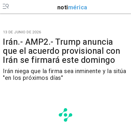
noti
mérica
13 DE JUNIO DE 2026
Irán.- AMP2.- Trump anuncia
que el acuerdo provisional con
Irán se firmará este domingo
Irán niega que la firma sea inminente y la sitúa
"en los próximos días"