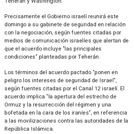
Teherán y Washington.
Precisamente el Gobierno israelí reunirá este
domingo a su gabinete de seguridad en relación
con la negociación, según fuentes citadas por
medios de comunicación israelíes que alertan de
que el acuerdo incluye "las principales
condiciones" planteadas por Teherán.
Los términos del acuerdo pactado "ponen en
peligro los intereses de seguridad de Israel",
según fuentes citadas por el Canal 12 israelí. El
acuerdo implica "la apertura del estrecho de
Ormuz y la resurrección del régimen y una
bofetada en la cara de los iraníes", en referencia
a las movilizaciones contra las autoridades de la
República Islámica.