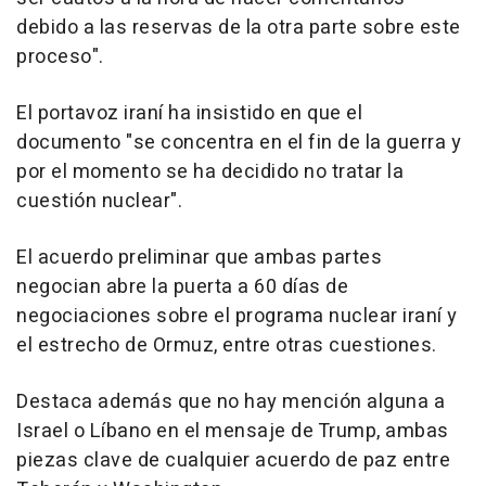
debido a las reservas de la otra parte sobre este
proceso".
El portavoz iraní ha insistido en que el
documento "se concentra en el fin de la guerra y
por el momento se ha decidido no tratar la
cuestión nuclear".
El acuerdo preliminar que ambas partes
negocian abre la puerta a 60 días de
negociaciones sobre el programa nuclear iraní y
el estrecho de Ormuz, entre otras cuestiones.
Destaca además que no hay mención alguna a
Israel o Líbano en el mensaje de Trump, ambas
piezas clave de cualquier acuerdo de paz entre