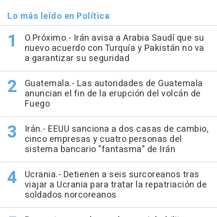
Lo más leído en Política
O.Próximo.- Irán avisa a Arabia Saudí que su
nuevo acuerdo con Turquía y Pakistán no va
a garantizar su seguridad
Guatemala.- Las autoridades de Guatemala
anuncian el fin de la erupción del volcán de
Fuego
Irán.- EEUU sanciona a dos casas de cambio,
cinco empresas y cuatro personas del
sistema bancario "fantasma" de Irán
Ucrania.- Detienen a seis surcoreanos tras
viajar a Ucrania para tratar la repatriación de
soldados norcoreanos