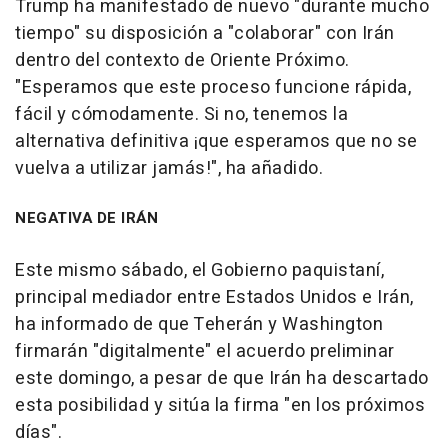
Trump ha manifestado de nuevo "durante mucho
tiempo" su disposición a "colaborar" con Irán
dentro del contexto de Oriente Próximo.
"Esperamos que este proceso funcione rápida,
fácil y cómodamente. Si no, tenemos la
alternativa definitiva ¡que esperamos que no se
vuelva a utilizar jamás!", ha añadido.
NEGATIVA DE IRÁN
Este mismo sábado, el Gobierno paquistaní,
principal mediador entre Estados Unidos e Irán,
ha informado de que Teherán y Washington
firmarán "digitalmente" el acuerdo preliminar
este domingo, a pesar de que Irán ha descartado
esta posibilidad y sitúa la firma "en los próximos
días".