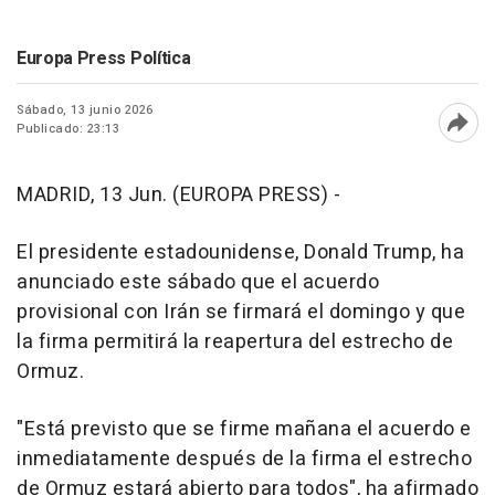
Europa Press Política
Sábado, 13 junio 2026
Publicado: 23:13
Abri
MADRID, 13 Jun. (EUROPA PRESS) -
El presidente estadounidense, Donald Trump, ha
anunciado este sábado que el acuerdo
provisional con Irán se firmará el domingo y que
la firma permitirá la reapertura del estrecho de
Ormuz.
"Está previsto que se firme mañana el acuerdo e
inmediatamente después de la firma el estrecho
de Ormuz estará abierto para todos", ha afirmado