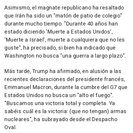
Asimismo, el magnate republicano ha resaltado
que Irán ha sido un "matón de patio de colegio"
durante mucho tiempo. "Durante 40 años han
estado diciendo 'Muerte a Estados Unidos',
'Muerte a Israel', muerte a cualquiera que no les
guste", ha precisado, si bien ha indicado que
Washington no busca "una guerra a largo plazo".
Más tarde, Trump ha afirmado, en alusión a las
recientes declaraciones del presidente francés,
Emmanuel Macron, durante la cumbre del G7 que
Estados Unidos no busca un "alto el fuego".
"Buscamos una victoria total y completa. Ya
sabéis cuál es la victoria: (que no tengan) armas
nucleares", ha subrayado desde el Despacho
Oval.