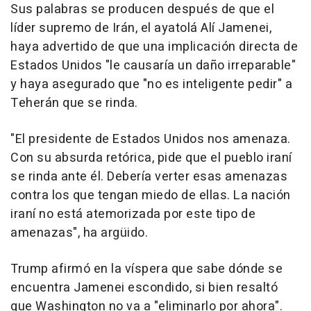
Sus palabras se producen después de que el
líder supremo de Irán, el ayatolá Alí Jamenei,
haya advertido de que una implicación directa de
Estados Unidos "le causaría un daño irreparable"
y haya asegurado que "no es inteligente pedir" a
Teherán que se rinda.
"El presidente de Estados Unidos nos amenaza.
Con su absurda retórica, pide que el pueblo iraní
se rinda ante él. Debería verter esas amenazas
contra los que tengan miedo de ellas. La nación
iraní no está atemorizada por este tipo de
amenazas", ha argüido.
Trump afirmó en la víspera que sabe dónde se
encuentra Jamenei escondido, si bien resaltó
que Washington no va a "eliminarlo por ahora".