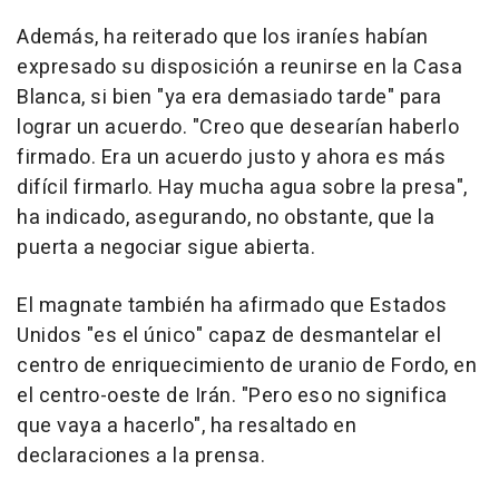
Además, ha reiterado que los iraníes habían
expresado su disposición a reunirse en la Casa
Blanca, si bien "ya era demasiado tarde" para
lograr un acuerdo. "Creo que desearían haberlo
firmado. Era un acuerdo justo y ahora es más
difícil firmarlo. Hay mucha agua sobre la presa",
ha indicado, asegurando, no obstante, que la
puerta a negociar sigue abierta.
El magnate también ha afirmado que Estados
Unidos "es el único" capaz de desmantelar el
centro de enriquecimiento de uranio de Fordo, en
el centro-oeste de Irán. "Pero eso no significa
que vaya a hacerlo", ha resaltado en
declaraciones a la prensa.