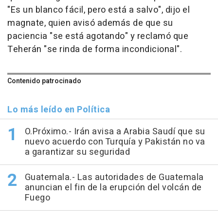
"Es un blanco fácil, pero está a salvo", dijo el
magnate, quien avisó además de que su
paciencia "se está agotando" y reclamó que
Teherán "se rinda de forma incondicional".
Contenido patrocinado
Lo más leído en Política
O.Próximo.- Irán avisa a Arabia Saudí que su
nuevo acuerdo con Turquía y Pakistán no va
a garantizar su seguridad
Guatemala.- Las autoridades de Guatemala
anuncian el fin de la erupción del volcán de
Fuego