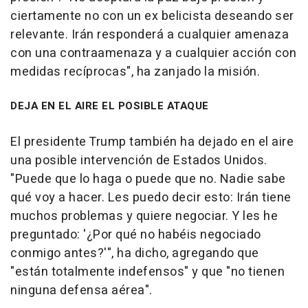
ciertamente no con un ex belicista deseando ser
relevante. Irán responderá a cualquier amenaza
con una contraamenaza y a cualquier acción con
medidas recíprocas", ha zanjado la misión.
DEJA EN EL AIRE EL POSIBLE ATAQUE
El presidente Trump también ha dejado en el aire
una posible intervención de Estados Unidos.
"Puede que lo haga o puede que no. Nadie sabe
qué voy a hacer. Les puedo decir esto: Irán tiene
muchos problemas y quiere negociar. Y les he
preguntado: '¿Por qué no habéis negociado
conmigo antes?'", ha dicho, agregando que
"están totalmente indefensos" y que "no tienen
ninguna defensa aérea".