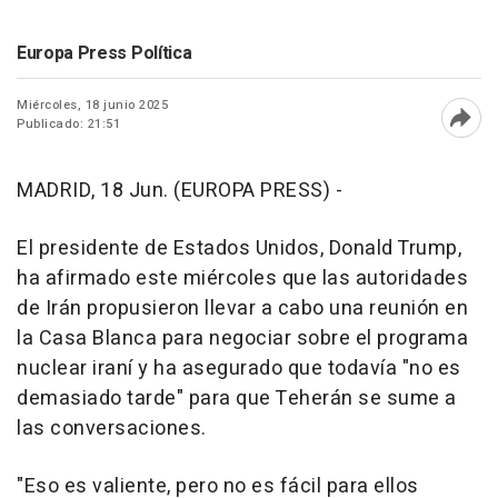
Europa Press Política
Miércoles, 18 junio 2025
Publicado: 21:51
Abri
MADRID, 18 Jun. (EUROPA PRESS) -
El presidente de Estados Unidos, Donald Trump,
ha afirmado este miércoles que las autoridades
de Irán propusieron llevar a cabo una reunión en
la Casa Blanca para negociar sobre el programa
nuclear iraní y ha asegurado que todavía "no es
demasiado tarde" para que Teherán se sume a
las conversaciones.
"Eso es valiente, pero no es fácil para ellos