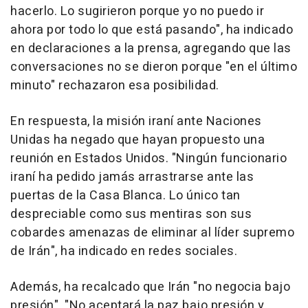
hacerlo. Lo sugirieron porque yo no puedo ir
ahora por todo lo que está pasando", ha indicado
en declaraciones a la prensa, agregando que las
conversaciones no se dieron porque "en el último
minuto" rechazaron esa posibilidad.
En respuesta, la misión iraní ante Naciones
Unidas ha negado que hayan propuesto una
reunión en Estados Unidos. "Ningún funcionario
iraní ha pedido jamás arrastrarse ante las
puertas de la Casa Blanca. Lo único tan
despreciable como sus mentiras son sus
cobardes amenazas de eliminar al líder supremo
de Irán", ha indicado en redes sociales.
Además, ha recalcado que Irán "no negocia bajo
presión". "No aceptará la paz bajo presión y