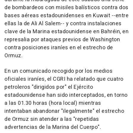
de bombardeos con misiles balísticos contra dos
bases aéreas estadounidenses en Kuwait --entre
ellas la de Ali Al Salem-- y contra instalaciones
clave de la Marina estadounidense en Bahréin, en
represalia por ataques previos de Washington
contra posiciones iraníes en el estrecho de
Ormuz.
En un comunicado recogido por los medios
oficiales iraníes, el CGRI ha relatado que cuatro
petroleros "dirigidos por" el Ejército
estadounidense han sido interceptados, en torno
a las 01.30 horas (hora local) mientras
intentaban abandonar "ilegalmente" el estrecho
de Ormuz sin atender a las "repetidas
advertencias de la Marina del Cuerpo".