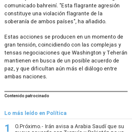
comunicado bahreiní. "Esta flagrante agresión
constituye una violación flagrante de la
soberanía de ambos países", ha añadido.
Estas acciones se producen en un momento de
gran tensión, coincidiendo con las complejas y
tensas negociaciones que Washington y Teherán
mantienen en busca de un posible acuerdo de
paz, y que dificultan aún más el diálogo entre
ambas naciones.
Contenido patrocinado
Lo más leído en Política
O.Próximo.- Irán avisa a Arabia Saudí que su