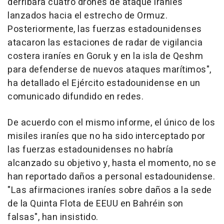
derribara cuatro drones de ataque iraníes
lanzados hacia el estrecho de Ormuz.
Posteriormente, las fuerzas estadounidenses
atacaron las estaciones de radar de vigilancia
costera iraníes en Goruk y en la isla de Qeshm
para defenderse de nuevos ataques marítimos",
ha detallado el Ejército estadounidense en un
comunicado difundido en redes.
De acuerdo con el mismo informe, el único de los
misiles iraníes que no ha sido interceptado por
las fuerzas estadounidenses no habría
alcanzado su objetivo y, hasta el momento, no se
han reportado daños a personal estadounidense.
"Las afirmaciones iraníes sobre daños a la sede
de la Quinta Flota de EEUU en Bahréin son
falsas", han insistido.