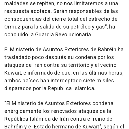
maldades se repiten, no nos limitaremos a una
respuesta acotada. Serán responsables de las
consecuencias del cierre total del estrecho de
Ormuz para la salida de su petróleo y gas", ha
concluido la Guardia Revolucionaria.
El Ministerio de Asuntos Exteriores de Bahréin ha
trasladado poco después su condena por los
ataques de Irán contra su territorio y el vecino
Kuwait, e informado de que, en las últimas horas,
ambos países han interceptado siete misiles
disparados por la República Islámica.
"El Ministerio de Asuntos Exteriores condena
enérgicamente los renovados ataques de la
República Islámica de Irán contra el reino de
Bahréin y el Estado hermano de Kuwait", según el