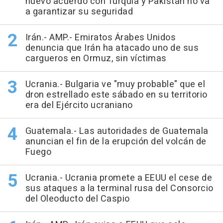
nuevo acuerdo con Turquía y Pakistán no va
a garantizar su seguridad
Irán.- AMP.- Emiratos Árabes Unidos
denuncia que Irán ha atacado uno de sus
cargueros en Ormuz, sin víctimas
Ucrania.- Bulgaria ve "muy probable" que el
dron estrellado este sábado en su territorio
era del Ejército ucraniano
Guatemala.- Las autoridades de Guatemala
anuncian el fin de la erupción del volcán de
Fuego
Ucrania.- Ucrania promete a EEUU el cese de
sus ataques a la terminal rusa del Consorcio
del Oleoducto del Caspio