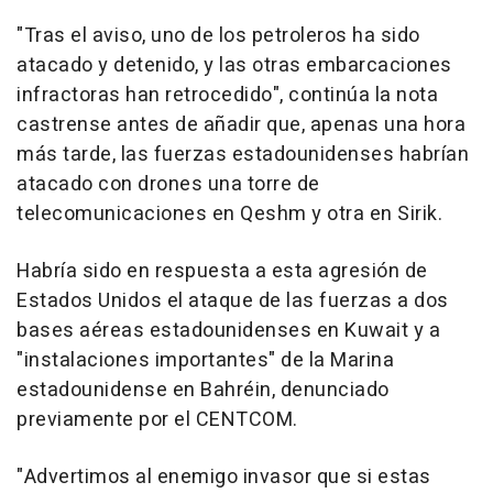
"Tras el aviso, uno de los petroleros ha sido
atacado y detenido, y las otras embarcaciones
infractoras han retrocedido", continúa la nota
castrense antes de añadir que, apenas una hora
más tarde, las fuerzas estadounidenses habrían
atacado con drones una torre de
telecomunicaciones en Qeshm y otra en Sirik.
Habría sido en respuesta a esta agresión de
Estados Unidos el ataque de las fuerzas a dos
bases aéreas estadounidenses en Kuwait y a
"instalaciones importantes" de la Marina
estadounidense en Bahréin, denunciado
previamente por el CENTCOM.
"Advertimos al enemigo invasor que si estas