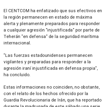
El CENTCOM ha enfatizado que sus efectivos en
la región permanecen en estado de máxima
alerta y plenamente preparados para responder
a cualquier agresión "injustificada" por parte de
Teherán "en defensa" de la seguridad marítima
internacional.
"Las fuerzas estadounidenses permanecen
vigilantes y preparadas para responder a la
agresión iraní injustificada en defensa propia",
ha concluido.
Estas informaciones no coinciden, no obstante,
con el relato de los hechos ofrecido por la
Guardia Revolucionaria de Irán, que ha reportado
durante la madrugada de este sábado una serie