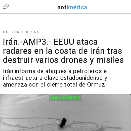
noti
mérica
6 DE JUNIO DE 2026
Irán.-AMP3.- EEUU ataca
radares en la costa de Irán tras
destruir varios drones y misiles
Irán informa de ataques a petroleros e
infraestructura clave estadounidense y
amenaza con el cierre total de Ormuz