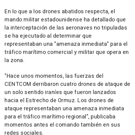
En lo que a los drones abatidos respecta, el
mando militar estadounidense ha detallado que
la interceptación de las aeronaves no tripuladas
se ha ejecutado al determinar que
representaban una "amenaza inmediata" para el
tráfico marítimo comercial y militar que opera en
la zona.
"Hace unos momentos, las fuerzas del
CENTCOM derribaron cuatro drones de ataque de
un solo sentido iraníes que fueron lanzados
hacia el Estrecho de Ormuz. Los drones de
ataque representaban una amenaza inmediata
para el tráfico marítimo regional", publicaba
momentos antes el comando también en sus
redes sociales.