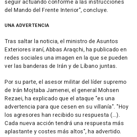
seguir actuando conforme a las instrucciones
del Mando del Frente Interior", concluye.
UNA ADVERTENCIA
Tras saltar la noticia, el ministro de Asuntos
Exteriores iraní, Abbas Araqchi, ha publicado en
redes sociales una imagen en la que se pueden
ver las banderas de Irán y de Líbano juntas.
Por su parte, el asesor militar del líder supremo
de Irán Mojtaba Jamenei, el general Mohsen
Rezaei, ha explicado que el ataque "es una
advertencia para que cesen en su villanía". "Hoy
los agresores han recibido su respuesta (...).
Cada nueva acción tendrá una respuesta más
aplastante y costes más altos", ha advertido.