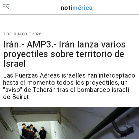
noti
mérica
7 DE JUNIO DE 2026
Irán.- AMP3.- Irán lanza varios
proyectiles sobre territorio de
Israel
Las Fuerzas Aéreas israelíes han interceptado
hasta el momento todos los proyectiles, un
"aviso" de Teherán tras el bombardeo israelí
de Beirut