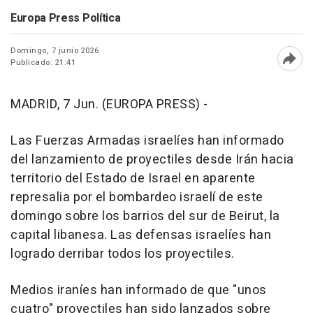
Europa Press Política
Domingo, 7 junio 2026
Publicado: 21:41
Abri
MADRID, 7 Jun. (EUROPA PRESS) -
Las Fuerzas Armadas israelíes han informado
del lanzamiento de proyectiles desde Irán hacia
territorio del Estado de Israel en aparente
represalia por el bombardeo israelí de este
domingo sobre los barrios del sur de Beirut, la
capital libanesa. Las defensas israelíes han
logrado derribar todos los proyectiles.
Medios iraníes han informado de que "unos
cuatro" proyectiles han sido lanzados sobre