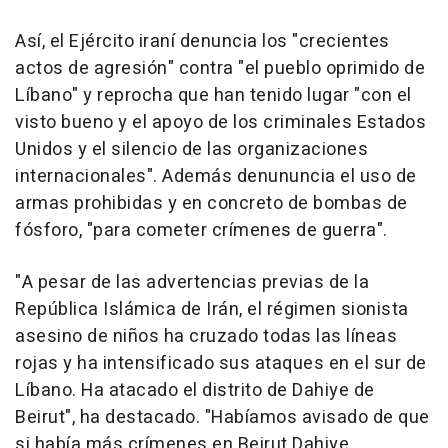
Así, el Ejército iraní denuncia los "crecientes
actos de agresión" contra "el pueblo oprimido de
Líbano" y reprocha que han tenido lugar "con el
visto bueno y el apoyo de los criminales Estados
Unidos y el silencio de las organizaciones
internacionales". Además denununcia el uso de
armas prohibidas y en concreto de bombas de
fósforo, "para cometer crímenes de guerra".
"A pesar de las advertencias previas de la
República Islámica de Irán, el régimen sionista
asesino de niños ha cruzado todas las líneas
rojas y ha intensificado sus ataques en el sur de
Líbano. Ha atacado el distrito de Dahiye de
Beirut", ha destacado. "Habíamos avisado de que
si había más crímenes en Beirut Dahiye