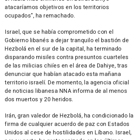
atacaríamos objetivos en los territorios
ocupados", ha remachado.
Israel, que se había comprometido con el
Gobierno libanés a dejar tranquilo el bastión de
Hezbolá en el sur de la capital, ha terminado
disparando misiles contra presuntos cuarteles
de las milicias chiíes en el área de Dahiye, tras
denunciar que habían atacado esta mañana
territorio israelí. De momento, la agencia oficial
de noticias libanesa NNA informa de al menos
dos muertos y 20 heridos.
Irán, gran valedor de Hezbolá, ha condicionado la
firma de cualquier acuerdo de paz con Estados
Unidos al cese de hostilidades en Líbano. Israel,