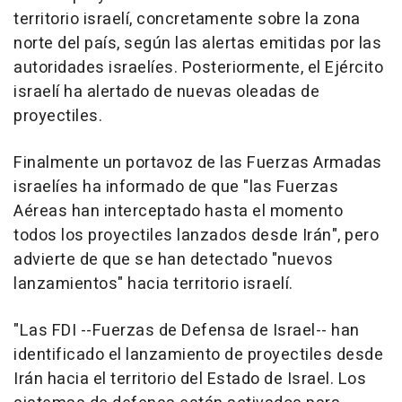
territorio israelí, concretamente sobre la zona
norte del país, según las alertas emitidas por las
autoridades israelíes. Posteriormente, el Ejército
israelí ha alertado de nuevas oleadas de
proyectiles.
Finalmente un portavoz de las Fuerzas Armadas
israelíes ha informado de que "las Fuerzas
Aéreas han interceptado hasta el momento
todos los proyectiles lanzados desde Irán", pero
advierte de que se han detectado "nuevos
lanzamientos" hacia territorio israelí.
"Las FDI --Fuerzas de Defensa de Israel-- han
identificado el lanzamiento de proyectiles desde
Irán hacia el territorio del Estado de Israel. Los