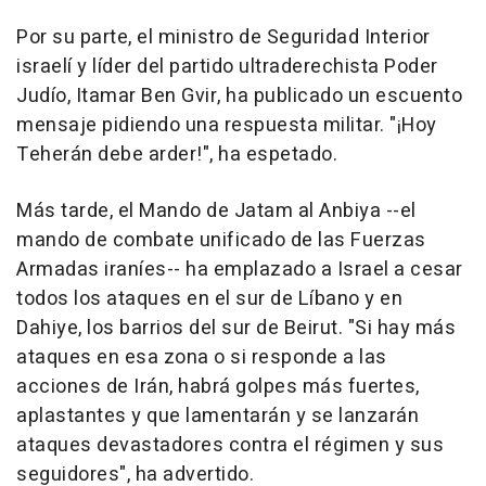
Por su parte, el ministro de Seguridad Interior
israelí y líder del partido ultraderechista Poder
Judío, Itamar Ben Gvir, ha publicado un escuento
mensaje pidiendo una respuesta militar. "¡Hoy
Teherán debe arder!", ha espetado.
Más tarde, el Mando de Jatam al Anbiya --el
mando de combate unificado de las Fuerzas
Armadas iraníes-- ha emplazado a Israel a cesar
todos los ataques en el sur de Líbano y en
Dahiye, los barrios del sur de Beirut. "Si hay más
ataques en esa zona o si responde a las
acciones de Irán, habrá golpes más fuertes,
aplastantes y que lamentarán y se lanzarán
ataques devastadores contra el régimen y sus
seguidores", ha advertido.