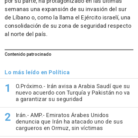
por su parte, ha protagonizado en las últimas
semanas una expansión de su invasión del sur
de Líbano o, como la llama el Ejército israelí, una
consolidación de su zona de seguridad respecto
al norte del país.
Contenido patrocinado
Lo más leído en Política
O.Próximo.- Irán avisa a Arabia Saudí que su
nuevo acuerdo con Turquía y Pakistán no va
a garantizar su seguridad
Irán.- AMP.- Emiratos Árabes Unidos
denuncia que Irán ha atacado uno de sus
cargueros en Ormuz, sin víctimas