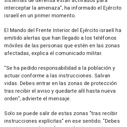
sistemas de defensa están activados para
interceptar la amenaza", ha informado el Ejército
israelí en un primer momento.
El Mando del Frente Interior del Ejército israelí ha
emitido alertas que han llegado a los teléfonos
móviles de las personas que estén en las zonas
afectadas, explica el comunicado militar.
"Se ha pedido responsabilidad a la población y
actuar conforme a las instrucciones. Salvan
vidas. Debes entrar en las zonas de protección
tras recibir el aviso y quedarte allí hasta nueva
orden", advierte el mensaje.
Solo se puede salir de estas zonas "tras recibir
instrucciones explícitas" en ese sentido. "Debes