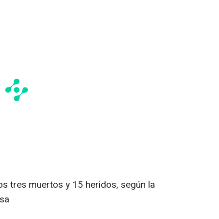
s tres muertos y 15 heridos, según la
esa