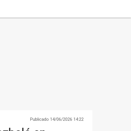
Publicado 14/06/2026 14:22