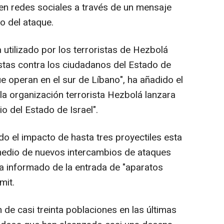
o en redes sociales a través de un mensaje
 del ataque.
utilizado por los terroristas de Hezbolá
stas contra los ciudadanos del Estado de
ue operan en el sur de Líbano", ha añadido el
la organización terrorista Hezbolá lanzara
io del Estado de Israel".
ado el impacto de hasta tres proyectiles esta
 medio de nuevos intercambios de ataques
ha informado de la entrada de "aparatos
mit.
 de casi treinta poblaciones en las últimas