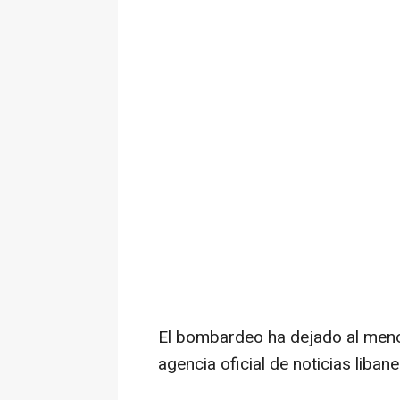
El bombardeo ha dejado al meno
agencia oficial de noticias liban