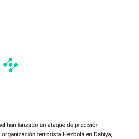
el han lanzado un ataque de precisión
 organización terrorista Hezbolá en Dahiya,