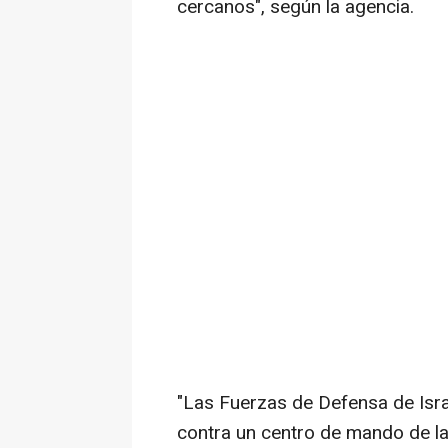
cercanos", según la agencia.
"Las Fuerzas de Defensa de Isra
contra un centro de mando de la