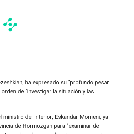
ezeshkian, ha expresado su "profundo pesar
 orden de "investigar la situación y las
 ministro del Interior, Eskandar Momeni, ya
ovincia de Hormozgan para "examinar de