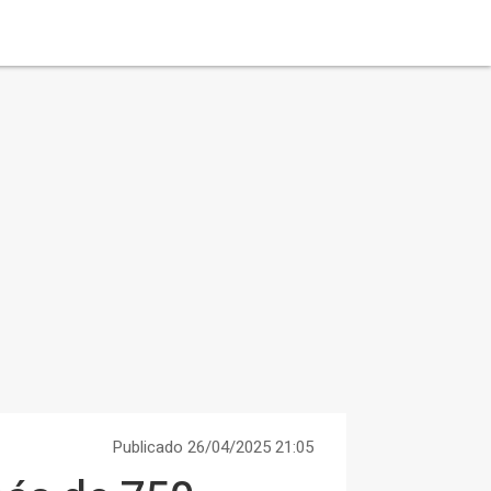
Publicado 26/04/2025 21:05