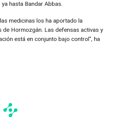
 ya hasta Bandar Abbas.
 las medicinas los ha aportado la
s de Hormozgán. Las defensas activas y
ación está en conjunto bajo control", ha