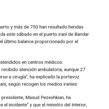
rto y más de 750 han resultado heridas
da este sábado en el puerto iraní de Bandar
 el último balance proporcionado por el
 atendidos en centros médicos.
 recibido atención ambulatoria, aunque 27
se a cirugía", ha explicado la portavoz
i, según recogen los medios iraníes.
 presidente, Masud Pezeshkian, ha
el incidente" y que el ministro del Interior,