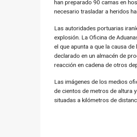
han preparado 90 camas en hospi
necesario trasladar a heridos has
Las autoridades portuarias iraní
explosión. La Oficina de Aduana
el que apunta a que la causa de
declarado en un almacén de pro
reacción en cadena de otros dep
Las imágenes de los medios ofi
de cientos de metros de altura y
situadas a kilómetros de distanc