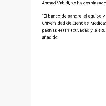
Ahmad Vahidi, se ha desplazado
"El banco de sangre, el equipo y
Universidad de Ciencias Médica
pasivas están activadas y la situ
añadido.