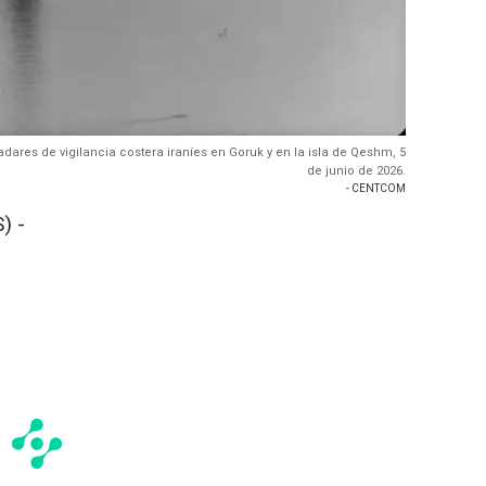
res de vigilancia costera iraníes en Goruk y en la isla de Qeshm, 5
de junio de 2026.
- CENTCOM
) -