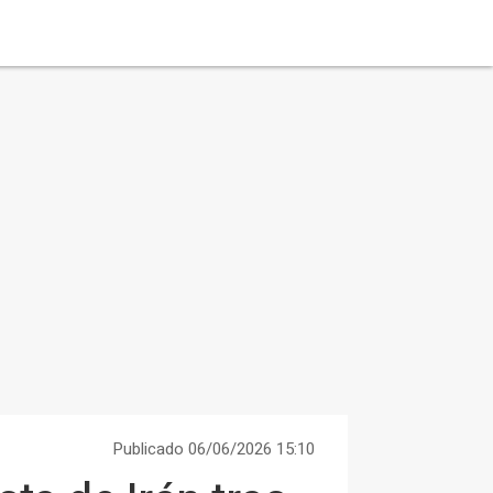
Publicado 06/06/2026 15:10