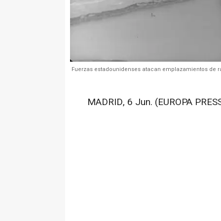
Fuerzas estadounidenses atacan emplazamientos de rada
MADRID, 6 Jun. (EUROPA PRESS