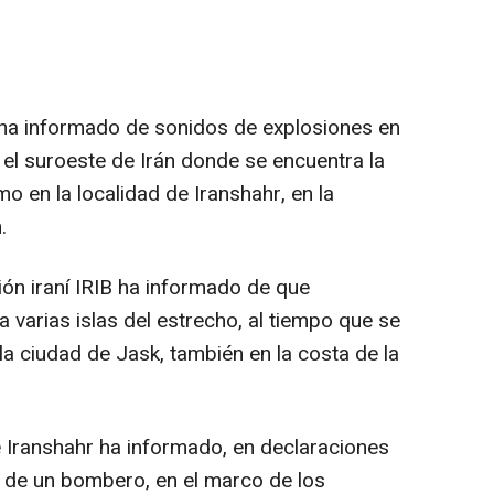
ha informado de sonidos de explosiones en
 el suroeste de Irán donde se encuentra la
o en la localidad de Iranshahr, en la
.
sión iraní IRIB ha informado de que
 varias islas del estrecho, al tiempo que se
a ciudad de Jask, también en la costa de la
 Iranshahr ha informado, en declaraciones
e de un bombero, en el marco de los