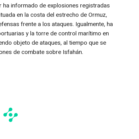
hr ha informado de explosiones registradas
ituada en la costa del estrecho de Ormuz,
fensas frente a los ataques. Igualmente, ha
ortuarias y la torre de control marítimo en
endo objeto de ataques, al tiempo que se
iones de combate sobre Isfahán.