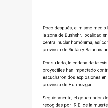
Poco después, el mismo medio 
la zona de Bushehr, localidad en
central nuclar homónima, así com
provincia de Sistán y Baluchistán
Por su lado, la cadena de televi
proyectiles han impactado contra
escucharon dos explosiones en l
provincia de Hormozgán.
Seguidamente, el gobernador de
recogidas por IRIB, de la muert