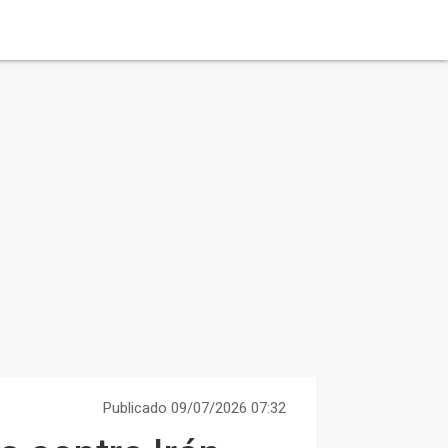
Publicado 09/07/2026 07:32