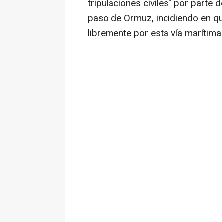
tripulaciones civiles" por parte d
paso de Ormuz, incidiendo en 
libremente por esta vía marítima