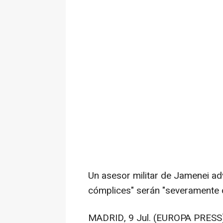
Un asesor militar de Jamenei ad
cómplices" serán "severamente 
MADRID, 9 Jul. (EUROPA PRESS)