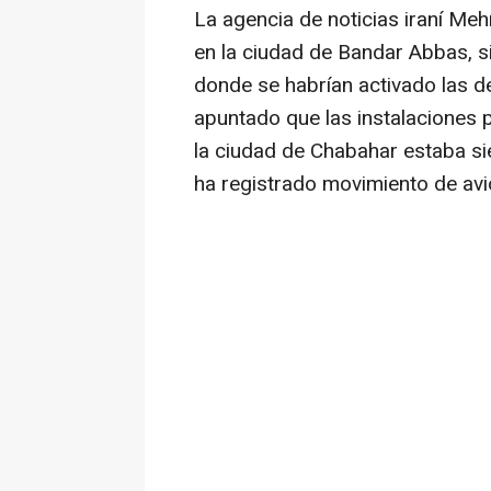
La agencia de noticias iraní Me
en la ciudad de Bandar Abbas, s
donde se habrían activado las de
apuntado que las instalaciones p
la ciudad de Chabahar estaba si
ha registrado movimiento de av