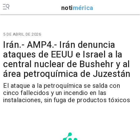
noti
mérica
5 DE ABRIL DE 2026
Irán.- AMP4.- Irán denuncia
ataques de EEUU e Israel a la
central nuclear de Bushehr y al
área petroquímica de Juzestán
El ataque a la petroquímica se salda con
cinco fallecidos y un incendio en las
instalaciones, sin fuga de productos tóxicos