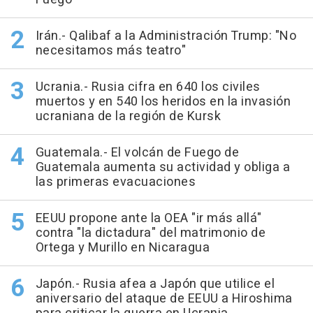
Irán.- Qalibaf a la Administración Trump: "No
necesitamos más teatro"
Ucrania.- Rusia cifra en 640 los civiles
muertos y en 540 los heridos en la invasión
ucraniana de la región de Kursk
Guatemala.- El volcán de Fuego de
Guatemala aumenta su actividad y obliga a
las primeras evacuaciones
EEUU propone ante la OEA "ir más allá"
contra "la dictadura" del matrimonio de
Ortega y Murillo en Nicaragua
Japón.- Rusia afea a Japón que utilice el
aniversario del ataque de EEUU a Hiroshima