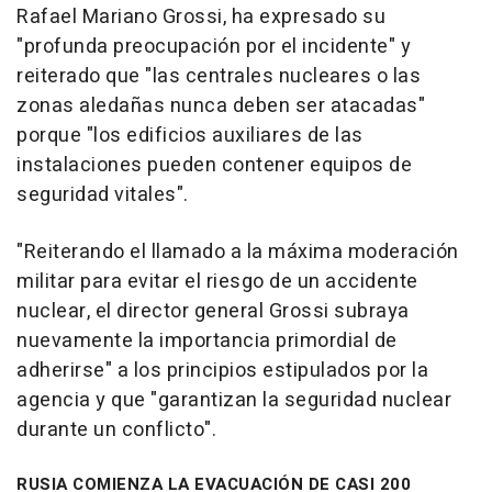
Rafael Mariano Grossi, ha expresado su
"profunda preocupación por el incidente" y
reiterado que "las centrales nucleares o las
zonas aledañas nunca deben ser atacadas"
porque "los edificios auxiliares de las
instalaciones pueden contener equipos de
seguridad vitales".
"Reiterando el llamado a la máxima moderación
militar para evitar el riesgo de un accidente
nuclear, el director general Grossi subraya
nuevamente la importancia primordial de
adherirse" a los principios estipulados por la
agencia y que "garantizan la seguridad nuclear
durante un conflicto".
RUSIA COMIENZA LA EVACUACIÓN DE CASI 200