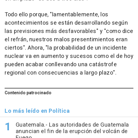
Todo ello porque, "lamentablemente, los
acontecimientos se están desarrollando según
las previsiones más desfavorables" y "como dice
el refrán, nuestros malos presentimientos eran
ciertos". Ahora, "la probabilidad de un incidente
nuclear va en aumento y sucesos como el de hoy
pueden acabar conllevando una catástrofe
regional con consecuencias a largo plazo".
Contenido patrocinado
Lo más leído en Política
Guatemala.- Las autoridades de Guatemala
anuncian el fin de la erupción del volcán de
Fuego