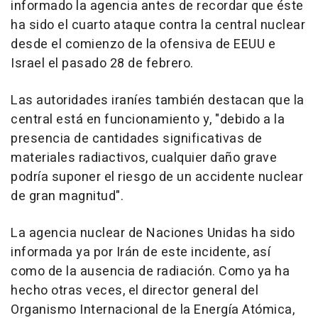
informado la agencia antes de recordar que éste
ha sido el cuarto ataque contra la central nuclear
desde el comienzo de la ofensiva de EEUU e
Israel el pasado 28 de febrero.
Las autoridades iraníes también destacan que la
central está en funcionamiento y, "debido a la
presencia de cantidades significativas de
materiales radiactivos, cualquier daño grave
podría suponer el riesgo de un accidente nuclear
de gran magnitud".
La agencia nuclear de Naciones Unidas ha sido
informada ya por Irán de este incidente, así
como de la ausencia de radiación. Como ya ha
hecho otras veces, el director general del
Organismo Internacional de la Energía Atómica,