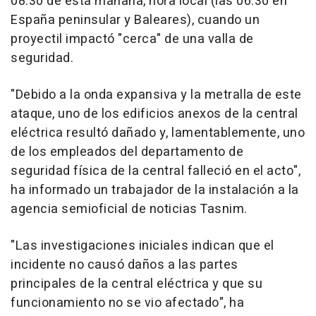
08.30 de esta mañana, hora local (las 06.30 en
España peninsular y Baleares), cuando un
proyectil impactó "cerca" de una valla de
seguridad.
"Debido a la onda expansiva y la metralla de este
ataque, uno de los edificios anexos de la central
eléctrica resultó dañado y, lamentablemente, uno
de los empleados del departamento de
seguridad física de la central falleció en el acto",
ha informado un trabajador de la instalación a la
agencia semioficial de noticias Tasnim.
"Las investigaciones iniciales indican que el
incidente no causó daños a las partes
principales de la central eléctrica y que su
funcionamiento no se vio afectado", ha