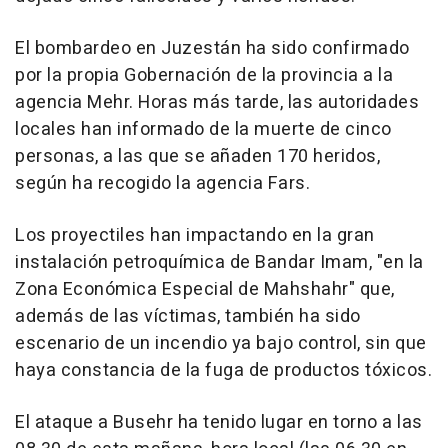
El bombardeo en Juzestán ha sido confirmado
por la propia Gobernación de la provincia a la
agencia Mehr. Horas más tarde, las autoridades
locales han informado de la muerte de cinco
personas, a las que se añaden 170 heridos,
según ha recogido la agencia Fars.
Los proyectiles han impactando en la gran
instalación petroquímica de Bandar Imam, "en la
Zona Económica Especial de Mahshahr" que,
además de las víctimas, también ha sido
escenario de un incendio ya bajo control, sin que
haya constancia de la fuga de productos tóxicos.
El ataque a Busehr ha tenido lugar en torno a las