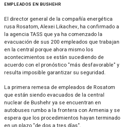
EMPLEADOS EN BUSHEHR
El director general de la compañía energética
rusa Rosatom, Alexei Likachev, ha confirmado a
la agencia TASS que ya ha comenzado la
evacuación de sus 200 empleados que trabajan
en la central porque ahora mismo los
acontecimientos se están sucediendo de
acuerdo con el pronóstico "más desfavorable" y
resulta imposible garantizar su seguridad.
La primera remesa de empleados de Rosatom
que están siendo evacuados de la central
nuclear de Bushehr ya se encuentran en
autobuses rumbo a la frontera con Armenia y se
espera que los procedimientos hayan terminado
en un plazo "de dos a tres días".