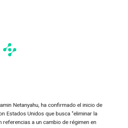
njamin Netanyahu, ha confirmado el inicio de
con Estados Unidos que busca "eliminar la
on referencias a un cambio de régimen en