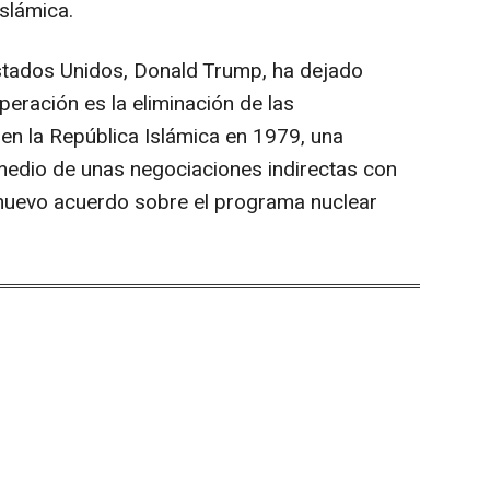
Islámica.
Estados Unidos, Donald Trump, ha dejado
operación es la eliminación de las
 en la República Islámica en 1979, una
medio de unas negociaciones indirectas con
 nuevo acuerdo sobre el programa nuclear