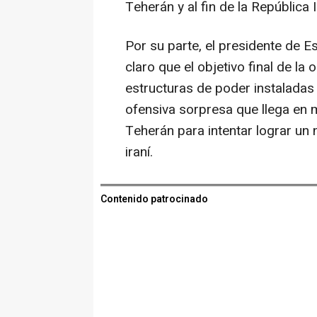
Teherán y al fin de la República 
Por su parte, el presidente de 
claro que el objetivo final de la 
estructuras de poder instaladas
ofensiva sorpresa que llega en 
Teherán para intentar lograr un
iraní.
Contenido patrocinado