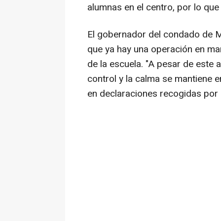
alumnas en el centro, por lo que
El gobernador del condado de
que ya hay una operación en mar
de la escuela. "A pesar de este a
control y la calma se mantiene e
en declaraciones recogidas por la