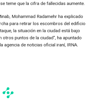
 se teme que la cifra de fallecidas aumente.
 Minab, Mohammad Radamehr ha explicado
cha para retirar los escombros del edificio
taque, la situación en la ciudad está bajo
n otros puntos de la ciudad", ha apuntado
 agencia de noticias oficial iraní, IRNA.