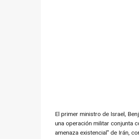
El primer ministro de Israel, Be
una operación militar conjunta 
amenaza existencial" de Irán, c