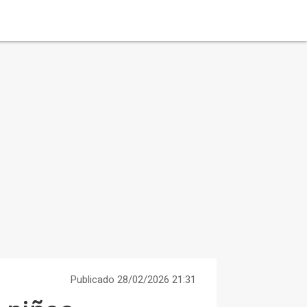
Publicado 28/02/2026 21:31