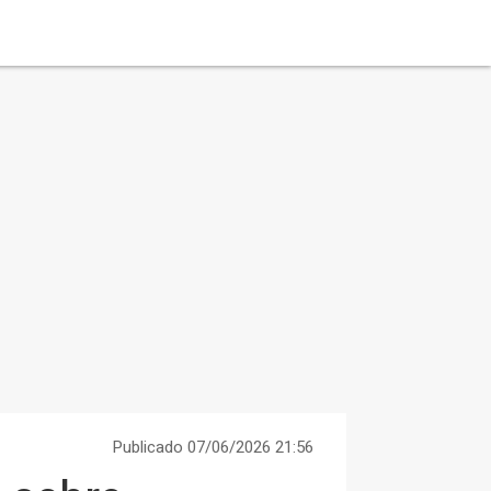
Publicado 07/06/2026 21:56