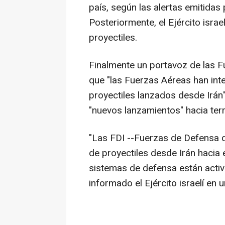
país, según las alertas emitidas 
Posteriormente, el Ejército isra
proyectiles.
Finalmente un portavoz de las 
que "las Fuerzas Aéreas han in
proyectiles lanzados desde Irán
"nuevos lanzamientos" hacia territ
"Las FDI --Fuerzas de Defensa de
de proyectiles desde Irán hacia e
sistemas de defensa están activ
informado el Ejército israelí en