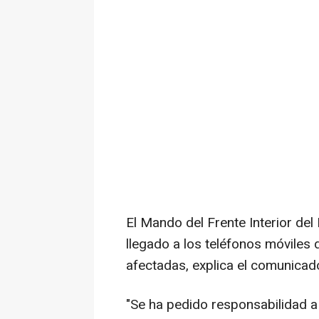
El Mando del Frente Interior del 
llegado a los teléfonos móviles
afectadas, explica el comunicado 
"Se ha pedido responsabilidad a