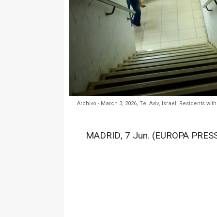
Archivo - March 3, 2026, Tel Aviv, Israel: Residents w
MADRID, 7 Jun. (EUROPA PRESS