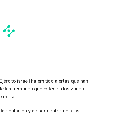
Ejército israelí ha emitido alertas que han
 de las personas que estén en las zonas
militar.
 la población y actuar conforme a las