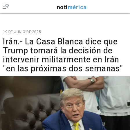
noti
mérica
19 DE JUNIO DE 2025
Irán.- La Casa Blanca dice que
Trump tomará la decisión de
intervenir militarmente en Irán
"en las próximas dos semanas"