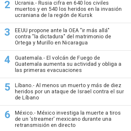
Ucrania.- Rusia cifra en 640 los civiles
muertos y en 540 los heridos en la invasión
ucraniana de la región de Kursk
EEUU propone ante la OEA "ir más allá"
contra "la dictadura" del matrimonio de
Ortega y Murillo en Nicaragua
Guatemala.- El volcán de Fuego de
Guatemala aumenta su actividad y obliga a
las primeras evacuaciones
Líbano.- Al menos un muerto y más de diez
heridos por un ataque de Israel contra el sur
de Líbano
México.- México investiga la muerte a tiros
de un 'streamer' mexicano durante una
retransmisión en directo