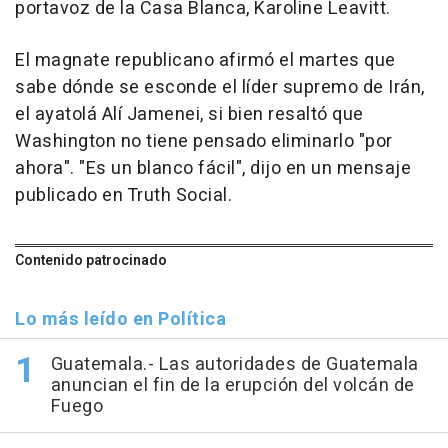
portavoz de la Casa Blanca, Karoline Leavitt.
El magnate republicano afirmó el martes que
sabe dónde se esconde el líder supremo de Irán,
el ayatolá Alí Jamenei, si bien resaltó que
Washington no tiene pensado eliminarlo "por
ahora". "Es un blanco fácil", dijo en un mensaje
publicado en Truth Social.
Contenido patrocinado
Lo más leído en Política
Guatemala.- Las autoridades de Guatemala
anuncian el fin de la erupción del volcán de
Fuego