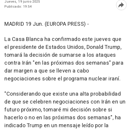
Jueves, 19 junio 2025
Publicado: 19:54
Abri
MADRID 19 Jun. (EUROPA PRESS) -
La Casa Blanca ha confirmado este jueves que
el presidente de Estados Unidos, Donald Trump,
tomará la decisión de sumarse a los ataques
contra Irán "en las próximas dos semanas" para
dar margen a que se lleven a cabo
negociaciones sobre el programa nuclear iraní.
"Considerando que existe una alta probabilidad
de que se celebren negociaciones con Irán en un
futuro próximo, tomaré mi decisión sobre si
hacerlo o no en las próximas dos semanas", ha
indicado Trump en un mensaje leído por la