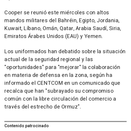
Cooper se reunió este miércoles con altos
mandos militares del Bahréin, Egipto, Jordania,
Kuwait, Líbano, Omán, Qatar, Arabia Saudí, Siria,
Emiratos Árabes Unidos (EAU) y Yemen.
Los uniformados han debatido sobre la situación
actual de la seguridad regional y las
"oportunidades" para "mejorar" la colaboración
en materia de defensa en la zona, según ha
informado el CENTCOM en un comunicado que
recalca que han "subrayado su compromiso
común con la libre circulación del comercio a
través del estrecho de Ormuz".
Contenido patrocinado