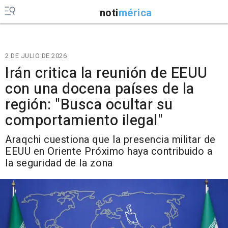
noti
mérica
2 DE JULIO DE 2026
Irán critica la reunión de EEUU
con una docena países de la
región: "Busca ocultar su
comportamiento ilegal"
Araqchi cuestiona que la presencia militar de
EEUU en Oriente Próximo haya contribuido a
la seguridad de la zona