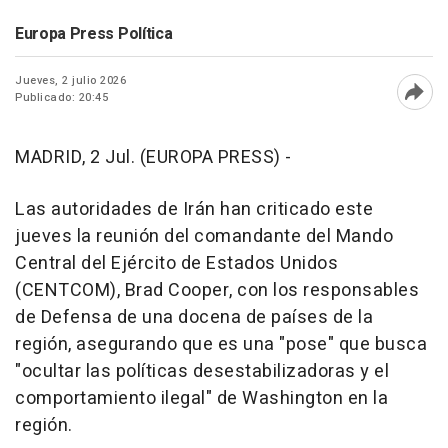
Europa Press Política
Jueves, 2 julio 2026
Publicado: 20:45
Abri
MADRID, 2 Jul. (EUROPA PRESS) -
Las autoridades de Irán han criticado este
jueves la reunión del comandante del Mando
Central del Ejército de Estados Unidos
(CENTCOM), Brad Cooper, con los responsables
de Defensa de una docena de países de la
región, asegurando que es una "pose" que busca
"ocultar las políticas desestabilizadoras y el
comportamiento ilegal" de Washington en la
región.