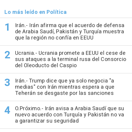
Lo más leído en Política
Irán.- Irán afirma que el acuerdo de defensa
de Arabia Saudí, Pakistán y Turquía muestra
que la región no confía en EEUU
Ucrania.- Ucrania promete a EEUU el cese de
sus ataques a la terminal rusa del Consorcio
del Oleoducto del Caspio
Irán.- Trump dice que ya solo negocia "a
medias" con Irán mientras espera a que
Teherán se desgaste por las sanciones
O.Próximo.- Irán avisa a Arabia Saudí que su
nuevo acuerdo con Turquía y Pakistán no va
a garantizar su seguridad