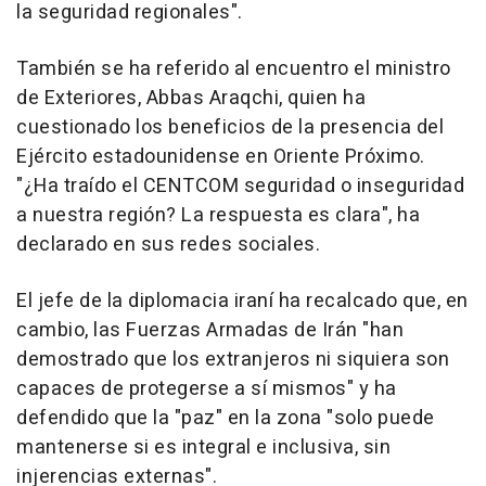
la seguridad regionales".
También se ha referido al encuentro el ministro
de Exteriores, Abbas Araqchi, quien ha
cuestionado los beneficios de la presencia del
Ejército estadounidense en Oriente Próximo.
"¿Ha traído el CENTCOM seguridad o inseguridad
a nuestra región? La respuesta es clara", ha
declarado en sus redes sociales.
El jefe de la diplomacia iraní ha recalcado que, en
cambio, las Fuerzas Armadas de Irán "han
demostrado que los extranjeros ni siquiera son
capaces de protegerse a sí mismos" y ha
defendido que la "paz" en la zona "solo puede
mantenerse si es integral e inclusiva, sin
injerencias externas".