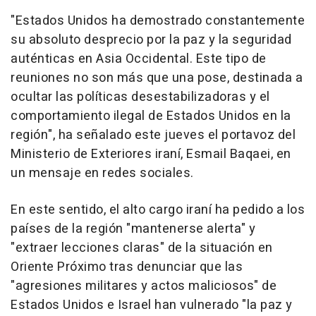
"Estados Unidos ha demostrado constantemente
su absoluto desprecio por la paz y la seguridad
auténticas en Asia Occidental. Este tipo de
reuniones no son más que una pose, destinada a
ocultar las políticas desestabilizadoras y el
comportamiento ilegal de Estados Unidos en la
región", ha señalado este jueves el portavoz del
Ministerio de Exteriores iraní, Esmail Baqaei, en
un mensaje en redes sociales.
En este sentido, el alto cargo iraní ha pedido a los
países de la región "mantenerse alerta" y
"extraer lecciones claras" de la situación en
Oriente Próximo tras denunciar que las
"agresiones militares y actos maliciosos" de
Estados Unidos e Israel han vulnerado "la paz y