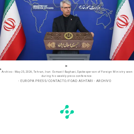
Archivo - May 25, 2026, Tehran, Iran: Esmaeil Baghaei, Spokesperson of Foreign Ministry seen
during his weekly press conference.
- EUROPA PRESS/CONTACTO/FOAD ASHTARI - ARCHIVO