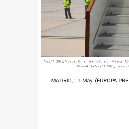
May 11, 2025, Muscat, Oman: Iran's Foreign Minister AB
in Muscat. On May 11, 2025, Iran and
MADRID, 11 May. (EUROPA PRE