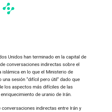
dos Unidos han terminado en la capital de
de conversaciones indirectas sobre el
 islámica en lo que el Ministerio de
 una sesión "difícil pero útil" dado que
e los aspectos más difíciles de las
enriquecimiento de uranio de Irán.
e conversaciones indirectas entre Irán y