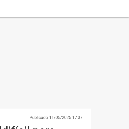
Publicado 11/05/2025 17:07