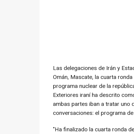
Las delegaciones de Irán y Esta
Omán, Mascate, la cuarta ronda 
programa nuclear de la república
Exteriores iraní ha descrito como
ambas partes iban a tratar uno d
conversaciones: el programa de 
"Ha finalizado la cuarta ronda d