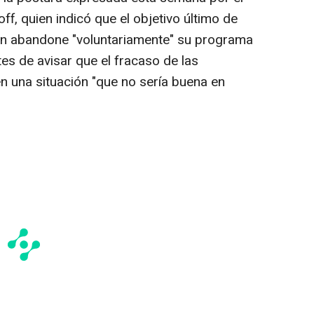
f, quien indicó que el objetivo último de
án abandone "voluntariamente" su programa
es de avisar que el fracaso de las
 una situación "que no sería buena en