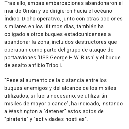
Tras ello, ambas embarcaciones abandonaron el
mar de Omán y se dirigieron hacia el océano
Índico. Dicho operativo, junto con otras acciones
similares en los últimos días, también ha
obligado a otros buques estadounidenses a
abandonar la zona, incluidos destructores que
operaban como parte del grupo de ataque del
portaaviones 'USS George H.W. Bush' y el buque
de asalto anfibio Tripoli.
"Pese al aumento de la distancia entre los
buques enemigos y del alcance de los misiles
utilizados, si fuera necesario, se utilizarán
misiles de mayor alcance", ha indicado, instando
a Washington a "detener" estos actos de
"piratería" y "actividades hostiles".