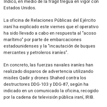
Índico, en medio de la frágil tregua en vigor con
Estados Unidos.
La oficina de Relaciones Públicas del Ejército
iraní ha explicado este viernes que el operativo
ha sido llevado a cabo en respuesta al "acoso
marítimo" por parte de embarcaciones
estadounidenses y la "incautación de buques
mercantes y petroleros iraníes".
En concreto, las fuerzas navales iraníes han
realizado disparos de advertencia utilizando
misiles Qadir y drones Shahed contra los
destructores DDG-103 y DDG-87, según ha
indicado en un comunicado la oficina, recogido
por la cadena de televisión pública iraní, IRIB.