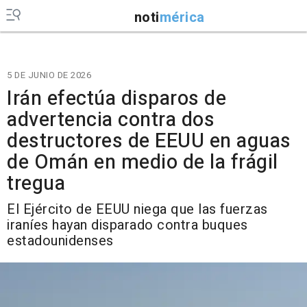
noti
mérica
5 DE JUNIO DE 2026
Irán efectúa disparos de
advertencia contra dos
destructores de EEUU en aguas
de Omán en medio de la frágil
tregua
El Ejército de EEUU niega que las fuerzas
iraníes hayan disparado contra buques
estadounidenses