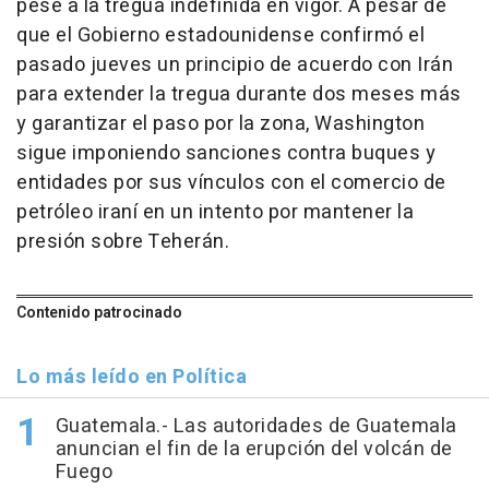
pese a la tregua indefinida en vigor. A pesar de
que el Gobierno estadounidense confirmó el
pasado jueves un principio de acuerdo con Irán
para extender la tregua durante dos meses más
y garantizar el paso por la zona, Washington
sigue imponiendo sanciones contra buques y
entidades por sus vínculos con el comercio de
petróleo iraní en un intento por mantener la
presión sobre Teherán.
Contenido patrocinado
Lo más leído en Política
Guatemala.- Las autoridades de Guatemala
anuncian el fin de la erupción del volcán de
Fuego