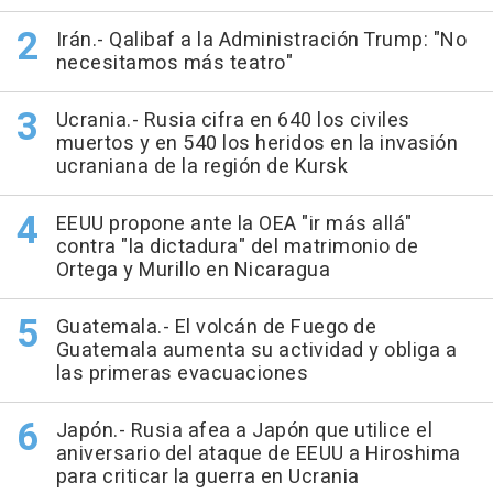
Irán.- Qalibaf a la Administración Trump: "No
necesitamos más teatro"
Ucrania.- Rusia cifra en 640 los civiles
muertos y en 540 los heridos en la invasión
ucraniana de la región de Kursk
EEUU propone ante la OEA "ir más allá"
contra "la dictadura" del matrimonio de
Ortega y Murillo en Nicaragua
Guatemala.- El volcán de Fuego de
Guatemala aumenta su actividad y obliga a
las primeras evacuaciones
Japón.- Rusia afea a Japón que utilice el
aniversario del ataque de EEUU a Hiroshima
para criticar la guerra en Ucrania