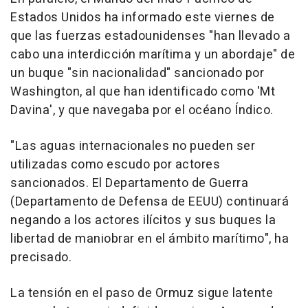
Estados Unidos ha informado este viernes de
que las fuerzas estadounidenses "han llevado a
cabo una interdicción marítima y un abordaje" de
un buque "sin nacionalidad" sancionado por
Washington, al que han identificado como 'Mt
Davina', y que navegaba por el océano Índico.
"Las aguas internacionales no pueden ser
utilizadas como escudo por actores
sancionados. El Departamento de Guerra
(Departamento de Defensa de EEUU) continuará
negando a los actores ilícitos y sus buques la
libertad de maniobrar en el ámbito marítimo", ha
precisado.
La tensión en el paso de Ormuz sigue latente