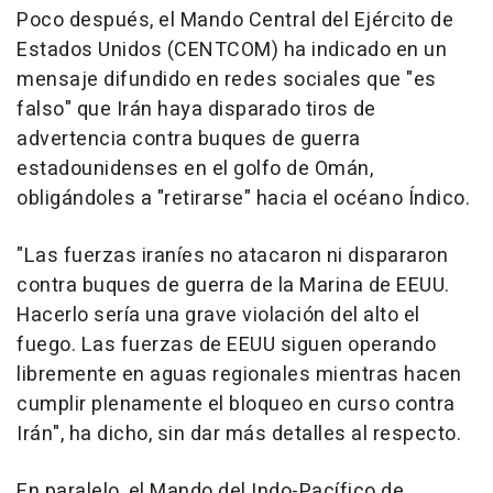
Poco después, el Mando Central del Ejército de
Estados Unidos (CENTCOM) ha indicado en un
mensaje difundido en redes sociales que "es
falso" que Irán haya disparado tiros de
advertencia contra buques de guerra
estadounidenses en el golfo de Omán,
obligándoles a "retirarse" hacia el océano Índico.
"Las fuerzas iraníes no atacaron ni dispararon
contra buques de guerra de la Marina de EEUU.
Hacerlo sería una grave violación del alto el
fuego. Las fuerzas de EEUU siguen operando
libremente en aguas regionales mientras hacen
cumplir plenamente el bloqueo en curso contra
Irán", ha dicho, sin dar más detalles al respecto.
En paralelo, el Mando del Indo-Pacífico de