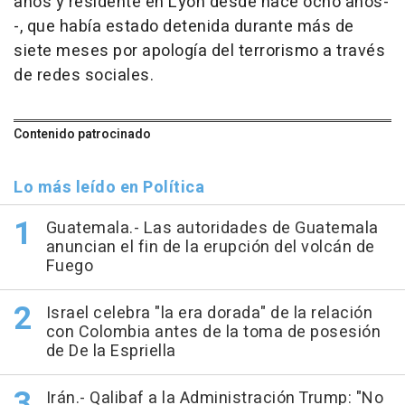
años y residente en Lyon desde hace ocho años-
-, que había estado detenida durante más de
siete meses por apología del terrorismo a través
de redes sociales.
Contenido patrocinado
Lo más leído en Política
Guatemala.- Las autoridades de Guatemala
anuncian el fin de la erupción del volcán de
Fuego
Israel celebra "la era dorada" de la relación
con Colombia antes de la toma de posesión
de De la Espriella
Irán.- Qalibaf a la Administración Trump: "No