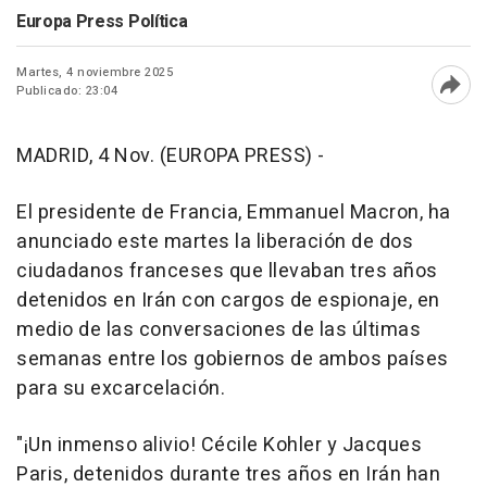
Europa Press Política
Martes, 4 noviembre 2025
Publicado: 23:04
Abri
MADRID, 4 Nov. (EUROPA PRESS) -
El presidente de Francia, Emmanuel Macron, ha
anunciado este martes la liberación de dos
ciudadanos franceses que llevaban tres años
detenidos en Irán con cargos de espionaje, en
medio de las conversaciones de las últimas
semanas entre los gobiernos de ambos países
para su excarcelación.
"¡Un inmenso alivio! Cécile Kohler y Jacques
Paris, detenidos durante tres años en Irán han