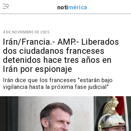
noti
mérica
4 DE NOVIEMBRE DE 2025
Irán/Francia.- AMP.- Liberados
dos ciudadanos franceses
detenidos hace tres años en
Irán por espionaje
Irán dice que los franceses "estarán bajo
vigilancia hasta la próxima fase judicial"