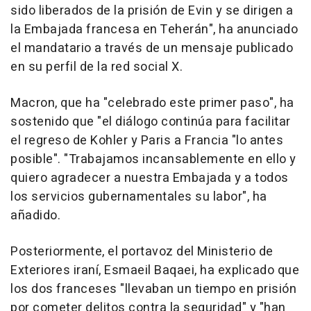
sido liberados de la prisión de Evin y se dirigen a
la Embajada francesa en Teherán", ha anunciado
el mandatario a través de un mensaje publicado
en su perfil de la red social X.
Macron, que ha "celebrado este primer paso", ha
sostenido que "el diálogo continúa para facilitar
el regreso de Kohler y Paris a Francia "lo antes
posible". "Trabajamos incansablemente en ello y
quiero agradecer a nuestra Embajada y a todos
los servicios gubernamentales su labor", ha
añadido.
Posteriormente, el portavoz del Ministerio de
Exteriores iraní, Esmaeil Baqaei, ha explicado que
los dos franceses "llevaban un tiempo en prisión
por cometer delitos contra la seguridad" y "han