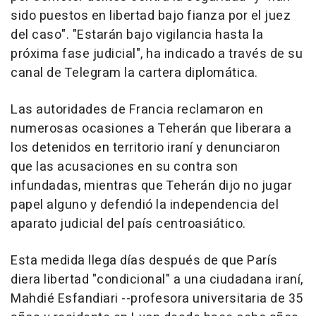
sido puestos en libertad bajo fianza por el juez
del caso". "Estarán bajo vigilancia hasta la
próxima fase judicial", ha indicado a través de su
canal de Telegram la cartera diplomática.
Las autoridades de Francia reclamaron en
numerosas ocasiones a Teherán que liberara a
los detenidos en territorio iraní y denunciaron
que las acusaciones en su contra son
infundadas, mientras que Teherán dijo no jugar
papel alguno y defendió la independencia del
aparato judicial del país centroasiático.
Esta medida llega días después de que París
diera libertad "condicional" a una ciudadana iraní,
Mahdié Esfandiari --profesora universitaria de 35