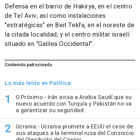
Defensa en el barrio de Hakirya, en el centro
de Tel Aviv; así como instalaciones
"estratégicas" en Beit Tekfa, en el noreste de
la citada localidad; y el centro militar israelí
situado en "Galilea Occidental".
Contenido patrocinado
Lo más leído en Política
O.Próximo.- Irán avisa a Arabia Saudí que su
nuevo acuerdo con Turquía y Pakistán no va
a garantizar su seguridad
Ucrania.- Ucrania promete a EEUU el cese de
sus ataques a la terminal rusa del Consorcio
del Oleoducto del Caspio