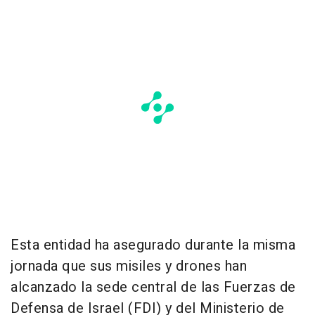
Esta entidad ha asegurado durante la misma
jornada que sus misiles y drones han
alcanzado la sede central de las Fuerzas de
Defensa de Israel (FDI) y del Ministerio de