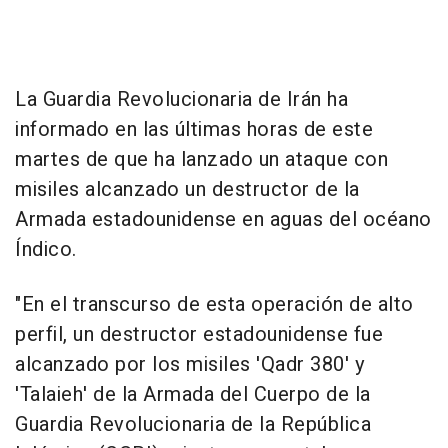
La Guardia Revolucionaria de Irán ha
informado en las últimas horas de este
martes de que ha lanzado un ataque con
misiles alcanzado un destructor de la
Armada estadounidense en aguas del océano
Índico.
"En el transcurso de esta operación de alto
perfil, un destructor estadounidense fue
alcanzado por los misiles 'Qadr 380' y
'Talaieh' de la Armada del Cuerpo de la
Guardia Revolucionaria de la República