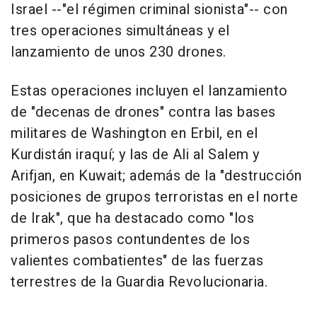
Israel --"el régimen criminal sionista"-- con
tres operaciones simultáneas y el
lanzamiento de unos 230 drones.
Estas operaciones incluyen el lanzamiento
de "decenas de drones" contra las bases
militares de Washington en Erbil, en el
Kurdistán iraquí; y las de Ali al Salem y
Arifjan, en Kuwait; además de la "destrucción
posiciones de grupos terroristas en el norte
de Irak", que ha destacado como "los
primeros pasos contundentes de los
valientes combatientes" de las fuerzas
terrestres de la Guardia Revolucionaria.