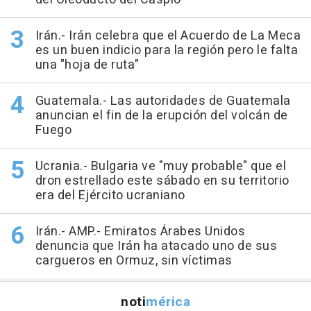
Irán.- Irán celebra que el Acuerdo de La Meca
es un buen indicio para la región pero le falta
una "hoja de ruta"
Guatemala.- Las autoridades de Guatemala
anuncian el fin de la erupción del volcán de
Fuego
Ucrania.- Bulgaria ve "muy probable" que el
dron estrellado este sábado en su territorio
era del Ejército ucraniano
Irán.- AMP.- Emiratos Árabes Unidos
denuncia que Irán ha atacado uno de sus
cargueros en Ormuz, sin víctimas
noti
mérica