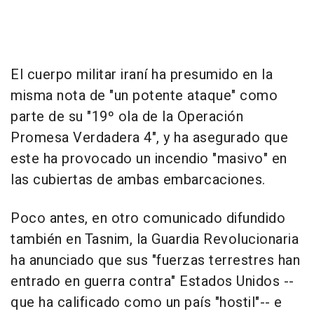
El cuerpo militar iraní ha presumido en la
misma nota de "un potente ataque" como
parte de su "19º ola de la Operación
Promesa Verdadera 4", y ha asegurado que
este ha provocado un incendio "masivo" en
las cubiertas de ambas embarcaciones.
Poco antes, en otro comunicado difundido
también en Tasnim, la Guardia Revolucionaria
ha anunciado que sus "fuerzas terrestres han
entrado en guerra contra" Estados Unidos --
que ha calificado como un país "hostil"-- e