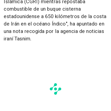
Islámica (CGRI) mientras repostaba
combustible de un buque cisterna
estadounidense a 650 kilómetros de la costa
de Irán en el océano Índico", ha apuntado en
una nota recogida por la agencia de noticias
iraní Tasnim.