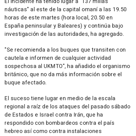
El incidente ha tenido lugar a "137 millas
náuticas" al este de la capital omaní a las 19.50
horas de este martes (hora local, 20.50 en
España peninsular y Baleares) y continúa bajo
investigación de las autoridades, ha agregado.
"Se recomienda a los buques que transiten con
cautela e informen de cualquier actividad
sospechosa al UKMTO", ha añadido el organismo
británico, que no da más información sobre el
buque afectado.
El suceso tiene lugar en medio de la escala
regional a raíz de los ataques del pasado sábado
de Estados e Israel contra Irán, que ha
respondido con bombardeos contra el país
hebreo así como contra instalaciones