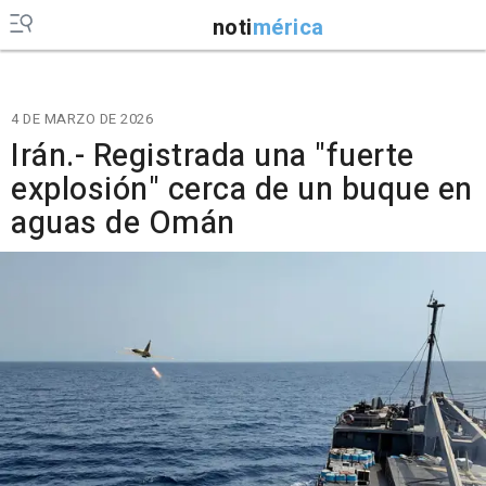
noti
mérica
4 DE MARZO DE 2026
Irán.- Registrada una "fuerte
explosión" cerca de un buque en
aguas de Omán