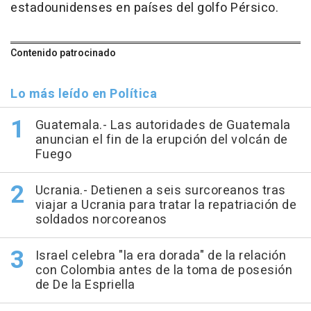
estadounidenses en países del golfo Pérsico.
Contenido patrocinado
Lo más leído en Política
Guatemala.- Las autoridades de Guatemala
anuncian el fin de la erupción del volcán de
Fuego
Ucrania.- Detienen a seis surcoreanos tras
viajar a Ucrania para tratar la repatriación de
soldados norcoreanos
Israel celebra "la era dorada" de la relación
con Colombia antes de la toma de posesión
de De la Espriella