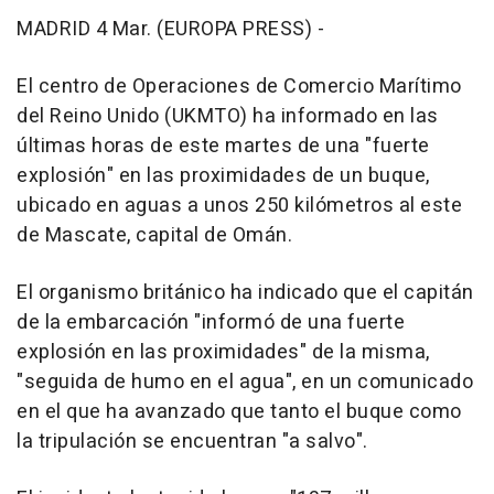
MADRID 4 Mar. (EUROPA PRESS) -
El centro de Operaciones de Comercio Marítimo
del Reino Unido (UKMTO) ha informado en las
últimas horas de este martes de una "fuerte
explosión" en las proximidades de un buque,
ubicado en aguas a unos 250 kilómetros al este
de Mascate, capital de Omán.
El organismo británico ha indicado que el capitán
de la embarcación "informó de una fuerte
explosión en las proximidades" de la misma,
"seguida de humo en el agua", en un comunicado
en el que ha avanzado que tanto el buque como
la tripulación se encuentran "a salvo".