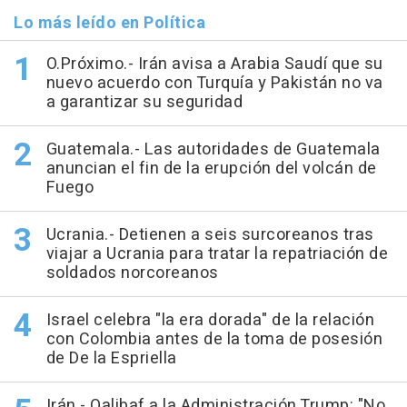
Lo más leído en Política
O.Próximo.- Irán avisa a Arabia Saudí que su
nuevo acuerdo con Turquía y Pakistán no va
a garantizar su seguridad
Guatemala.- Las autoridades de Guatemala
anuncian el fin de la erupción del volcán de
Fuego
Ucrania.- Detienen a seis surcoreanos tras
viajar a Ucrania para tratar la repatriación de
soldados norcoreanos
Israel celebra "la era dorada" de la relación
con Colombia antes de la toma de posesión
de De la Espriella
Irán.- Qalibaf a la Administración Trump: "No