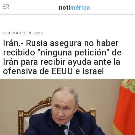
noti
mérica
5 DE MARZO DE 2026
Irán.- Rusia asegura no haber
recibido "ninguna petición" de
Irán para recibir ayuda ante la
ofensiva de EEUU e Israel