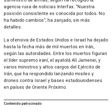
suministro de armas, según ha recogido la
agencia rusa de noticias Interfax. "Nuestra
posición consistente es conocida por todos. No
ha habido cambios", ha zanjado, sin más
detalles.
La ofensiva de Estados Unidos e Israel ha dejado
hasta la fecha más de mil muertos en Irán,
según las autoridades. Entre los muertos figuran
el líder supremo iraní, el ayatolá Alí Jamenei, y
varios ministros y altos cargos del Ejército de
Irán, que ha respondido lanzando misiles y
drones contra Israel y bases estadounidenses
en países de Oriente Próximo.
Contenido patrocinado