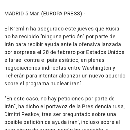
MADRID 5 Mar. (EUROPA PRESS) -
El Kremlin ha asegurado este jueves que Rusia
no ha recibido "ninguna petición" por parte de
Irán para recibir ayuda ante la ofensiva lanzada
por sorpresa el 28 de febrero por Estados Unidos
e Israel contra el país asiático, en plenas
negociaciones indirectas entre Washington y
Teherán para intentar alcanzar un nuevo acuerdo
sobre el programa nuclear iraní.
"En este caso, no hay peticiones por parte de
Irán", ha dicho el portavoz de la Presidencia rusa,
Dimitri Peskov, tras ser preguntado sobre una
posible petición de ayuda iraní, incluso sobre el