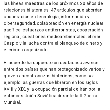
las líneas maestras de los próximos 20 años de
relaciones bilaterales: 47 artículos que abordan
cooperación en tecnología, información y
ciberseguridad, colaboración en energía nuclear
pacífica, esfuerzos antiterroristas, cooperación
regional, cuestiones medioambientales, el mar
Caspio y la lucha contra el blanqueo de dinero y
el crimen organizado.
El acuerdo ha supuesto un destacado avance
entre dos países que han protagonizado varios y
graves encontronazos históricos, como por
ejemplo las guerras que libraron en los siglos
XVIII y XIX, y la ocupación parcial de Irán por la
entonces Unión Soviética durante la II Guerra
Mundial.