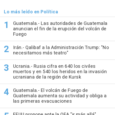
Lo más leído en Política
Guatemala.- Las autoridades de Guatemala
anuncian el fin de la erupción del volcán de
Fuego
Irán.- Qalibaf a la Administración Trump: "No
necesitamos más teatro"
Ucrania.- Rusia cifra en 640 los civiles
muertos y en 540 los heridos en la invasión
ucraniana de la región de Kursk
Guatemala.- El volcán de Fuego de
Guatemala aumenta su actividad y obliga a
las primeras evacuaciones
EEUU propone ante la OEA "ir más allá"