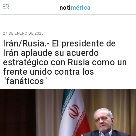
noti
mérica
24 DE ENERO DE 2025
Irán/Rusia.- El presidente de
Irán aplaude su acuerdo
estratégico con Rusia como un
frente unido contra los
"fanáticos"