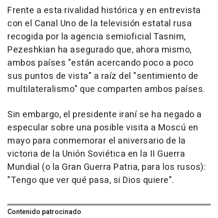
Frente a esta rivalidad histórica y en entrevista
con el Canal Uno de la televisión estatal rusa
recogida por la agencia semioficial Tasnim,
Pezeshkian ha asegurado que, ahora mismo,
ambos países "están acercando poco a poco
sus puntos de vista" a raíz del "sentimiento de
multilateralismo" que comparten ambos países.
Sin embargo, el presidente iraní se ha negado a
especular sobre una posible visita a Moscú en
mayo para conmemorar el aniversario de la
victoria de la Unión Soviética en la II Guerra
Mundial (o la Gran Guerra Patria, para los rusos):
"Tengo que ver qué pasa, si Dios quiere".
Contenido patrocinado