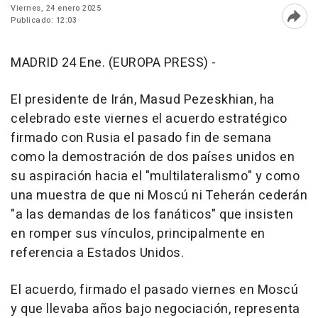
Viernes, 24 enero 2025
Publicado: 12:03
Abri
MADRID 24 Ene. (EUROPA PRESS) -
El presidente de Irán, Masud Pezeskhian, ha
celebrado este viernes el acuerdo estratégico
firmado con Rusia el pasado fin de semana
como la demostración de dos países unidos en
su aspiración hacia el "multilateralismo" y como
una muestra de que ni Moscú ni Teherán cederán
"a las demandas de los fanáticos" que insisten
en romper sus vínculos, principalmente en
referencia a Estados Unidos.
El acuerdo, firmado el pasado viernes en Moscú
y que llevaba años bajo negociación, representa