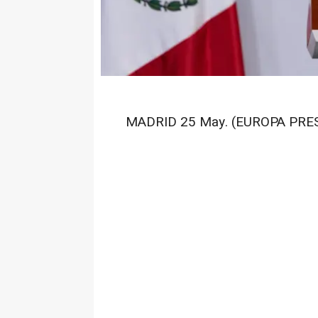
MADRID 25 May. (EUROPA PRES