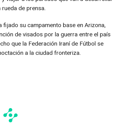
 rueda de prensa.
ía fijado su campamento base en Arizona,
ción de visados por la guerra entre el país
cho que la Federación Iraní de Fútbol se
octación a la ciudad fronteriza.