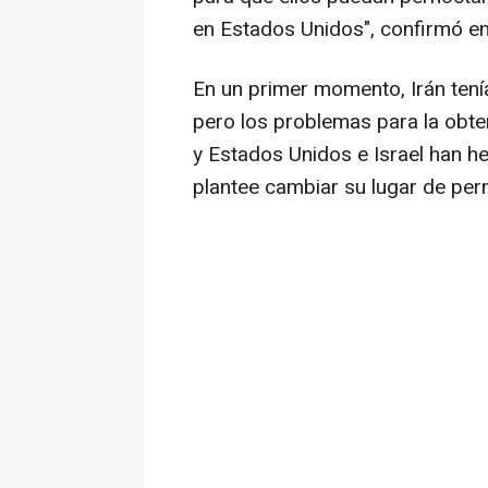
en Estados Unidos", confirmó en
En un primer momento, Irán ten
pero los problemas para la obten
y Estados Unidos e Israel han he
plantee cambiar su lugar de pern