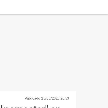
Publicado 25/05/2026 20:53