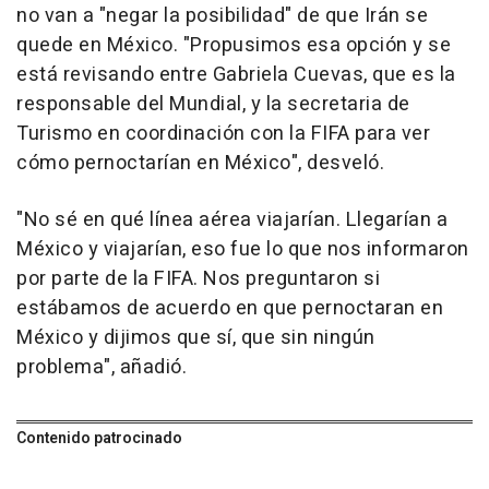
no van a "negar la posibilidad" de que Irán se
quede en México. "Propusimos esa opción y se
está revisando entre Gabriela Cuevas, que es la
responsable del Mundial, y la secretaria de
Turismo en coordinación con la FIFA para ver
cómo pernoctarían en México", desveló.
"No sé en qué línea aérea viajarían. Llegarían a
México y viajarían, eso fue lo que nos informaron
por parte de la FIFA. Nos preguntaron si
estábamos de acuerdo en que pernoctaran en
México y dijimos que sí, que sin ningún
problema", añadió.
Contenido patrocinado