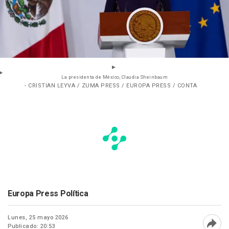
La presidenta de México, Claudia Sheinbaum
- CRISTIAN LEYVA / ZUMA PRESS / EUROPA PRESS / CONTA
Europa Press Política
Lunes, 25 mayo 2026
Publicado: 20:53
Abri