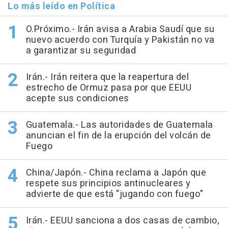
Lo más leído en Política
O.Próximo.- Irán avisa a Arabia Saudí que su
nuevo acuerdo con Turquía y Pakistán no va
a garantizar su seguridad
Irán.- Irán reitera que la reapertura del
estrecho de Ormuz pasa por que EEUU
acepte sus condiciones
Guatemala.- Las autoridades de Guatemala
anuncian el fin de la erupción del volcán de
Fuego
China/Japón.- China reclama a Japón que
respete sus principios antinucleares y
advierte de que está "jugando con fuego"
Irán.- EEUU sanciona a dos casas de cambio,