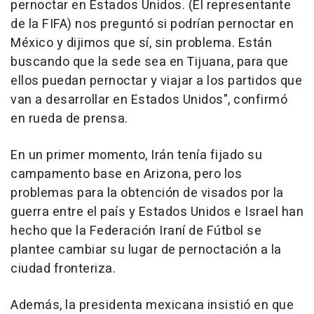
pernoctar en Estados Unidos. (El representante
de la FIFA) nos preguntó si podrían pernoctar en
México y dijimos que sí, sin problema. Están
buscando que la sede sea en Tijuana, para que
ellos puedan pernoctar y viajar a los partidos que
van a desarrollar en Estados Unidos", confirmó
en rueda de prensa.
En un primer momento, Irán tenía fijado su
campamento base en Arizona, pero los
problemas para la obtención de visados por la
guerra entre el país y Estados Unidos e Israel han
hecho que la Federación Iraní de Fútbol se
plantee cambiar su lugar de pernoctación a la
ciudad fronteriza.
Además, la presidenta mexicana insistió en que