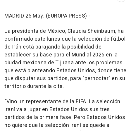
MADRID 25 May. (EUROPA PRESS) -
La presidenta de México, Claudia Sheinbaum, ha
confirmado este lunes que la selección de fútbol
de Irán está barajando la posibilidad de
establecer su base para el Mundial 2026 en la
ciudad mexicana de Tijuana ante los problemas
que está planteando Estados Unidos, donde tiene
que disputar sus partidos, para "pernoctar" en su
territorio durante la cita.
"Vino un representante de la FIFA. La selección
iraní va a jugar en Estados Unidos sus tres
partidos de la primera fase. Pero Estados Unidos
no quiere que la selección iraní se quede a