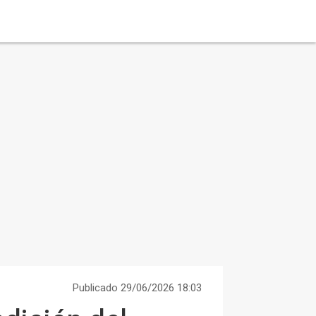
Publicado 29/06/2026 18:03