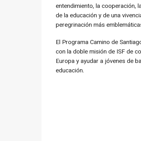
entendimiento, la cooperación, l
de la educación y de una vivenci
peregrinación más emblemática
El Programa Camino de Santiago 
con la doble misión de ISF de c
Europa y ayudar a jóvenes de ba
educación.