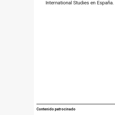
International Studies en España.
Contenido patrocinado