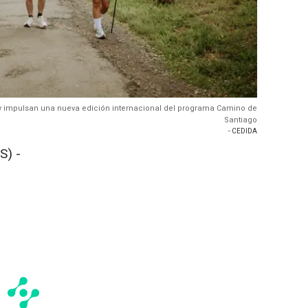
ity impulsan una nueva edición internacional del programa Camino de
Santiago
- CEDIDA
S) -