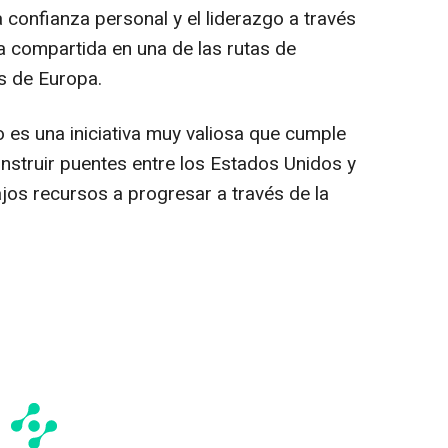
a confianza personal y el liderazgo a través
a compartida en una de las rutas de
s de Europa.
es una iniciativa muy valiosa que cumple
onstruir puentes entre los Estados Unidos y
jos recursos a progresar a través de la