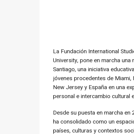
La Fundación International Studi
University, pone en marcha una
Santiago, una iniciativa educativ
jóvenes procedentes de Miami, 
New Jersey y España en una exp
personal e intercambio cultural e
Desde su puesta en marcha en 
ha consolidado como un espacio
países, culturas y contextos soci