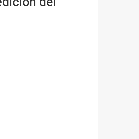
edición del