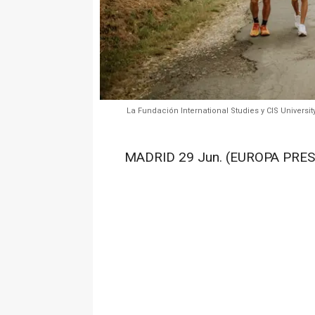
La Fundación International Studies y CIS Univers
MADRID 29 Jun. (EUROPA PRES