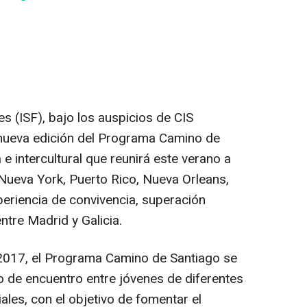
es (ISF), bajo los auspicios de CIS
 nueva edición del Programa Camino de
a e intercultural que reunirá este verano a
Nueva York, Puerto Rico, Nueva Orleans,
eriencia de convivencia, superación
ntre Madrid y Galicia.
2017, el Programa Camino de Santiago se
 de encuentro entre jóvenes de diferentes
ales, con el objetivo de fomentar el