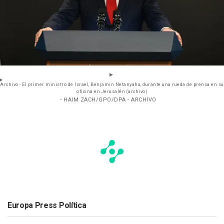
Archivo - El primer ministro de Israel, Benjamin Netanyahu, durante una rueda de prensa en su
oficina en Jerusalén (archivo)
- HAIM ZACH/GPO/DPA - ARCHIVO
Europa Press Política