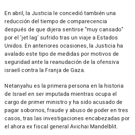
En abril, la Justicia le concedió también una
reducción del tiempo de comparecencia
después de que dijera sentirse "muy cansado"
por el 'jet lag' sufrido tras un viaje a Estados
Unidos. En anteriores ocasiones, la Justicia ha
avalado este tipo de medidas por motivos de
seguridad ante la reanudación de la ofensiva
israelí contra la Franja de Gaza.
Netanyahu es la primera persona en la historia
de Israel en ser imputada mientras ocupa el
cargo de primer ministro y ha sido acusado de
pagar sobornos, fraude y abuso de poder en tres
casos, tras las investigaciones encabezadas por
el ahora ex fiscal general Avichai Mandelblit.