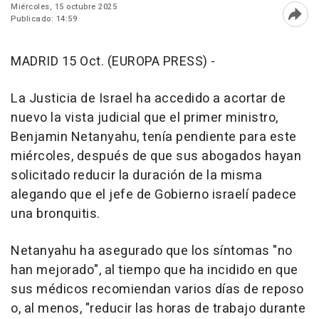
Miércoles, 15 octubre 2025
Publicado: 14:59
Abri
MADRID 15 Oct. (EUROPA PRESS) -
La Justicia de Israel ha accedido a acortar de
nuevo la vista judicial que el primer ministro,
Benjamin Netanyahu, tenía pendiente para este
miércoles, después de que sus abogados hayan
solicitado reducir la duración de la misma
alegando que el jefe de Gobierno israelí padece
una bronquitis.
Netanyahu ha asegurado que los síntomas "no
han mejorado", al tiempo que ha incidido en que
sus médicos recomiendan varios días de reposo
o, al menos, "reducir las horas de trabajo durante