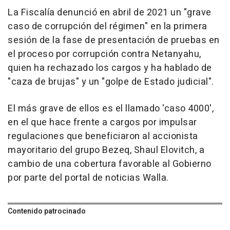
La Fiscalía denunció en abril de 2021 un "grave
caso de corrupción del régimen" en la primera
sesión de la fase de presentación de pruebas en
el proceso por corrupción contra Netanyahu,
quien ha rechazado los cargos y ha hablado de
"caza de brujas" y un "golpe de Estado judicial".
El más grave de ellos es el llamado 'caso 4000',
en el que hace frente a cargos por impulsar
regulaciones que beneficiaron al accionista
mayoritario del grupo Bezeq, Shaul Elovitch, a
cambio de una cobertura favorable al Gobierno
por parte del portal de noticias Walla.
Contenido patrocinado