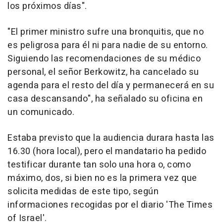
los próximos días".
"El primer ministro sufre una bronquitis, que no
es peligrosa para él ni para nadie de su entorno.
Siguiendo las recomendaciones de su médico
personal, el señor Berkowitz, ha cancelado su
agenda para el resto del día y permanecerá en su
casa descansando", ha señalado su oficina en
un comunicado.
Estaba previsto que la audiencia durara hasta las
16.30 (hora local), pero el mandatario ha pedido
testificar durante tan solo una hora o, como
máximo, dos, si bien no es la primera vez que
solicita medidas de este tipo, según
informaciones recogidas por el diario 'The Times
of Israel'.