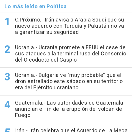
Lo más leído en Política
O.Próximo.- Irán avisa a Arabia Saudí que su
nuevo acuerdo con Turquía y Pakistán no va
a garantizar su seguridad
Ucrania.- Ucrania promete a EEUU el cese de
sus ataques a la terminal rusa del Consorcio
del Oleoducto del Caspio
Ucrania.- Bulgaria ve "muy probable" que el
dron estrellado este sábado en su territorio
era del Ejército ucraniano
Guatemala.- Las autoridades de Guatemala
anuncian el fin de la erupción del volcán de
Fuego
Irán.- Irán celebra que el Acuerdo de La Meca