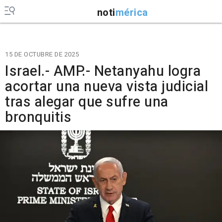
noti
mérica
15 DE OCTUBRE DE 2025
Israel.- AMP.- Netanyahu logra
acortar una nueva vista judicial
tras alegar que sufre una
bronquitis