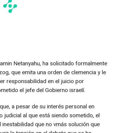
njamin Netanyahu, ha solicitado formalmente
rzog, que emita una orden de clemencia y le
er responsabilidad en el juicio por
etido el jefe del Gobierno israelí.
que, a pesar de su interés personal en
o judicial al que está siendo sometido, el
 inestabilidad que no vmás solución que