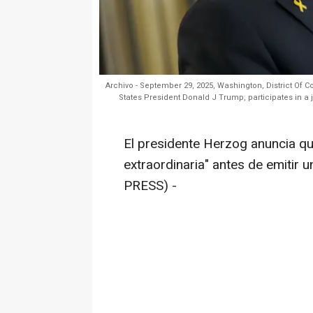
Archivo - September 29, 2025, Washington, District Of 
States President Donald J Trump, participates in a 
El presidente Herzog anuncia qu
extraordinaria" antes de emiti
PRESS) -