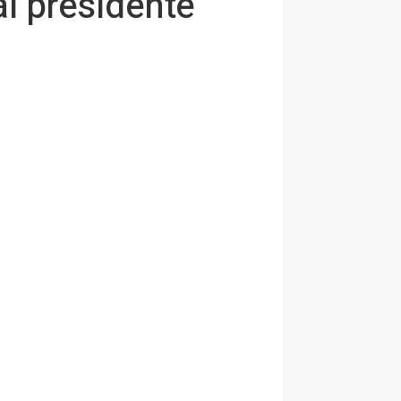
al presidente