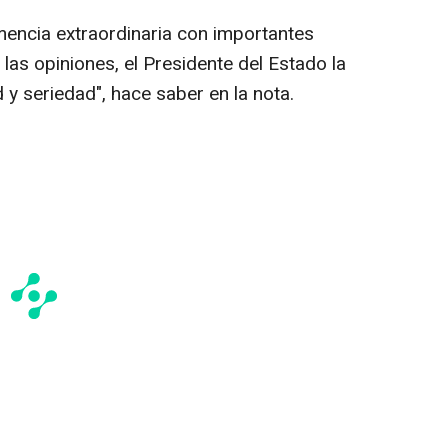
emencia extraordinaria con importantes
 las opiniones, el Presidente del Estado la
y seriedad", hace saber en la nota.