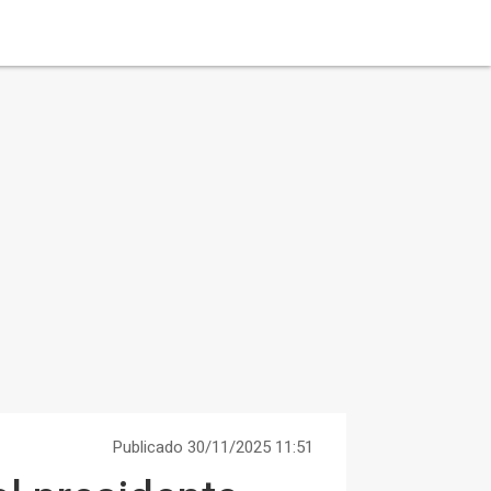
Publicado 30/11/2025 11:51