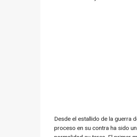
Desde el estallido de la guerra
proceso en su contra ha sido un