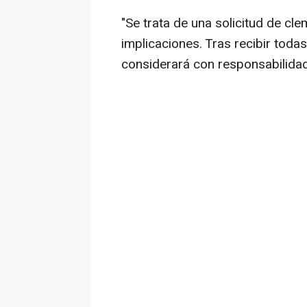
"Se trata de una solicitud de cl
implicaciones. Tras recibir todas
considerará con responsabilidad 