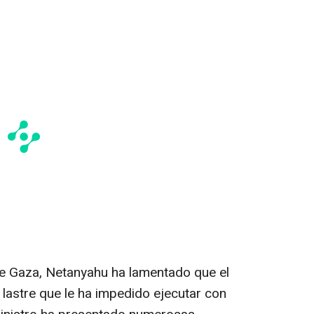
 de Gaza, Netanyahu ha lamentado que el
 lastre que le ha impedido ejecutar con