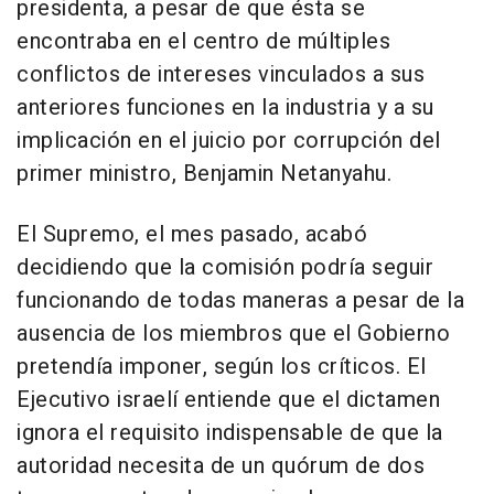
presidenta, a pesar de que ésta se
encontraba en el centro de múltiples
conflictos de intereses vinculados a sus
anteriores funciones en la industria y a su
implicación en el juicio por corrupción del
primer ministro, Benjamin Netanyahu.
El Supremo, el mes pasado, acabó
decidiendo que la comisión podría seguir
funcionando de todas maneras a pesar de la
ausencia de los miembros que el Gobierno
pretendía imponer, según los críticos. El
Ejecutivo israelí entiende que el dictamen
ignora el requisito indispensable de que la
autoridad necesita de un quórum de dos