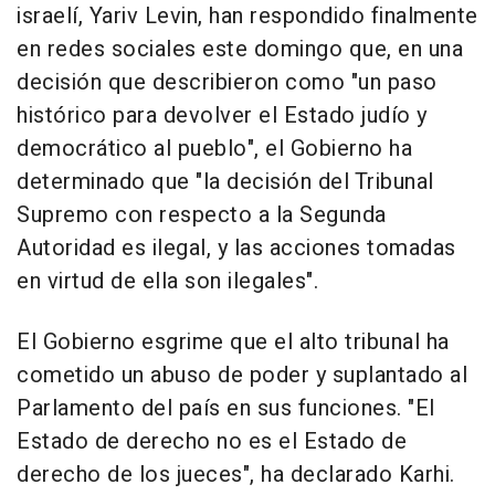
israelí, Yariv Levin, han respondido finalmente
en redes sociales este domingo que, en una
decisión que describieron como "un paso
histórico para devolver el Estado judío y
democrático al pueblo", el Gobierno ha
determinado que "la decisión del Tribunal
Supremo con respecto a la Segunda
Autoridad es ilegal, y las acciones tomadas
en virtud de ella son ilegales".
El Gobierno esgrime que el alto tribunal ha
cometido un abuso de poder y suplantado al
Parlamento del país en sus funciones. "El
Estado de derecho no es el Estado de
derecho de los jueces", ha declarado Karhi.