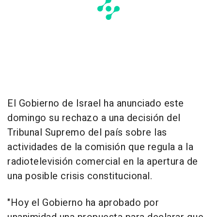
El Gobierno de Israel ha anunciado este
domingo su rechazo a una decisión del
Tribunal Supremo del país sobre las
actividades de la comisión que regula a la
radiotelevisión comercial en la apertura de
una posible crisis constitucional.
"Hoy el Gobierno ha aprobado por