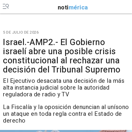
noti
mérica
5 DE JULIO DE 2026
Israel.-AMP2.- El Gobierno
israelí abre una posible crisis
constitucional al rechazar una
decisión del Tribunal Supremo
El Ejecutivo desacata una decisión de la más
alta instancia judicial sobre la autoridad
reguladora de radio y TV
La Fiscalía y la oposición denuncian al unísono
un ataque en toda regla contra el Estado de
derecho