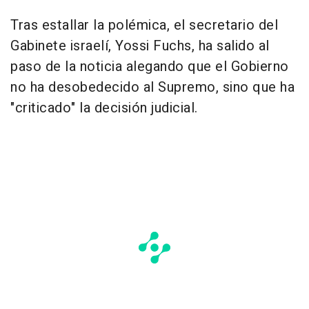
Tras estallar la polémica, el secretario del
Gabinete israelí, Yossi Fuchs, ha salido al
paso de la noticia alegando que el Gobierno
no ha desobedecido al Supremo, sino que ha
"criticado" la decisión judicial.