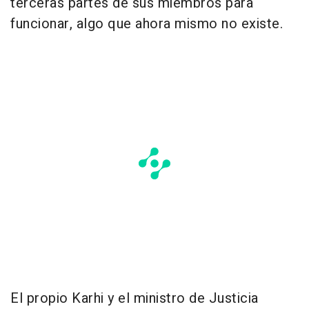
terceras partes de sus miembros para
funcionar, algo que ahora mismo no existe.
El propio Karhi y el ministro de Justicia