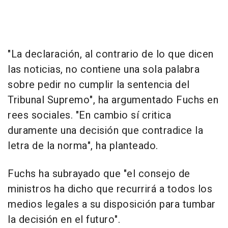
"La declaración, al contrario de lo que dicen
las noticias, no contiene una sola palabra
sobre pedir no cumplir la sentencia del
Tribunal Supremo", ha argumentado Fuchs en
rees sociales. "En cambio sí critica
duramente una decisión que contradice la
letra de la norma", ha planteado.
Fuchs ha subrayado que "el consejo de
ministros ha dicho que recurrirá a todos los
medios legales a su disposición para tumbar
la decisión en el futuro".