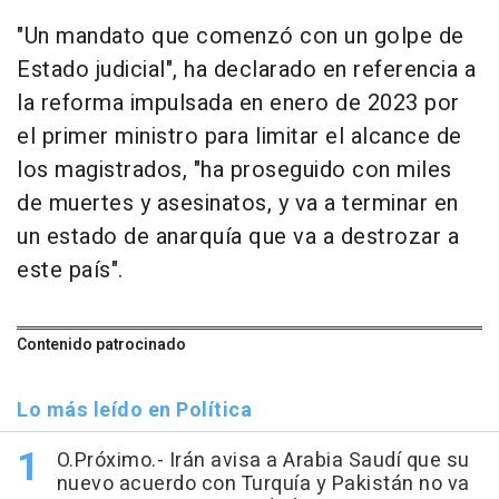
"Un mandato que comenzó con un golpe de
Estado judicial", ha declarado en referencia a
la reforma impulsada en enero de 2023 por
el primer ministro para limitar el alcance de
los magistrados, "ha proseguido con miles
de muertes y asesinatos, y va a terminar en
un estado de anarquía que va a destrozar a
este país".
Contenido patrocinado
Lo más leído en Política
O.Próximo.- Irán avisa a Arabia Saudí que su
nuevo acuerdo con Turquía y Pakistán no va