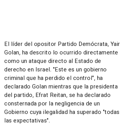
El líder del opositor Partido Demócrata, Yair
Golan, ha descrito lo ocurrido directamente
como un ataque directo al Estado de
derecho en Israel. "Este es un gobierno
criminal que ha perdido el control", ha
declarado Golan mientras que la presidenta
del partido, Efrat Reitan, se ha declarado
consternada por la negligencia de un
Gobierno cuya ilegalidad ha superado "todas
las expectativas".