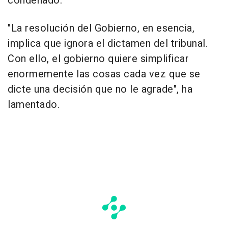
condenado.
"La resolución del Gobierno, en esencia,
implica que ignora el dictamen del tribunal.
Con ello, el gobierno quiere simplificar
enormemente las cosas cada vez que se
dicte una decisión que no le agrade", ha
lamentado.