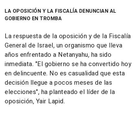
LA OPOSICIÓN Y LA FISCALÍA DENUNCIAN AL
GOBIERNO EN TROMBA
La respuesta de la oposición y de la Fiscalía
General de Israel, un organismo que lleva
años enfrentado a Netanyahu, ha sido
inmediata. "El gobierno se ha convertido hoy
en delincuente. No es casualidad que esta
decisión llegue a pocos meses de las
elecciones", ha planteado el líder de la
oposición, Yair Lapid.