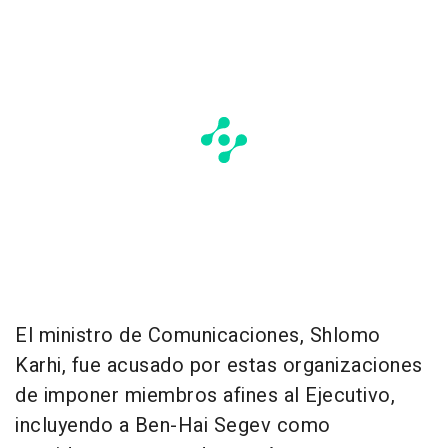
El ministro de Comunicaciones, Shlomo
Karhi, fue acusado por estas organizaciones
de imponer miembros afines al Ejecutivo,
incluyendo a Ben-Hai Segev como