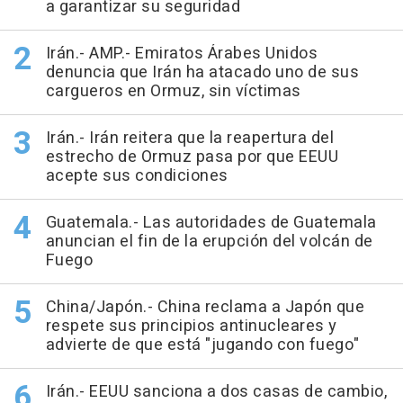
a garantizar su seguridad
Irán.- AMP.- Emiratos Árabes Unidos
denuncia que Irán ha atacado uno de sus
cargueros en Ormuz, sin víctimas
Irán.- Irán reitera que la reapertura del
estrecho de Ormuz pasa por que EEUU
acepte sus condiciones
Guatemala.- Las autoridades de Guatemala
anuncian el fin de la erupción del volcán de
Fuego
China/Japón.- China reclama a Japón que
respete sus principios antinucleares y
advierte de que está "jugando con fuego"
Irán.- EEUU sanciona a dos casas de cambio,