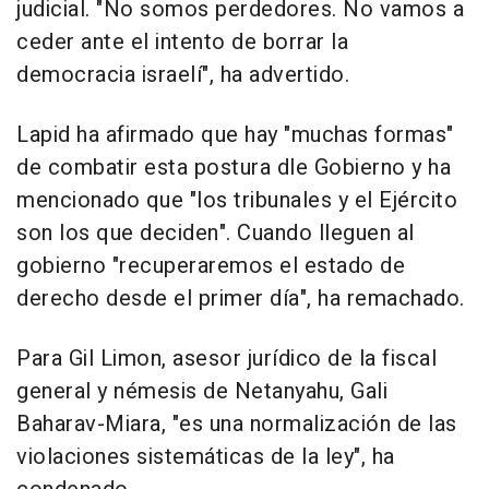
judicial. "No somos perdedores. No vamos a
ceder ante el intento de borrar la
democracia israelí", ha advertido.
Lapid ha afirmado que hay "muchas formas"
de combatir esta postura dle Gobierno y ha
mencionado que "los tribunales y el Ejército
son los que deciden". Cuando lleguen al
gobierno "recuperaremos el estado de
derecho desde el primer día", ha remachado.
Para Gil Limon, asesor jurídico de la fiscal
general y némesis de Netanyahu, Gali
Baharav-Miara, "es una normalización de las
violaciones sistemáticas de la ley", ha