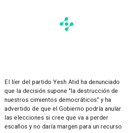
El líer del partido Yesh Atid ha denunciado
que la decisión supone "la destrucción de
nuestros cimientos democráticos" y ha
advertido de que el Gobierno podría anular
las elecciones si cree que va a perder
escaños y no daría margen para un recurso