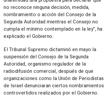
unanimidad una propuesta para declarar que
no reconoce ninguna decisión, medida,
nombramiento o acción del Consejo de la
Segunda Autoridad mientras el Consejo no
cumpla el mínimo contemplado en la ley", ha
explicado el Gobierno.
El Tribunal Supremo dictaminó en mayo la
suspensión del Consejo de la Segunda
Autoridad, organismo regulador de la
radiodifusión comercial, después de que
organizaciones como la Unión de Periodistas
de Israel denunciaran ciertos nombramientos
controvertidos realizados por el Gobierno.