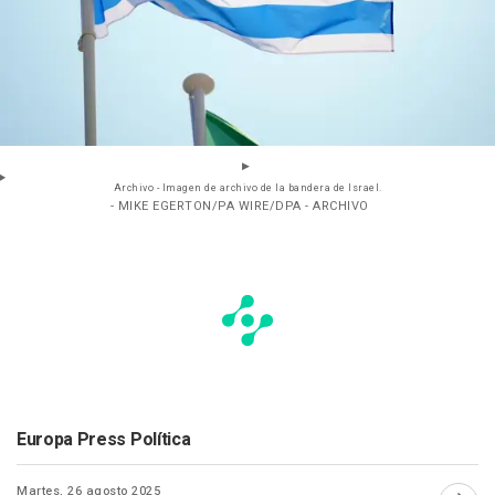
Archivo - Imagen de archivo de la bandera de Israel.
- MIKE EGERTON/PA WIRE/DPA - ARCHIVO
Europa Press Política
Martes, 26 agosto 2025