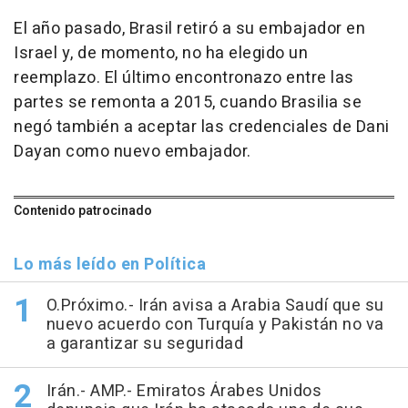
El año pasado, Brasil retiró a su embajador en
Israel y, de momento, no ha elegido un
reemplazo. El último encontronazo entre las
partes se remonta a 2015, cuando Brasilia se
negó también a aceptar las credenciales de Dani
Dayan como nuevo embajador.
Contenido patrocinado
Lo más leído en Política
O.Próximo.- Irán avisa a Arabia Saudí que su
nuevo acuerdo con Turquía y Pakistán no va
a garantizar su seguridad
Irán.- AMP.- Emiratos Árabes Unidos