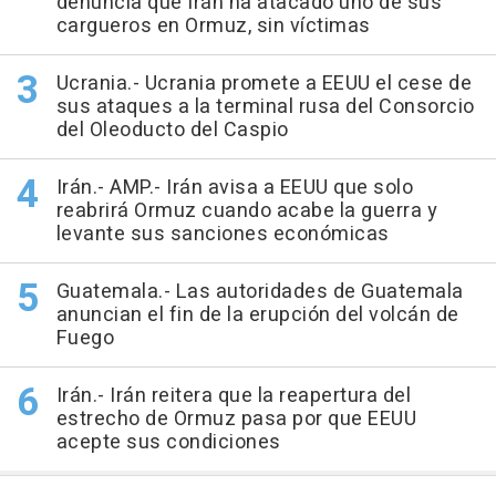
denuncia que Irán ha atacado uno de sus
cargueros en Ormuz, sin víctimas
Ucrania.- Ucrania promete a EEUU el cese de
sus ataques a la terminal rusa del Consorcio
del Oleoducto del Caspio
Irán.- AMP.- Irán avisa a EEUU que solo
reabrirá Ormuz cuando acabe la guerra y
levante sus sanciones económicas
Guatemala.- Las autoridades de Guatemala
anuncian el fin de la erupción del volcán de
Fuego
Irán.- Irán reitera que la reapertura del
estrecho de Ormuz pasa por que EEUU
acepte sus condiciones