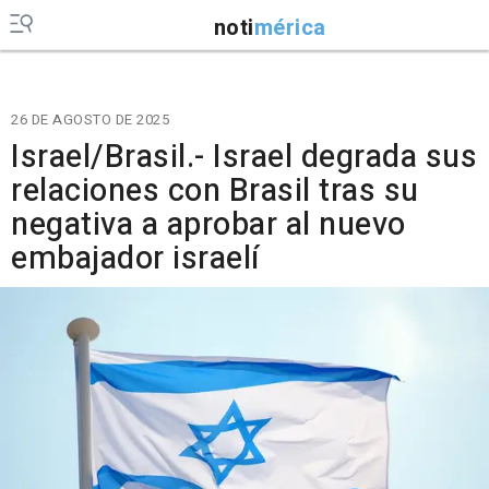
noti
mérica
26 DE AGOSTO DE 2025
Israel/Brasil.- Israel degrada sus
relaciones con Brasil tras su
negativa a aprobar al nuevo
embajador israelí