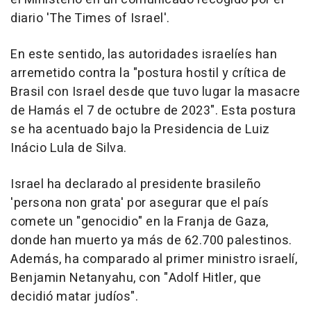
diario 'The Times of Israel'.
En este sentido, las autoridades israelíes han
arremetido contra la "postura hostil y crítica de
Brasil con Israel desde que tuvo lugar la masacre
de Hamás el 7 de octubre de 2023". Esta postura
se ha acentuado bajo la Presidencia de Luiz
Inácio Lula de Silva.
Israel ha declarado al presidente brasileño
'persona non grata' por asegurar que el país
comete un "genocidio" en la Franja de Gaza,
donde han muerto ya más de 62.700 palestinos.
Además, ha comparado al primer ministro israelí,
Benjamin Netanyahu, con "Adolf Hitler, que
decidió matar judíos".