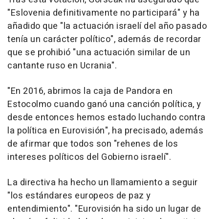
"Eslovenia definitivamente no participará" y ha
añadido que "la actuación israelí del año pasado
tenía un carácter político", además de recordar
que se prohibió "una actuación similar de un
cantante ruso en Ucrania".
"En 2016, abrimos la caja de Pandora en
Estocolmo cuando ganó una canción política, y
desde entonces hemos estado luchando contra
la política en Eurovisión", ha precisado, además
de afirmar que todos son "rehenes de los
intereses políticos del Gobierno israelí".
La directiva ha hecho un llamamiento a seguir
"los estándares europeos de paz y
entendimiento". "Eurovisión ha sido un lugar de