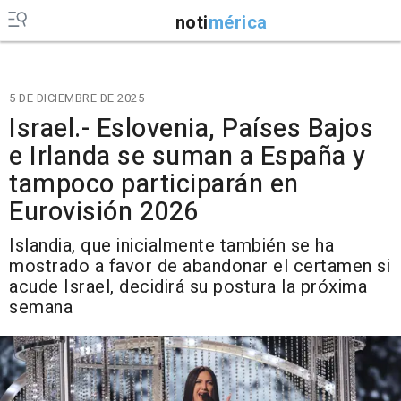
noti
mérica
5 DE DICIEMBRE DE 2025
Israel.- Eslovenia, Países Bajos
e Irlanda se suman a España y
tampoco participarán en
Eurovisión 2026
Islandia, que inicialmente también se ha
mostrado a favor de abandonar el certamen si
acude Israel, decidirá su postura la próxima
semana