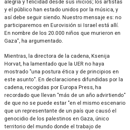
alegría y felicidad desde sus inicios; los artistas
y el público han estado unidos por la música, y
así debe seguir siendo. Nuestro mensaje es: no
participaremos en Eurovisión si Israel está allí.
En nombre de los 20.000 niños que murieron en
Gaza", ha argumentado.
Mientras, la directora de la cadena, Ksenija
Horvat, ha lamentado que la UER no haya
mostrado "una postura ética y de principios en
este asunto". En declaraciones difundidas por la
cadena, recogidas por Europa Press, ha
recordado que llevan "más de un año advirtiendo"
de que no se puede estar "en el mismo escenario
que un representante de un país que causó el
genocidio de los palestinos en Gaza, único
territorio del mundo donde el trabajo de