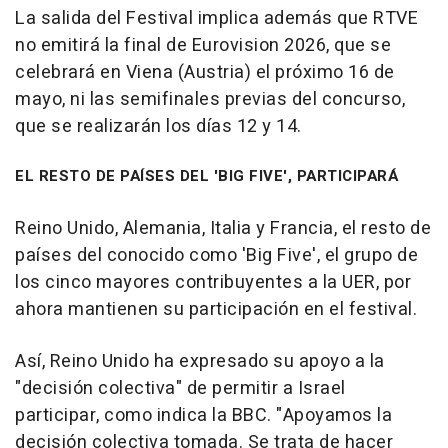
La salida del Festival implica además que RTVE
no emitirá la final de Eurovision 2026, que se
celebrará en Viena (Austria) el próximo 16 de
mayo, ni las semifinales previas del concurso,
que se realizarán los días 12 y 14.
EL RESTO DE PAÍSES DEL 'BIG FIVE', PARTICIPARÁ
Reino Unido, Alemania, Italia y Francia, el resto de
países del conocido como 'Big Five', el grupo de
los cinco mayores contribuyentes a la UER, por
ahora mantienen su participación en el festival.
Así, Reino Unido ha expresado su apoyo a la
"decisión colectiva" de permitir a Israel
participar, como indica la BBC. "Apoyamos la
decisión colectiva tomada. Se trata de hacer