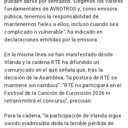
pueden darse por sentados. Elegimos los valores
fundamentales de AVROTROS y, como emisora
pública, tenemos la responsabilidad de
mantenernos fieles a ellos, incluso cuando sea
complicado o vulnerable", ha indicado en
declaraciones emitidas por la emisora.
En la misma línea se han manifestado desde
Irlanda y la cadena RTÉ ha difundido un
comunicado en el que señala que, tras la
decisión de la Asamblea, "la postura de RTÉ se
mantiene sin cambios". "RTÉ no participará en el
Festival de la Canción de Eurovisión 2026 ni
retransmitirá el concurso", precisan.
Para la cadena, "la participación de Irlanda sigue
siendo inadmisible dada la terrible pérdida de