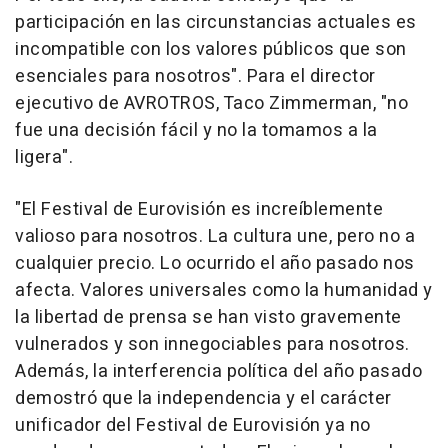
participación en las circunstancias actuales es
incompatible con los valores públicos que son
esenciales para nosotros". Para el director
ejecutivo de AVROTROS, Taco Zimmerman, "no
fue una decisión fácil y no la tomamos a la
ligera".
"El Festival de Eurovisión es increíblemente
valioso para nosotros. La cultura une, pero no a
cualquier precio. Lo ocurrido el año pasado nos
afecta. Valores universales como la humanidad y
la libertad de prensa se han visto gravemente
vulnerados y son innegociables para nosotros.
Además, la interferencia política del año pasado
demostró que la independencia y el carácter
unificador del Festival de Eurovisión ya no