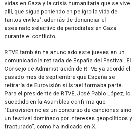
vidas en Gaza y la crisis humanitaria que se vive
allí, que sigue poniendo en peligro la vida de
tantos civiles", además de denunciar el
asesinato selectivo de periodistas en Gaza
durante el conflicto.
RTVE también ha anunciado este jueves en un
comunicado la retirada de España del Festival. El
Consejo de Administración de RTVE ya acordó el
pasado mes de septiembre que España se
retiraría de Eurovisión si Israel formaba parte.
Para el presidente de RTVE, José Pablo López, lo
sucedido en la Asamblea confirma que
"Eurovisión no es un concurso de canciones sino
un festival dominado por intereses geopolíticos y
fracturado", como ha indicado en X.