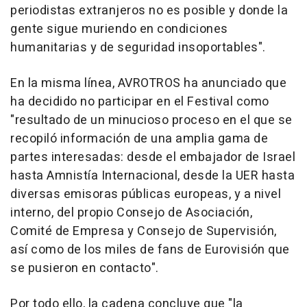
periodistas extranjeros no es posible y donde la
gente sigue muriendo en condiciones
humanitarias y de seguridad insoportables".
En la misma línea, AVROTROS ha anunciado que
ha decidido no participar en el Festival como
"resultado de un minucioso proceso en el que se
recopiló información de una amplia gama de
partes interesadas: desde el embajador de Israel
hasta Amnistía Internacional, desde la UER hasta
diversas emisoras públicas europeas, y a nivel
interno, del propio Consejo de Asociación,
Comité de Empresa y Consejo de Supervisión,
así como de los miles de fans de Eurovisión que
se pusieron en contacto".
Por todo ello, la cadena concluye que "la