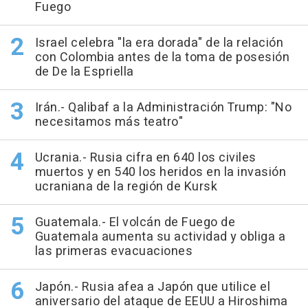
Fuego
Israel celebra "la era dorada" de la relación
con Colombia antes de la toma de posesión
de De la Espriella
Irán.- Qalibaf a la Administración Trump: "No
necesitamos más teatro"
Ucrania.- Rusia cifra en 640 los civiles
muertos y en 540 los heridos en la invasión
ucraniana de la región de Kursk
Guatemala.- El volcán de Fuego de
Guatemala aumenta su actividad y obliga a
las primeras evacuaciones
Japón.- Rusia afea a Japón que utilice el
aniversario del ataque de EEUU a Hiroshima