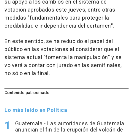
su apoyo a los cambios en el sistema de
votación aprobados este jueves, entre otras
medidas "fundamentales para proteger la
credibilidad e independencia del certamen".
En este sentido, se ha reducido el papel del
público en las votaciones al considerar que el
sistema actual "fomenta la manipulación" y se
volverá a contar con jurado en las semifinales,
no sólo en la final.
Contenido patrocinado
Lo más leído en Política
Guatemala.- Las autoridades de Guatemala
anuncian el fin de la erupción del volcán de