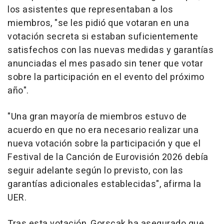
los asistentes que representaban a los
miembros, "se les pidió que votaran en una
votación secreta si estaban suficientemente
satisfechos con las nuevas medidas y garantías
anunciadas el mes pasado sin tener que votar
sobre la participación en el evento del próximo
año".
"Una gran mayoría de miembros estuvo de
acuerdo en que no era necesario realizar una
nueva votación sobre la participación y que el
Festival de la Canción de Eurovisión 2026 debía
seguir adelante según lo previsto, con las
garantías adicionales establecidas", afirma la
UER.
Tras esta votación, Gorscak ha asegurado que