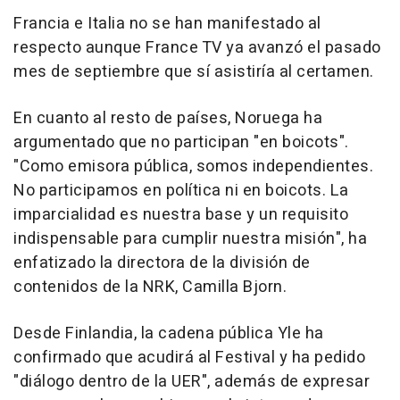
Francia e Italia no se han manifestado al
respecto aunque France TV ya avanzó el pasado
mes de septiembre que sí asistiría al certamen.
En cuanto al resto de países, Noruega ha
argumentado que no participan "en boicots".
"Como emisora pública, somos independientes.
No participamos en política ni en boicots. La
imparcialidad es nuestra base y un requisito
indispensable para cumplir nuestra misión", ha
enfatizado la directora de la división de
contenidos de la NRK, Camilla Bjorn.
Desde Finlandia, la cadena pública Yle ha
confirmado que acudirá al Festival y ha pedido
"diálogo dentro de la UER", además de expresar