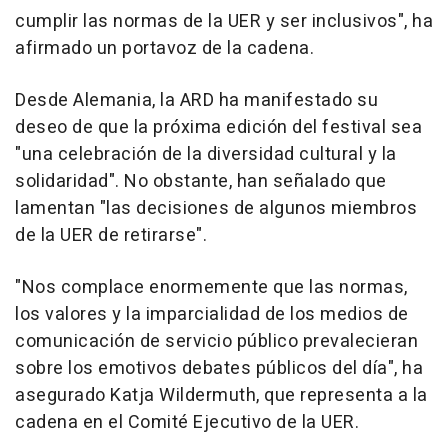
cumplir las normas de la UER y ser inclusivos", ha
afirmado un portavoz de la cadena.
Desde Alemania, la ARD ha manifestado su
deseo de que la próxima edición del festival sea
"una celebración de la diversidad cultural y la
solidaridad". No obstante, han señalado que
lamentan "las decisiones de algunos miembros
de la UER de retirarse".
"Nos complace enormemente que las normas,
los valores y la imparcialidad de los medios de
comunicación de servicio público prevalecieran
sobre los emotivos debates públicos del día", ha
asegurado Katja Wildermuth, que representa a la
cadena en el Comité Ejecutivo de la UER.