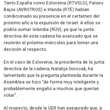
Tanto España como Eslovenia (RTVSLO), Países
Bajos (AVROTROS) e Irlanda (RTÉ) habían
condicionado su presencia en el certamen del
próximo año a la expulsión de Israel. A ellos se
podría sumar Islandia (RÚV), ya que la junta
directiva de esta cadena ha avanzado que se
reunirán el próximo miércoles para tomar una
decisión al respecto.
En el caso de Eslovenia, la presidenta de la junta
directiva de la cadena, Natalija Gorscak, ha
lamentado que la pregunta planteada durante la
Asamblea se hizo "de forma muy inteligente y
probablemente engañó a muchos que querían
votar".
Al respecto, desde la UER han asegurado que, a