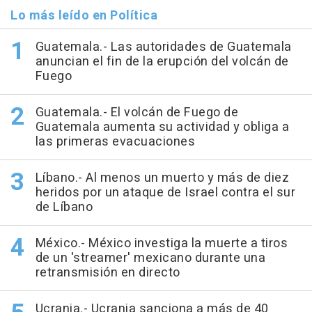
Lo más leído en Política
Guatemala.- Las autoridades de Guatemala
anuncian el fin de la erupción del volcán de
Fuego
Guatemala.- El volcán de Fuego de
Guatemala aumenta su actividad y obliga a
las primeras evacuaciones
Líbano.- Al menos un muerto y más de diez
heridos por un ataque de Israel contra el sur
de Líbano
México.- México investiga la muerte a tiros
de un 'streamer' mexicano durante una
retransmisión en directo
Ucrania.- Ucrania sanciona a más de 40