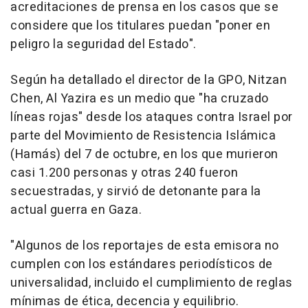
acreditaciones de prensa en los casos que se
considere que los titulares puedan "poner en
peligro la seguridad del Estado".
Según ha detallado el director de la GPO, Nitzan
Chen, Al Yazira es un medio que "ha cruzado
líneas rojas" desde los ataques contra Israel por
parte del Movimiento de Resistencia Islámica
(Hamás) del 7 de octubre, en los que murieron
casi 1.200 personas y otras 240 fueron
secuestradas, y sirvió de detonante para la
actual guerra en Gaza.
"Algunos de los reportajes de esta emisora no
cumplen con los estándares periodísticos de
universalidad, incluido el cumplimiento de reglas
mínimas de ética, decencia y equilibrio.