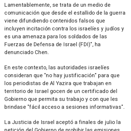
Lamentablemente, se trata de un medio de
comunicación que desde el estallido de la guerra
viene difundiendo contenidos falsos que
incluyen incitación contra los israelíes y judíos y
es una amenaza para los soldados de las
Fuerzas de Defensa de Israel (FDI)", ha
denunciado Chen.
En este contexto, las autoridades israelíes
consideran que "no hay justificación" para que
los periodistas de Al Yazira que trabajan en
territorio de Israel gocen de un certificado del
Gobierno que permita su trabajo y con que les
brindase "fácil acceso a sesiones informativas".
La Justicia de Israel aceptó a finales de julio la
petición del Gobierno de prohibir las emisiones