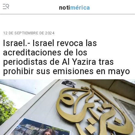
noti
mérica
12 DE SEPTIEMBRE DE 2024
Israel.- Israel revoca las
acreditaciones de los
periodistas de Al Yazira tras
prohibir sus emisiones en mayo