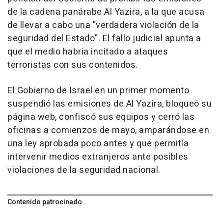
de la cadena panárabe Al Yazira, a la que acusa
de llevar a cabo una "verdadera violación de la
seguridad del Estado". El fallo judicial apunta a
que el medio habría incitado a ataques
terroristas con sus contenidos.
El Gobierno de Israel en un primer momento
suspendió las emisiones de Al Yazira, bloqueó su
página web, confiscó sus equipos y cerró las
oficinas a comienzos de mayo, amparándose en
una ley aprobada poco antes y que permitía
intervenir medios extranjeros ante posibles
violaciones de la seguridad nacional.
Contenido patrocinado