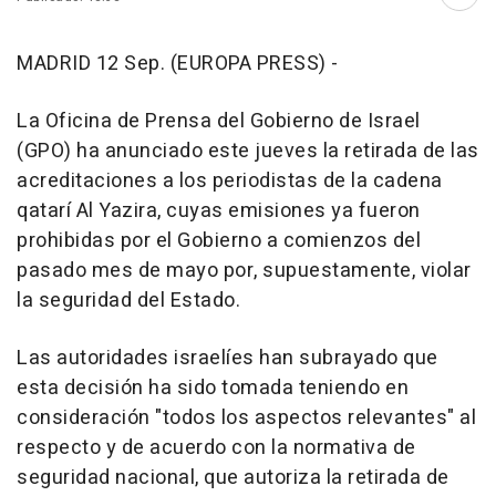
Abri
MADRID 12 Sep. (EUROPA PRESS) -
La Oficina de Prensa del Gobierno de Israel
(GPO) ha anunciado este jueves la retirada de las
acreditaciones a los periodistas de la cadena
qatarí Al Yazira, cuyas emisiones ya fueron
prohibidas por el Gobierno a comienzos del
pasado mes de mayo por, supuestamente, violar
la seguridad del Estado.
Las autoridades israelíes han subrayado que
esta decisión ha sido tomada teniendo en
consideración "todos los aspectos relevantes" al
respecto y de acuerdo con la normativa de
seguridad nacional, que autoriza la retirada de