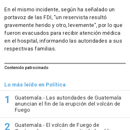
En el mismo incidente, según ha señalado un
portavoz de las FDI, "un reservista resultó
gravemente herido y otro, levemente", por lo que
fueron evacuados para recibir atención médica
en el hospital, informando las autoridades a sus
respectivas familias.
Contenido patrocinado
Lo más leído en Política
Guatemala.- Las autoridades de Guatemala
anuncian el fin de la erupción del volcán de
Fuego
Guatemala.- El volcán de Fuego de