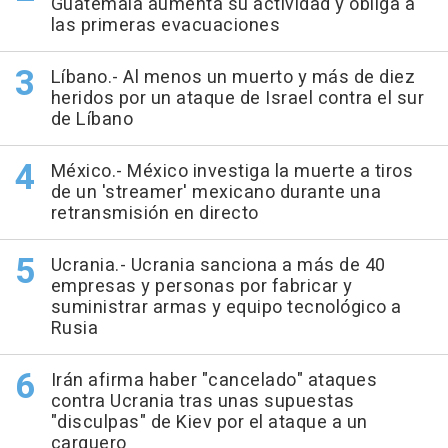
Guatemala aumenta su actividad y obliga a
las primeras evacuaciones
Líbano.- Al menos un muerto y más de diez
heridos por un ataque de Israel contra el sur
de Líbano
México.- México investiga la muerte a tiros
de un 'streamer' mexicano durante una
retransmisión en directo
Ucrania.- Ucrania sanciona a más de 40
empresas y personas por fabricar y
suministrar armas y equipo tecnológico a
Rusia
Irán afirma haber "cancelado" ataques
contra Ucrania tras unas supuestas
"disculpas" de Kiev por el ataque a un
carguero