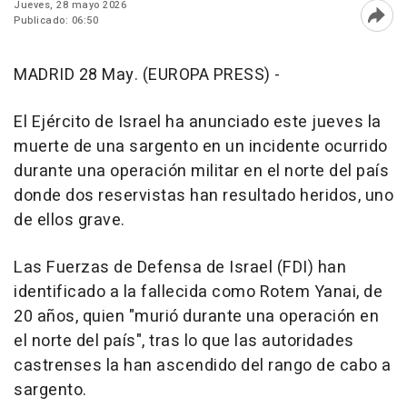
Jueves, 28 mayo 2026
Publicado: 06:50
Abri
MADRID 28 May. (EUROPA PRESS) -
El Ejército de Israel ha anunciado este jueves la
muerte de una sargento en un incidente ocurrido
durante una operación militar en el norte del país
donde dos reservistas han resultado heridos, uno
de ellos grave.
Las Fuerzas de Defensa de Israel (FDI) han
identificado a la fallecida como Rotem Yanai, de
20 años, quien "murió durante una operación en
el norte del país", tras lo que las autoridades
castrenses la han ascendido del rango de cabo a
sargento.