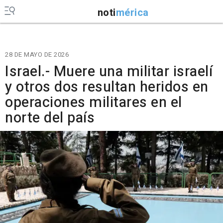
noti
mérica
28 DE MAYO DE 2026
Israel.- Muere una militar israelí
y otros dos resultan heridos en
operaciones militares en el
norte del país