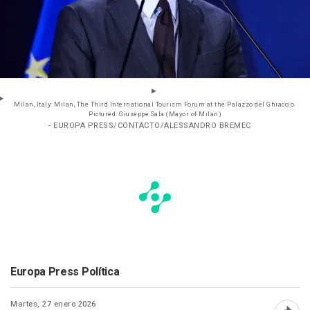
Milan, Italy: Milan, The Third International Tourism Forum at the Palazzo del Ghiaccio.
Pictured: Giuseppe Sala (Mayor of Milan)
- EUROPA PRESS/CONTACTO/ALESSANDRO BREMEC
Europa Press Política
Martes, 27 enero 2026