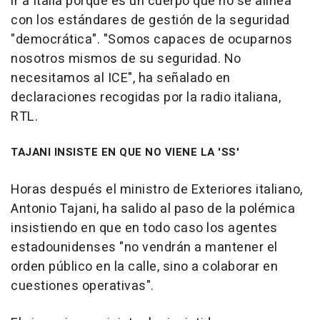
ir a Italia porque es un cuerpo que no se alinea
con los estándares de gestión de la seguridad
"democrática". "Somos capaces de ocuparnos
nosotros mismos de su seguridad. No
necesitamos al ICE", ha señalado en
declaraciones recogidas por la radio italiana,
RTL.
TAJANI INSISTE EN QUE NO VIENE LA 'SS'
Horas después el ministro de Exteriores italiano,
Antonio Tajani, ha salido al paso de la polémica
insistiendo en que en todo caso los agentes
estadounidenses "no vendrán a mantener el
orden público en la calle, sino a colaborar en
cuestiones operativas".