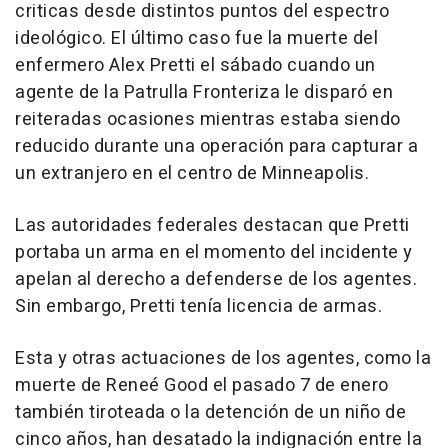
criticas desde distintos puntos del espectro
ideológico. El último caso fue la muerte del
enfermero Alex Pretti el sábado cuando un
agente de la Patrulla Fronteriza le disparó en
reiteradas ocasiones mientras estaba siendo
reducido durante una operación para capturar a
un extranjero en el centro de Minneapolis.
Las autoridades federales destacan que Pretti
portaba un arma en el momento del incidente y
apelan al derecho a defenderse de los agentes.
Sin embargo, Pretti tenía licencia de armas.
Esta y otras actuaciones de los agentes, como la
muerte de Reneé Good el pasado 7 de enero
también tiroteada o la detención de un niño de
cinco años, han desatado la indignación entre la