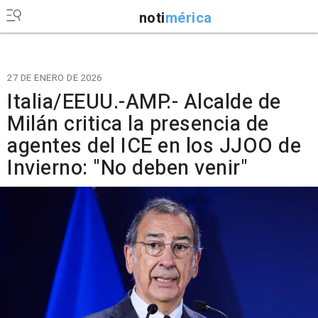
noti
mérica
27 DE ENERO DE 2026
Italia/EEUU.-AMP.- Alcalde de
Milán critica la presencia de
agentes del ICE en los JJOO de
Invierno: "No deben venir"