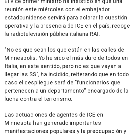
El vice primer ministro ha insistido en que una
reunión este miércoles con el embajador
estadounidense servirá para aclarar la cuestión
operativa y la presencia de ICE en el país, recoge
la radiotelevisión pública italiana RAI.
"No es que sean los que están en las calles de
Minneapolis. Yo he sido el más duro de todos en
Italia, en este sentido, pero no es que vayan a
llegar las SS", ha incidido, reiterando que en todo
caso el despliegue será de "funcionarios que
pertenecen a un departamento" encargado de la
lucha contra el terrorismo.
Las actuaciones de agentes de ICE en
Minnesota han generado importantes
manifestaciones populares y la preocupación y