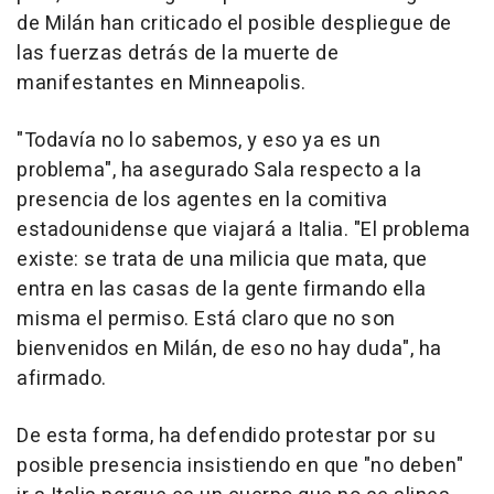
de Milán han criticado el posible despliegue de
las fuerzas detrás de la muerte de
manifestantes en Minneapolis.
"Todavía no lo sabemos, y eso ya es un
problema", ha asegurado Sala respecto a la
presencia de los agentes en la comitiva
estadounidense que viajará a Italia. "El problema
existe: se trata de una milicia que mata, que
entra en las casas de la gente firmando ella
misma el permiso. Está claro que no son
bienvenidos en Milán, de eso no hay duda", ha
afirmado.
De esta forma, ha defendido protestar por su
posible presencia insistiendo en que "no deben"