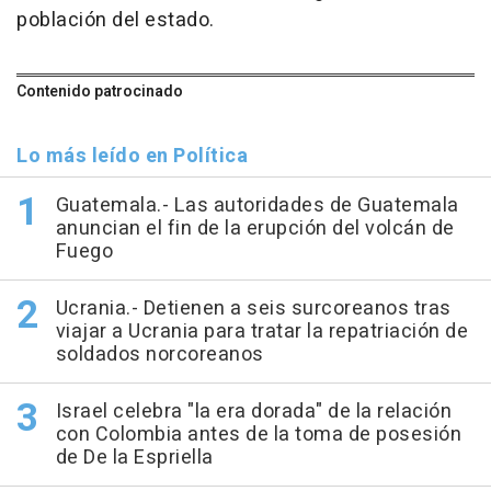
población del estado.
Contenido patrocinado
Lo más leído en Política
Guatemala.- Las autoridades de Guatemala
anuncian el fin de la erupción del volcán de
Fuego
Ucrania.- Detienen a seis surcoreanos tras
viajar a Ucrania para tratar la repatriación de
soldados norcoreanos
Israel celebra "la era dorada" de la relación
con Colombia antes de la toma de posesión
de De la Espriella