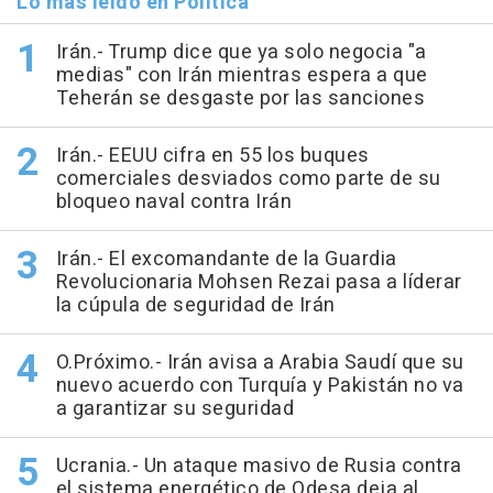
Lo más leído en Política
Irán.- Trump dice que ya solo negocia "a
medias" con Irán mientras espera a que
Teherán se desgaste por las sanciones
Irán.- EEUU cifra en 55 los buques
comerciales desviados como parte de su
bloqueo naval contra Irán
Irán.- El excomandante de la Guardia
Revolucionaria Mohsen Rezai pasa a líderar
la cúpula de seguridad de Irán
O.Próximo.- Irán avisa a Arabia Saudí que su
nuevo acuerdo con Turquía y Pakistán no va
a garantizar su seguridad
Ucrania.- Un ataque masivo de Rusia contra
el sistema energético de Odesa deja al