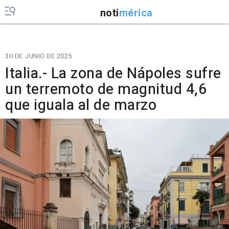
noti
mérica
30 DE JUNIO DE 2025
Italia.- La zona de Nápoles sufre
un terremoto de magnitud 4,6
que iguala al de marzo