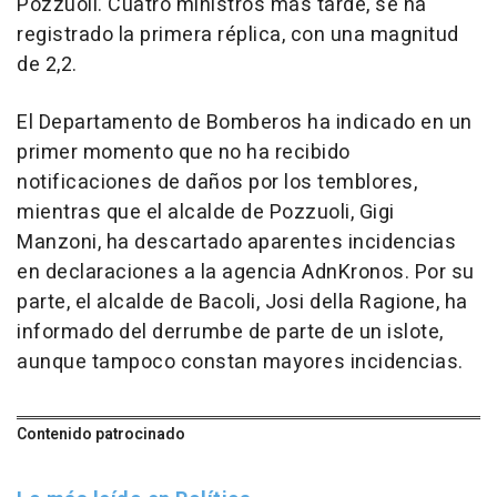
Pozzuoli. Cuatro ministros más tarde, se ha
registrado la primera réplica, con una magnitud
de 2,2.
El Departamento de Bomberos ha indicado en un
primer momento que no ha recibido
notificaciones de daños por los temblores,
mientras que el alcalde de Pozzuoli, Gigi
Manzoni, ha descartado aparentes incidencias
en declaraciones a la agencia AdnKronos. Por su
parte, el alcalde de Bacoli, Josi della Ragione, ha
informado del derrumbe de parte de un islote,
aunque tampoco constan mayores incidencias.
Contenido patrocinado