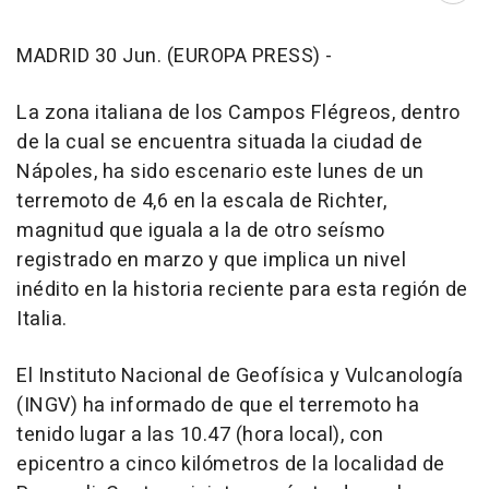
MADRID 30 Jun. (EUROPA PRESS) -
La zona italiana de los Campos Flégreos, dentro
de la cual se encuentra situada la ciudad de
Nápoles, ha sido escenario este lunes de un
terremoto de 4,6 en la escala de Richter,
magnitud que iguala a la de otro seísmo
registrado en marzo y que implica un nivel
inédito en la historia reciente para esta región de
Italia.
El Instituto Nacional de Geofísica y Vulcanología
(INGV) ha informado de que el terremoto ha
tenido lugar a las 10.47 (hora local), con
epicentro a cinco kilómetros de la localidad de