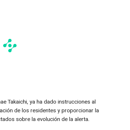
nae Takaichi, ya ha dado instrucciones al
ación de los residentes y proporcionar la
tados sobre la evolución de la alerta.