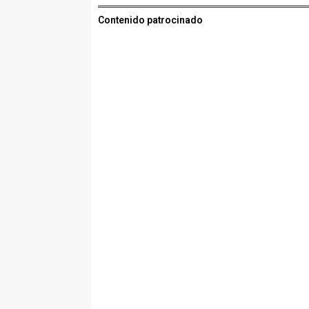
Contenido patrocinado