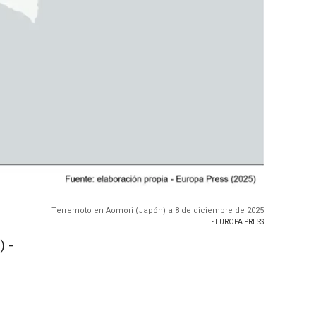
Terremoto en Aomori (Japón) a 8 de diciembre de 2025
- EUROPA PRESS
) -