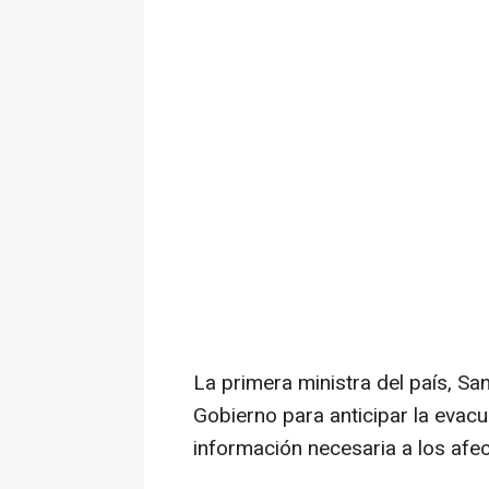
La primera ministra del país, Sa
Gobierno para anticipar la evacu
información necesaria a los afec