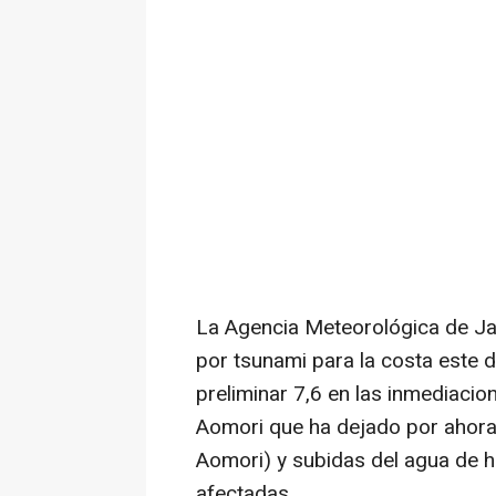
La Agencia Meteorológica de Ja
por tsunami para la costa este 
preliminar 7,6 en las inmediacio
Aomori que ha dejado por ahora 
Aomori) y subidas del agua de 
afectadas.