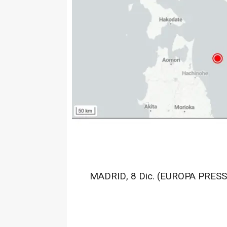
MADRID, 8 Dic. (EUROPA PRESS