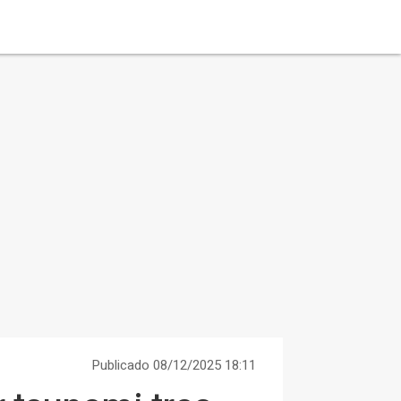
Publicado 08/12/2025 18:11