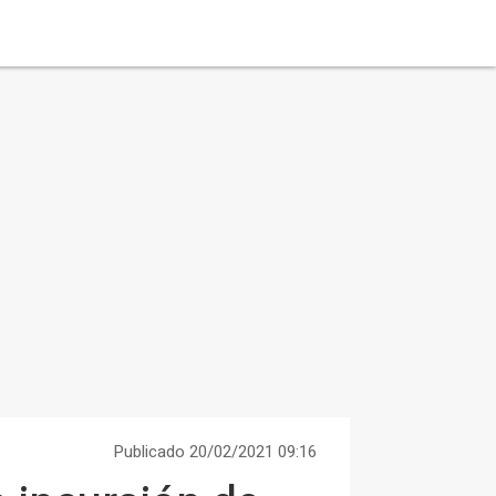
Publicado 20/02/2021 09:16