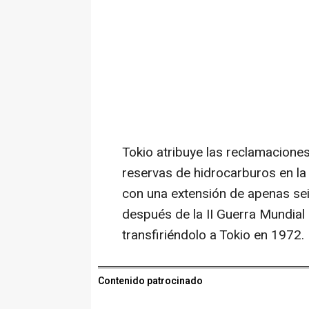
Tokio atribuye las reclamacione
reservas de hidrocarburos en la 
con una extensión de apenas se
después de la II Guerra Mundial
transfiriéndolo a Tokio en 1972.
Contenido patrocinado