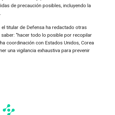
das de precaución posibles, incluyendo la
.
, el titular de Defensa ha redactado otras
 saber: "hacer todo lo posible por recopilar
echa coordinación con Estados Unidos, Corea
ner una vigilancia exhaustiva para prevenir