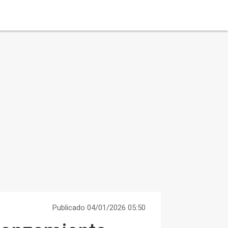
Publicado 04/01/2026 05:50