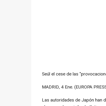
Seúl el cese de las "provocacio
MADRID, 4 Ene. (EUROPA PRESS
Las autoridades de Japón han d