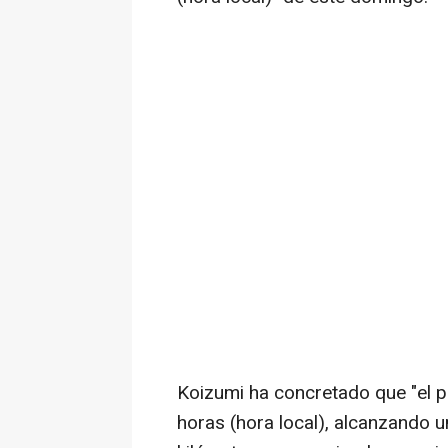
Koizumi ha concretado que "el pr
horas (hora local), alcanzando