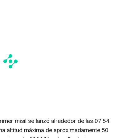
imer misil se lanzó alrededor de las 07.54
 una altitud máxima de aproximadamente 50