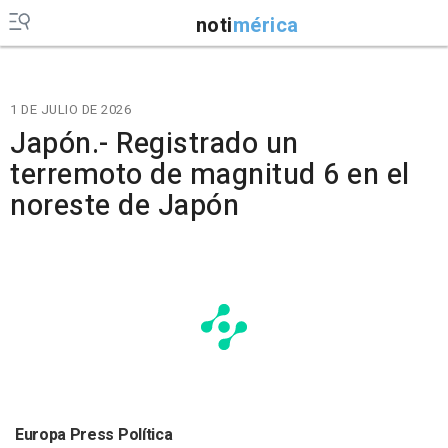
noti
mérica
1 DE JULIO DE 2026
Japón.- Registrado un
terremoto de magnitud 6 en el
noreste de Japón
Europa Press Política