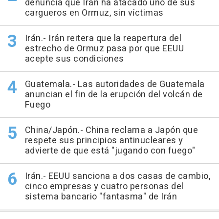
denuncia que Irán ha atacado uno de sus
cargueros en Ormuz, sin víctimas
Irán.- Irán reitera que la reapertura del
estrecho de Ormuz pasa por que EEUU
acepte sus condiciones
Guatemala.- Las autoridades de Guatemala
anuncian el fin de la erupción del volcán de
Fuego
China/Japón.- China reclama a Japón que
respete sus principios antinucleares y
advierte de que está "jugando con fuego"
Irán.- EEUU sanciona a dos casas de cambio,
cinco empresas y cuatro personas del
sistema bancario "fantasma" de Irán