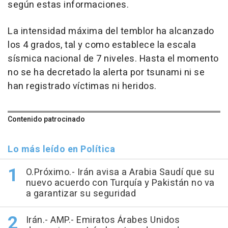
según estas informaciones.
La intensidad máxima del temblor ha alcanzado
los 4 grados, tal y como establece la escala
sísmica nacional de 7 niveles. Hasta el momento
no se ha decretado la alerta por tsunami ni se
han registrado víctimas ni heridos.
Contenido patrocinado
Lo más leído en Política
O.Próximo.- Irán avisa a Arabia Saudí que su
nuevo acuerdo con Turquía y Pakistán no va
a garantizar su seguridad
Irán.- AMP.- Emiratos Árabes Unidos