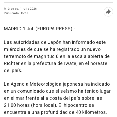
Miércoles, 1 julio 2026
Publicado: 15:52
Abri
MADRID 1 Jul. (EUROPA PRESS) -
Las autoridades de Japón han informado este
miércoles de que se ha registrado un nuevo
terremoto de magnitud 6 en la escala abierta de
Richter en la prefectura de Iwate, en el noreste
del país.
La Agencia Meteorológica japonesa ha indicado
en un comunicado que el seísmo ha tenido lugar
en el mar frente al a costa del país sobre las
21.00 horas (hora local). El hipocentro se
encuentra a una profundidad de 40 kilómetros,