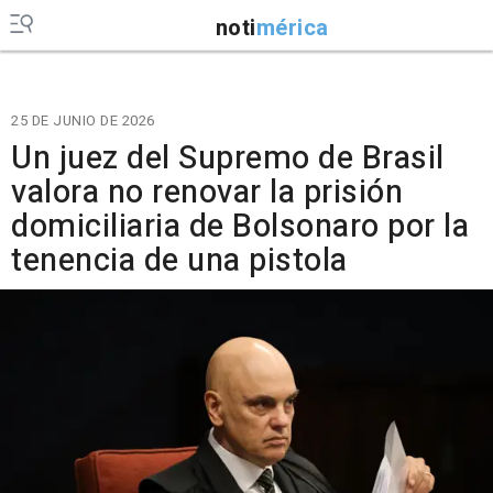
noti
mérica
25 DE JUNIO DE 2026
Un juez del Supremo de Brasil
valora no renovar la prisión
domiciliaria de Bolsonaro por la
tenencia de una pistola