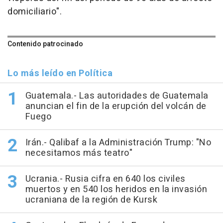
domiciliario".
Contenido patrocinado
Lo más leído en Política
Guatemala.- Las autoridades de Guatemala
anuncian el fin de la erupción del volcán de
Fuego
Irán.- Qalibaf a la Administración Trump: "No
necesitamos más teatro"
Ucrania.- Rusia cifra en 640 los civiles
muertos y en 540 los heridos en la invasión
ucraniana de la región de Kursk