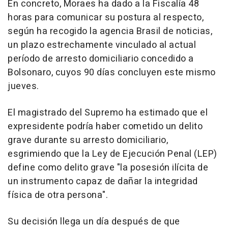
En concreto, Moraes ha dado a la Fiscalía 48
horas para comunicar su postura al respecto,
según ha recogido la agencia Brasil de noticias,
un plazo estrechamente vinculado al actual
período de arresto domiciliario concedido a
Bolsonaro, cuyos 90 días concluyen este mismo
jueves.
El magistrado del Supremo ha estimado que el
expresidente podría haber cometido un delito
grave durante su arresto domiciliario,
esgrimiendo que la Ley de Ejecución Penal (LEP)
define como delito grave "la posesión ilícita de
un instrumento capaz de dañar la integridad
física de otra persona".
Su decisión llega un día después de que