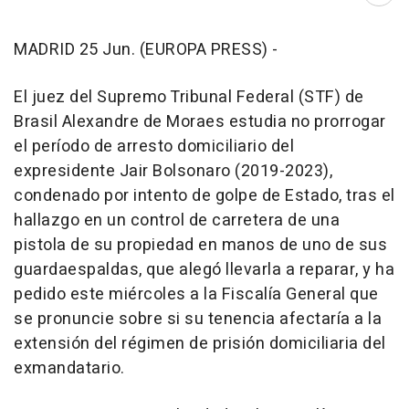
MADRID 25 Jun. (EUROPA PRESS) -
El juez del Supremo Tribunal Federal (STF) de
Brasil Alexandre de Moraes estudia no prorrogar
el período de arresto domiciliario del
expresidente Jair Bolsonaro (2019-2023),
condenado por intento de golpe de Estado, tras el
hallazgo en un control de carretera de una
pistola de su propiedad en manos de uno de sus
guardaespaldas, que alegó llevarla a reparar, y ha
pedido este miércoles a la Fiscalía General que
se pronuncie sobre si su tenencia afectaría a la
extensión del régimen de prisión domiciliaria del
exmandatario.