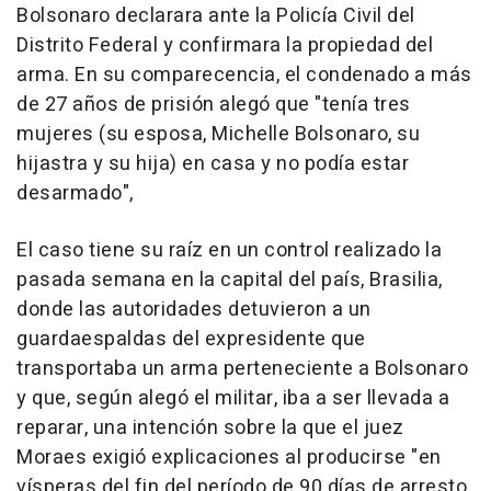
Bolsonaro declarara ante la Policía Civil del
Distrito Federal y confirmara la propiedad del
arma. En su comparecencia, el condenado a más
de 27 años de prisión alegó que "tenía tres
mujeres (su esposa, Michelle Bolsonaro, su
hijastra y su hija) en casa y no podía estar
desarmado",
El caso tiene su raíz en un control realizado la
pasada semana en la capital del país, Brasilia,
donde las autoridades detuvieron a un
guardaespaldas del expresidente que
transportaba un arma perteneciente a Bolsonaro
y que, según alegó el militar, iba a ser llevada a
reparar, una intención sobre la que el juez
Moraes exigió explicaciones al producirse "en
vísperas del fin del período de 90 días de arresto