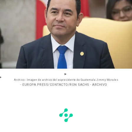
Archivo - Imagen de archivo del expresidente de Guatemala Jimmy Morales
- EUROPA PRESS/CONTACTO/RON SACHS - ARCHIVO