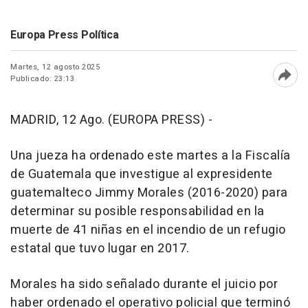
Europa Press Política
Martes, 12 agosto 2025
Publicado: 23:13
Abri
MADRID, 12 Ago. (EUROPA PRESS) -
Una jueza ha ordenado este martes a la Fiscalía
de Guatemala que investigue al expresidente
guatemalteco Jimmy Morales (2016-2020) para
determinar su posible responsabilidad en la
muerte de 41 niñas en el incendio de un refugio
estatal que tuvo lugar en 2017.
Morales ha sido señalado durante el juicio por
haber ordenado el operativo policial que terminó