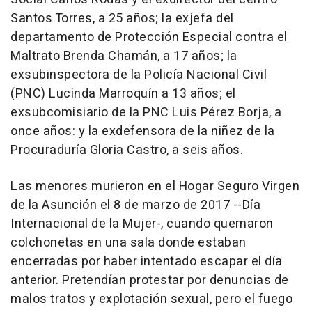
Santos Torres, a 25 años; la exjefa del
departamento de Protección Especial contra el
Maltrato Brenda Chamán, a 17 años; la
exsubinspectora de la Policía Nacional Civil
(PNC) Lucinda Marroquín a 13 años; el
exsubcomisiario de la PNC Luis Pérez Borja, a
once años: y la exdefensora de la niñez de la
Procuraduría Gloria Castro, a seis años.
Las menores murieron en el Hogar Seguro Virgen
de la Asunción el 8 de marzo de 2017 --Día
Internacional de la Mujer-, cuando quemaron
colchonetas en una sala donde estaban
encerradas por haber intentado escapar el día
anterior. Pretendían protestar por denuncias de
malos tratos y explotación sexual, pero el fuego