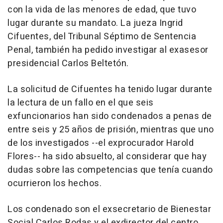
con la vida de las menores de edad, que tuvo
lugar durante su mandato. La jueza Ingrid
Cifuentes, del Tribunal Séptimo de Sentencia
Penal, también ha pedido investigar al exasesor
presidencial Carlos Beltetón.
La solicitud de Cifuentes ha tenido lugar durante
la lectura de un fallo en el que seis
exfuncionarios han sido condenados a penas de
entre seis y 25 años de prisión, mientras que uno
de los investigados --el exprocurador Harold
Flores-- ha sido absuelto, al considerar que hay
dudas sobre las competencias que tenía cuando
ocurrieron los hechos.
Los condenado son el exsecretario de Bienestar
Social Carlos Rodas y el exdirector del centro