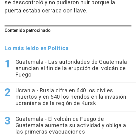
se descontroló y no pudieron huir porque la
puerta estaba cerrada con llave.
Contenido patrocinado
Lo más leído en Política
Guatemala.- Las autoridades de Guatemala
anuncian el fin de la erupción del volcán de
Fuego
Ucrania.- Rusia cifra en 640 los civiles
muertos y en 540 los heridos en la invasión
ucraniana de la región de Kursk
Guatemala.- El volcán de Fuego de
Guatemala aumenta su actividad y obliga a
las primeras evacuaciones