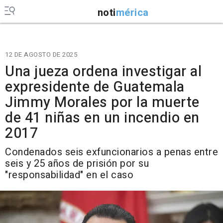
noti
mérica
12 DE AGOSTO DE 2025
Una jueza ordena investigar al
expresidente de Guatemala
Jimmy Morales por la muerte
de 41 niñas en un incendio en
2017
Condenados seis exfuncionarios a penas entre
seis y 25 años de prisión por su
"responsabilidad" en el caso