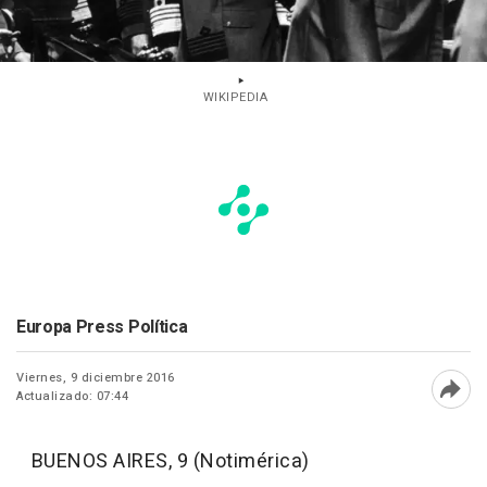
WIKIPEDIA
Europa Press Política
Viernes, 9 diciembre 2016
Actualizado: 07:44
Abri
BUENOS AIRES, 9 (Notimérica)