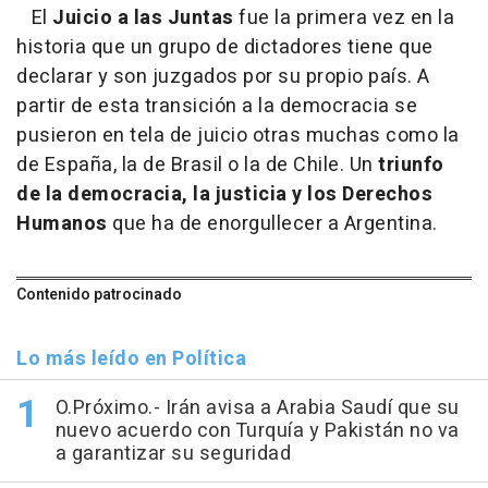
El
Juicio a las Juntas
fue la primera vez en la
historia que un grupo de dictadores tiene que
declarar y son juzgados por su propio país. A
partir de esta transición a la democracia se
pusieron en tela de juicio otras muchas como la
de España, la de Brasil o la de Chile. Un
triunfo
de la democracia, la justicia y los Derechos
Humanos
que ha de enorgullecer a Argentina.
Contenido patrocinado
Lo más leído en Política
O.Próximo.- Irán avisa a Arabia Saudí que su
nuevo acuerdo con Turquía y Pakistán no va
a garantizar su seguridad