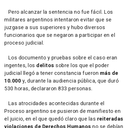
Pero alcanzar la sentencia no fue fácil. Los
militares argentinos intentaron evitar que se
juzgase a sus superiores y hubo diversos
funcionarios que se negaron a participar en el
proceso judicial.
Los documento y pruebas sobre el caso eran
ingentes, los
delitos
sobre los que el poder
judicial llegó a tener constancia fueron
más de
10.000
y, durante la audiencia pública, que duró
530 horas, declararon 833 personas.
Las atrocidades acontecidas durante el
Proceso argentino se pusieron de manifiesto en
el juicio, en el que quedó claro que las
reiteradas
violaciones de Derechos Humanos
no se debían