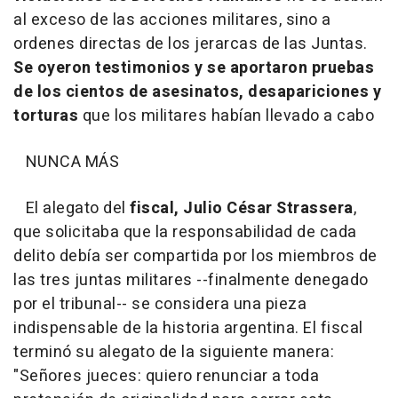
al exceso de las acciones militares, sino a
ordenes directas de los jerarcas de las Juntas.
Se oyeron testimonios y se aportaron pruebas
de los cientos de asesinatos, desapariciones y
torturas
que los militares habían llevado a cabo
NUNCA MÁS
El alegato del
fiscal, Julio César Strassera
,
que solicitaba que la responsabilidad de cada
delito debía ser compartida por los miembros de
las tres juntas militares --finalmente denegado
por el tribunal-- se considera una pieza
indispensable de la historia argentina. El fiscal
terminó su alegato de la siguiente manera:
"Señores jueces: quiero renunciar a toda