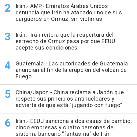
Irán.- AMP.- Emiratos Árabes Unidos
denuncia que Irán ha atacado uno de sus
cargueros en Ormuz, sin víctimas
Irán.- Irán reitera que la reapertura del
estrecho de Ormuz pasa por que EEUU
acepte sus condiciones
Guatemala.- Las autoridades de Guatemala
anuncian el fin de la erupción del volcán de
Fuego
China/Japón.- China reclama a Japón que
respete sus principios antinucleares y
advierte de que está "jugando con fuego"
Irán.- EEUU sanciona a dos casas de cambio,
cinco empresas y cuatro personas del
sistema bancario "fantasma" de Irán