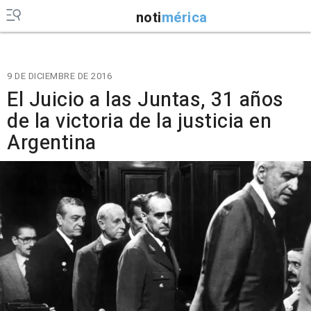
noti
mérica
9 DE DICIEMBRE DE 2016
El Juicio a las Juntas, 31 años
de la victoria de la justicia en
Argentina