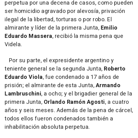
perpetua por una decena de casos, como pueden
ser homicidio agravado por alevosía, privación
ilegal de la libertad, torturas o por robo. El
almirante y líder de la primera Junta,
Emilio
Eduardo Massera
, recibió la misma pena que
Videla.
Por su parte, el expresidente argentino y
teniente general se la segunda Junta,
Roberto
Eduardo Viola
, fue condenado a 17 años de
prisión; el almirante de esta Junta,
Armando
Lambruschini
, a ocho; y el brigadier general de la
primera Junta,
Orlando Ramón Agosti
, a cuatro
años y seis meses. Además de la pena de cárcel,
todos ellos fueron condenados también a
inhabilitación absoluta perpetua.