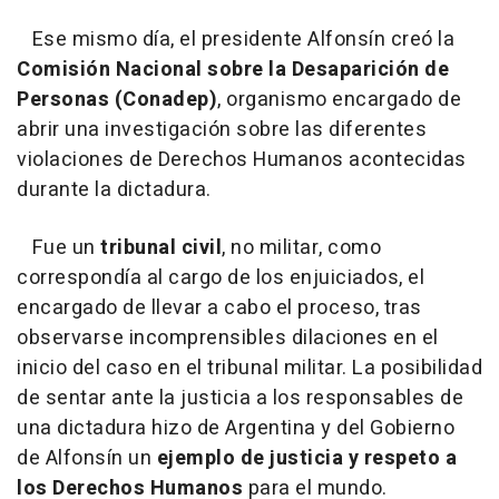
Ese mismo día, el presidente Alfonsín creó la
Comisión Nacional sobre la Desaparición de
Personas (Conadep)
, organismo encargado de
abrir una investigación sobre las diferentes
violaciones de Derechos Humanos acontecidas
durante la dictadura.
Fue un
tribunal civil
, no militar, como
correspondía al cargo de los enjuiciados, el
encargado de llevar a cabo el proceso, tras
observarse incomprensibles dilaciones en el
inicio del caso en el tribunal militar. La posibilidad
de sentar ante la justicia a los responsables de
una dictadura hizo de Argentina y del Gobierno
de Alfonsín un
ejemplo de justicia y respeto a
los Derechos Humanos
para el mundo.