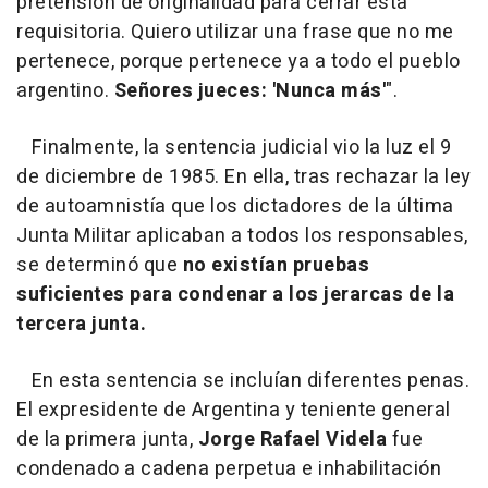
pretensión de originalidad para cerrar esta
requisitoria. Quiero utilizar una frase que no me
pertenece, porque pertenece ya a todo el pueblo
argentino.
Señores jueces: 'Nunca más'
".
Finalmente, la sentencia judicial vio la luz el 9
de diciembre de 1985. En ella, tras rechazar la ley
de autoamnistía que los dictadores de la última
Junta Militar aplicaban a todos los responsables,
se determinó que
no existían pruebas
suficientes para condenar a los jerarcas de la
tercera junta.
En esta sentencia se incluían diferentes penas.
El expresidente de Argentina y teniente general
de la primera junta,
Jorge Rafael Videla
fue
condenado a cadena perpetua e inhabilitación