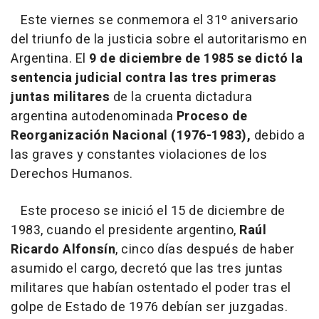
Este viernes se conmemora el 31º aniversario
del triunfo de la justicia sobre el autoritarismo en
Argentina. El
9 de diciembre de 1985 se dictó la
sentencia judicial contra las tres primeras
juntas militares
de la cruenta dictadura
argentina autodenominada
Proceso de
Reorganización Nacional (1976-1983),
debido a
las graves y constantes violaciones de los
Derechos Humanos.
Este proceso se inició el 15 de diciembre de
1983, cuando el presidente argentino,
Raúl
Ricardo Alfonsín
, cinco días después de haber
asumido el cargo, decretó que las tres juntas
militares que habían ostentado el poder tras el
golpe de Estado de 1976 debían ser juzgadas.