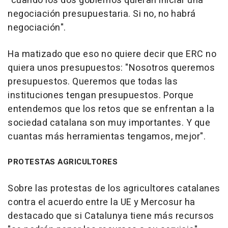
"cuando los dos gobiernos quieran iniciar una
negociación presupuestaria. Si no, no habrá
negociación".
Ha matizado que eso no quiere decir que ERC no
quiera unos presupuestos: "Nosotros queremos
presupuestos. Queremos que todas las
instituciones tengan presupuestos. Porque
entendemos que los retos que se enfrentan a la
sociedad catalana son muy importantes. Y que
cuantas más herramientas tengamos, mejor".
PROTESTAS AGRICULTORES
Sobre las protestas de los agricultores catalanes
contra el acuerdo entre la UE y Mercosur ha
destacado que si Catalunya tiene más recursos