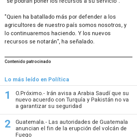
"se podrán poner los recursos a su servicio".
"Quien ha batallado más por defender a los
agricultores de nuestro país somos nosotros, y
lo continuaremos haciendo. Y los nuevos
recursos se notarán", ha señalado.
Contenido patrocinado
Lo más leído en Política
O.Próximo.- Irán avisa a Arabia Saudí que su
nuevo acuerdo con Turquía y Pakistán no va
a garantizar su seguridad
Guatemala.- Las autoridades de Guatemala
anuncian el fin de la erupción del volcán de
Fuego