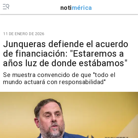
noti
mérica
11 DE ENERO DE 2026
Junqueras defiende el acuerdo
de financiación: "Estaremos a
años luz de donde estábamos"
Se muestra convencido de que "todo el
mundo actuará con responsabilidad"