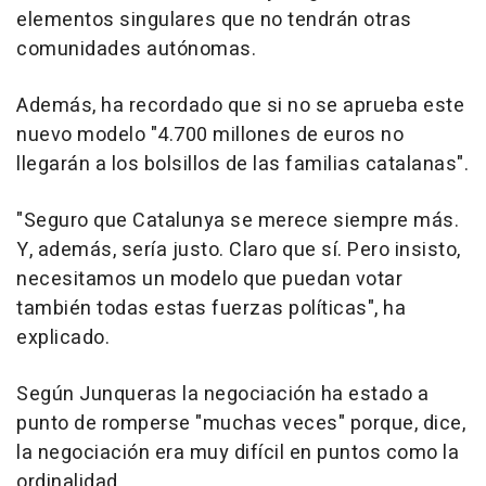
elementos singulares que no tendrán otras
comunidades autónomas.
Además, ha recordado que si no se aprueba este
nuevo modelo "4.700 millones de euros no
llegarán a los bolsillos de las familias catalanas".
"Seguro que Catalunya se merece siempre más.
Y, además, sería justo. Claro que sí. Pero insisto,
necesitamos un modelo que puedan votar
también todas estas fuerzas políticas", ha
explicado.
Según Junqueras la negociación ha estado a
punto de romperse "muchas veces" porque, dice,
la negociación era muy difícil en puntos como la
ordinalidad.