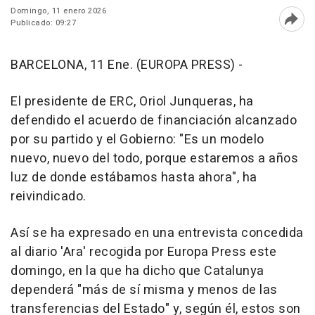
Domingo, 11 enero 2026
Publicado: 09:27
Abri
BARCELONA, 11 Ene. (EUROPA PRESS) -
El presidente de ERC, Oriol Junqueras, ha
defendido el acuerdo de financiación alcanzado
por su partido y el Gobierno: "Es un modelo
nuevo, nuevo del todo, porque estaremos a años
luz de donde estábamos hasta ahora", ha
reivindicado.
Así se ha expresado en una entrevista concedida
al diario 'Ara' recogida por Europa Press este
domingo, en la que ha dicho que Catalunya
dependerá "más de sí misma y menos de las
transferencias del Estado" y, según él, estos son