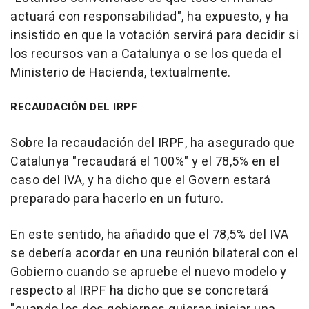
actuará con responsabilidad", ha expuesto, y ha
insistido en que la votación servirá para decidir si
los recursos van a Catalunya o se los queda el
Ministerio de Hacienda, textualmente.
RECAUDACIÓN DEL IRPF
Sobre la recaudación del IRPF, ha asegurado que
Catalunya "recaudará el 100%" y el 78,5% en el
caso del IVA, y ha dicho que el Govern estará
preparado para hacerlo en un futuro.
En este sentido, ha añadido que el 78,5% del IVA
se debería acordar en una reunión bilateral con el
Gobierno cuando se apruebe el nuevo modelo y
respecto al IRPF ha dicho que se concretará