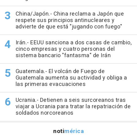
China/Japón.- China reclama a Japón que
respete sus principios antinucleares y
advierte de que está "jugando con fuego"
Irán.- EEUU sanciona a dos casas de cambio,
cinco empresas y cuatro personas del
sistema bancario "fantasma" de Irán
Guatemala.- El volcán de Fuego de
Guatemala aumenta su actividad y obliga a
las primeras evacuaciones
Ucrania.- Detienen a seis surcoreanos tras
viajar a Ucrania para tratar la repatriación de
soldados norcoreanos
noti
mérica