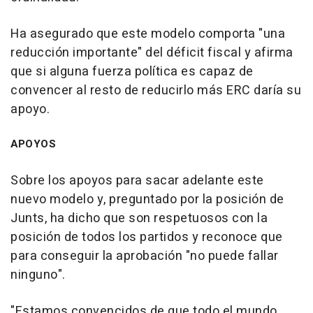
Ha asegurado que este modelo comporta "una
reducción importante" del déficit fiscal y afirma
que si alguna fuerza política es capaz de
convencer al resto de reducirlo más ERC daría su
apoyo.
APOYOS
Sobre los apoyos para sacar adelante este
nuevo modelo y, preguntado por la posición de
Junts, ha dicho que son respetuosos con la
posición de todos los partidos y reconoce que
para conseguir la aprobación "no puede fallar
ninguno".
"Estamos convencidos de que todo el mundo