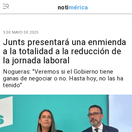
noti
mérica
5 DE MAYO DE 2025
Junts presentará una enmienda
a la totalidad a la reducción de
la jornada laboral
Nogueras: "Veremos si el Gobierno tiene
ganas de negociar o no. Hasta hoy, no las ha
tenido"