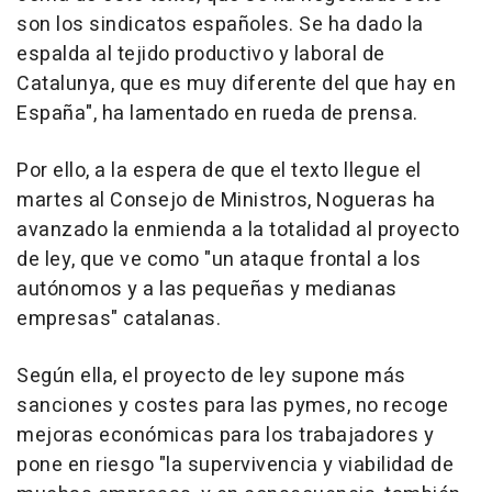
son los sindicatos españoles. Se ha dado la
espalda al tejido productivo y laboral de
Catalunya, que es muy diferente del que hay en
España", ha lamentado en rueda de prensa.
Por ello, a la espera de que el texto llegue el
martes al Consejo de Ministros, Nogueras ha
avanzado la enmienda a la totalidad al proyecto
de ley, que ve como "un ataque frontal a los
autónomos y a las pequeñas y medianas
empresas" catalanas.
Según ella, el proyecto de ley supone más
sanciones y costes para las pymes, no recoge
mejoras económicas para los trabajadores y
pone en riesgo "la supervivencia y viabilidad de