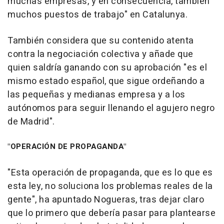
muchas empresas, y en consecuencia, también
muchos puestos de trabajo" en Catalunya.
También considera que su contenido atenta
contra la negociación colectiva y añade que
quien saldría ganando con su aprobación "es el
mismo estado español, que sigue ordeñando a
las pequeñas y medianas empresa y a los
autónomos para seguir llenando el agujero negro
de Madrid".
"OPERACIÓN DE PROPAGANDA"
"Esta operación de propaganda, que es lo que es
esta ley, no soluciona los problemas reales de la
gente", ha apuntado Nogueras, tras dejar claro
que lo primero que debería pasar para plantearse