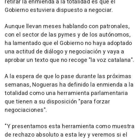
retirar la enmienda a la totalidad es que el
Gobierno estuviera dispuesto a negociar.
Aunque llevan meses hablando con patronales,
con el sector de las pymes y de los autónomos,
ha lamentado que el Gobierno no haya adoptado
una actitud de diálogo y negociación y vaya a
aprobar un texto que no recoge "la voz catalana".
A la espera de que lo pase durante las próximas
semanas, Nogueras ha definido la enmienda a la
totalidad como una herramienta parlamentaria
que tienen a su disposición "para forzar
negociaciones".
"Y presentamos esta herramienta como muestra
de rechazo absoluto a esta ley y veremos si el