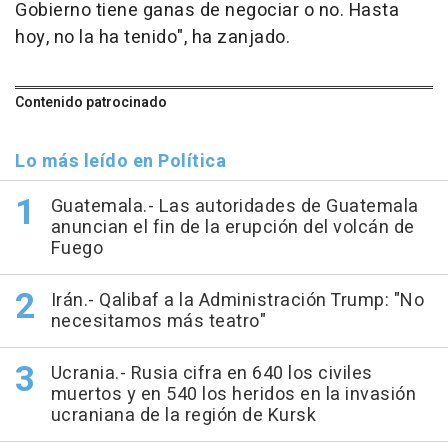
Gobierno tiene ganas de negociar o no. Hasta
hoy, no la ha tenido", ha zanjado.
Contenido patrocinado
Lo más leído en Política
Guatemala.- Las autoridades de Guatemala
anuncian el fin de la erupción del volcán de
Fuego
Irán.- Qalibaf a la Administración Trump: "No
necesitamos más teatro"
Ucrania.- Rusia cifra en 640 los civiles
muertos y en 540 los heridos en la invasión
ucraniana de la región de Kursk