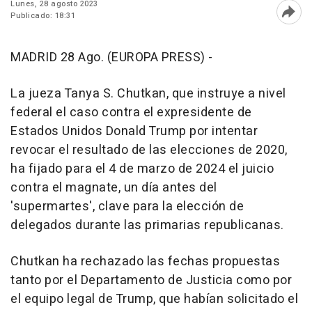
Lunes, 28 agosto 2023
Publicado: 18:31
Abri
MADRID 28 Ago. (EUROPA PRESS) -
La jueza Tanya S. Chutkan, que instruye a nivel
federal el caso contra el expresidente de
Estados Unidos Donald Trump por intentar
revocar el resultado de las elecciones de 2020,
ha fijado para el 4 de marzo de 2024 el juicio
contra el magnate, un día antes del
'supermartes', clave para la elección de
delegados durante las primarias republicanas.
Chutkan ha rechazado las fechas propuestas
tanto por el Departamento de Justicia como por
el equipo legal de Trump, que habían solicitado el