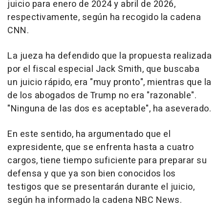
juicio para enero de 2024 y abril de 2026,
respectivamente, según ha recogido la cadena
CNN.
La jueza ha defendido que la propuesta realizada
por el fiscal especial Jack Smith, que buscaba
un juicio rápido, era "muy pronto", mientras que la
de los abogados de Trump no era "razonable".
"Ninguna de las dos es aceptable", ha aseverado.
En este sentido, ha argumentado que el
expresidente, que se enfrenta hasta a cuatro
cargos, tiene tiempo suficiente para preparar su
defensa y que ya son bien conocidos los
testigos que se presentarán durante el juicio,
según ha informado la cadena NBC News.