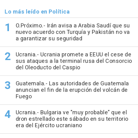
Lo más leído en Política
O.Próximo.- Irán avisa a Arabia Saudí que su
nuevo acuerdo con Turquía y Pakistán no va
a garantizar su seguridad
Ucrania.- Ucrania promete a EEUU el cese de
sus ataques a la terminal rusa del Consorcio
del Oleoducto del Caspio
Guatemala.- Las autoridades de Guatemala
anuncian el fin de la erupción del volcán de
Fuego
Ucrania.- Bulgaria ve "muy probable" que el
dron estrellado este sábado en su territorio
era del Ejército ucraniano