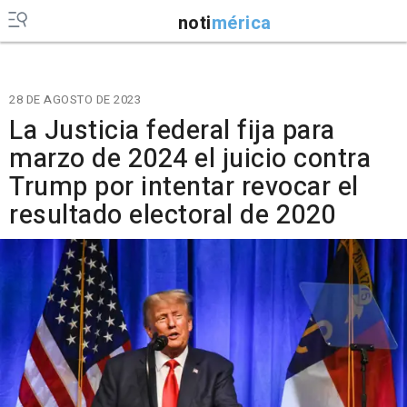
noti
mérica
28 DE AGOSTO DE 2023
La Justicia federal fija para
marzo de 2024 el juicio contra
Trump por intentar revocar el
resultado electoral de 2020