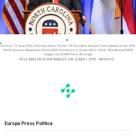
Archivo - 10 June 2023, US, Greensboro: Former US President Donald Trump speaks at the 2023
North Carolina Republican Party (GOP) Convention in Greensboro. Photo: Kyle Mazza/SOPA
Images via ZUMA Press Wire/dpa
- KYLE MAZZA/SOPA IMAGES VIA ZUMA / DPA - ARCHIVO
Europa Press Política