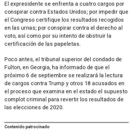
El expresidente se enfrenta a cuatro cargos por
conspirar contra Estados Unidos; por impedir que
el Congreso certifique los resultados recogidos
en las urnas; por conspirar contra el derecho al
voto, así como por su intento de obstruir la
certificación de las papeletas.
Poco antes, el tribunal superior del condado de
Fulton, en Georgia, ha informado de que el
próximo 6 de septiembre se realizará la lectura
de cargos contra Trump y otros 18 acusados en
el proceso que examina en el estado el supuesto
complot criminal para revertir los resultados de
las elecciones de 2020.
Contenido patrocinado