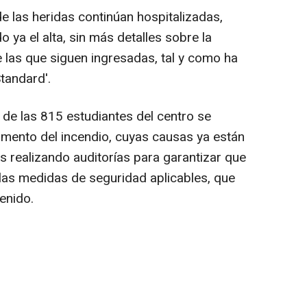
 las heridas continúan hospitalizadas,
o ya el alta, sin más detalles sobre la
 las que siguen ingresadas, tal y como ha
Standard'.
de las 815 estudiantes del centro se
omento del incendio, cuyas causas ya están
s realizando auditorías para garantizar que
las medidas de seguridad aplicables, que
enido.