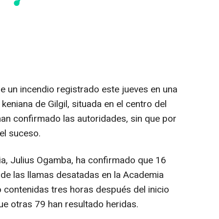
e un incendio registrado este jueves en una
keniana de Gilgil, situada en el centro del
han confirmado las autoridades, sin que por
el suceso.
ia, Julius Ogamba, ha confirmado que 16
 de las llamas desatadas en la Academia
 contenidas tres horas después del inicio
ue otras 79 han resultado heridas.