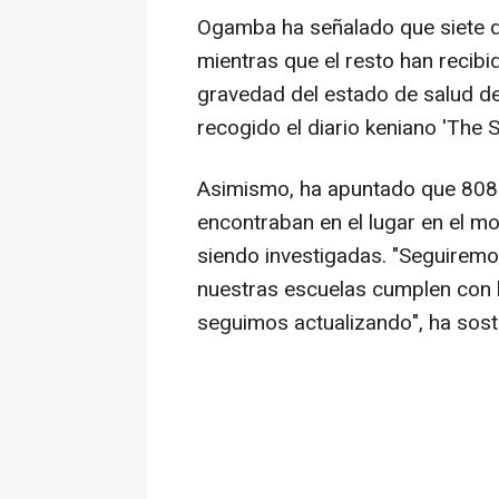
Ogamba ha señalado que siete de
mientras que el resto han recibid
gravedad del estado de salud de
recogido el diario keniano 'The 
Asimismo, ha apuntado que 808 
encontraban en el lugar en el m
siendo investigadas. "Seguiremo
nuestras escuelas cumplen con 
seguimos actualizando", ha sost