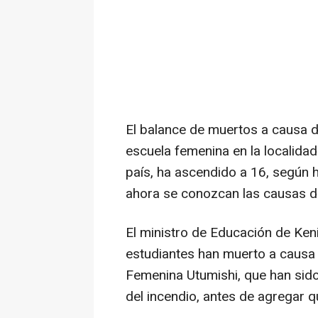
El balance de muertos a causa d
escuela femenina en la localidad 
país, ha ascendido a 16, según 
ahora se conozcan las causas d
El ministro de Educación de Ken
estudiantes han muerto a causa
Femenina Utumishi, que han sido
del incendio, antes de agregar q