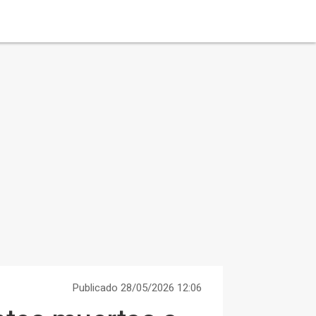
Publicado 28/05/2026 12:06